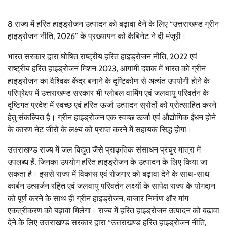
8 राज्य में हरित हाइड्रोजन उत्पादन को बढ़ावा देने के लिए “उत्तराखण्ड ग्रीन
हाइड्रोजन नीति, 2026” के प्रख्यापन को कैबिनेट ने दी मंजूरी।
भारत सरकार द्वारा घोषित राष्ट्रीय हरित हाइड्रोजन नीति, 2022 एवं
राष्ट्रीय हरित हाइड्रोजन मिशन 2023, आगामी दशक में भारत को ग्रीन
हाइड्रोजन का वैश्विक केंद्र बनाने के दृष्टिकोण से अत्यंत उपयोगी होने के
परिप्रेक्ष्य में उत्तराखण्ड सरकार भी ग्लोबल वार्मिंग एवं जलवायु परिवर्तन के
दृष्टिगत प्रदेश में स्वच्छ एवं हरित ऊर्जा उत्पादन स्रोतों को प्रोत्साहित करने
हेतु संकल्पित है। ग्रीन हाइड्रोजन एक स्वच्छ ऊर्जा एवं औद्योगिक ईंधन होने
के कारण नेट जीरों के लक्ष्य को प्राप्त करने में सहायक सिद्ध होगा।
उत्तराखण्ड राज्य में जल विद्युत जैसे प्राकृतिक संसाधन प्रचुर मात्रा में
उपलब्ध हैं, जिनका उपयोग हरित हाइड्रोजन के उत्पादन के लिए किया जा
सकता है। इससे राज्य में विकास एवं रोजगार को बढ़ावा देने के साथ-साथ
कार्बन उत्सर्जन रहित एवं जलवायु परिवर्तन लक्ष्यों के सापेक्ष राज्य के योगदान
को पूर्ण करने के साथ ही ग्रीन हाइड्रोजन, बाजार निर्माण और मांग
एकत्रीकरण को बढ़ावा मिलेगा। राज्य में हरित हाइड्रोजन उत्पादन को बढ़ावा
देने के लिए उत्तराखण्ड सरकार द्वारा “उत्तराखण्ड हरित हाइड्रोजन नीति,