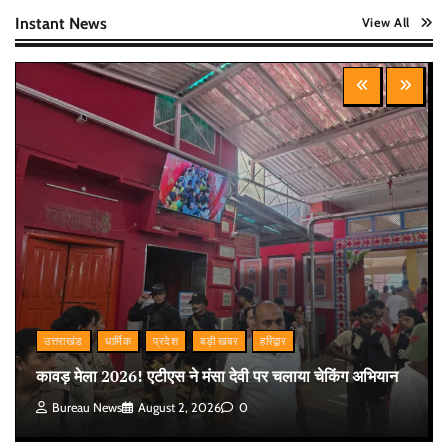
Instant News
View All
उत्तराखंड
धार्मिक
प्रदेश
बड़ी खबर
हरिद्वार
कावड़ मेला 2026! एटीएस ने मंसा देवी पर चलाया चेकिंग अभियान
Bureau News
August 2, 2026
0