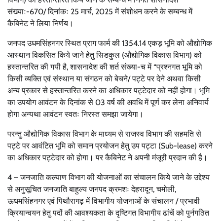
संख्याः-670/ दिनांकः 25 मार्च, 2025 में संशोधन करने के सम्बन्ध में
कैबिनेट ने लिया निर्णय।
जनपद उधमसिंहनगर स्थित प्राग फार्म की 1354.14 एकड़ भूमि को औद्योगिक
आस्थान विकसित किये जाने हेतु सिडकुल (औद्योगिक विकास विभाग) को
हस्तान्तरित की गयी है, शासनादेश की शर्त संख्या-च में “प्रश्नगत भूमि को
किसी व्यक्ति एवं संस्थान या संगठन को बेचने/ पट्टे पर देने अथवा किसी
अन्य प्रकार से हस्तान्तरित करने का अधिकार प‌ट्टेदार को नहीं होगा। भूमि
का उपयोग आवंटन के दिनांक से 03 वर्ष की अवधि में पूर्ण कर लेना अनिवार्य
होगा अन्यथा आवंटन स्वतः निरस्त समझा जायेगा।
परन्तु औद्योगिक विकास विभाग के माध्यम से राजस्व विभाग की सहमति से
पट्टे पर आवंटित भूमि को समान प्रयोजन हेतु उप पट्टा (Sub-lease) करने
का अधिकार पट्टेदार को होगा। पर कैबिनेट ने अपनी मंजूरी प्रदान की है।
4 – जनजाति कल्याण विभाग की योजनाओं का संचालन किये जाने के उद्देश्य
से अनुसूचित जनजाति बाहुल्य जनपद क्रमशः देहरादून, चमोली,
ऊधमसिंहनगर एवं पिथौरागढ़ में विभागीय योजनाओं के संचालन / प्रभावी
क्रियान्वयन हेतु पदों की आवश्यकता के दृष्टिगत विभागीय ढांचें को पुर्नगठित