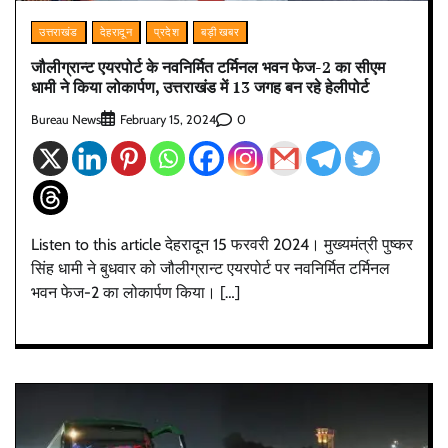
उत्तराखंड
देहरादून
प्रदेश
बड़ी खबर
जौलीग्रान्ट एयरपोर्ट के नवनिर्मित टर्मिनल भवन फेज-2 का सीएम
धामी ने किया लोकार्पण, उत्तराखंड में 13 जगह बन रहे हेलीपोर्ट
Bureau News
0
February 15, 2024
Listen to this article देहरादून 15 फरवरी 2024। मुख्यमंत्री पुष्कर
सिंह धामी ने बुधवार को जौलीग्रान्ट एयरपोर्ट पर नवनिर्मित टर्मिनल
भवन फेज-2 का लोकार्पण किया। […]