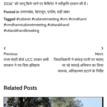
2026” को लागू किये जाने पर कैबिनेट ने स्वीकृति प्रदान की है।
Posted in
उत्तराखंड
,
देहरादून
,
प्रदेश
,
बड़ी खबर
Tagged
#cabinet #cabinetmeeting #cm #cmdhami
#cmdhamicabinetmeeting #uttarakhand
#uttarakhandbreaking
Post
Previous:
Next:
navigation
राज्य मंत्री बोले UCC लाकर धामी
जिलाधिकारी ने कांवड़ पटरी पर चलाए
सरकार ने रच दिया इतिहास
जा रहे सफाई अभियान का लिया
जायजा, अतिक्रमण हटाने के निर्देश
Related Posts