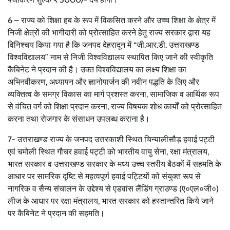
6 – राज्य को शिक्षा हब के रूप में विकसित करने और उच्च शिक्षा के क्षेत्र में
निजी क्षेत्रों की भागीदारी को प्रोत्साहित करने हेतु राज्य सरकार द्वारा यह
विनिश्चय किया गया है कि जनपद देहरादून में “जी.आर.डी. उत्तराखण्ड
विश्वविद्यालय” नाम से निजी विश्वविद्यालय स्थापित किए जाने की स्वीकृति
कैबिनेट ने प्रदान की है। उक्त विश्वविद्यालय का लक्ष्य शिक्षा का
अभिनवीकरण, अध्यापन और ज्ञानोपार्जन की नवीन पद्धति के लिए और
व्यक्तित्व के समग्र विकास का मार्ग प्रशस्त करना, सामाजिक व आर्थिक रूप
से वंचित वर्ग को शिक्षा प्रदान करना, राज्य विषयक शोध कार्यों को प्रोत्साहित
करना तथा रोजगार के संसाधन उपलब्ध कराना है।
7- उत्तराखण्ड राज्य के जनपद उत्तरकाशी स्थित चिन्यालीसौड़ हवाई पट्टी
एवं चमोली स्थित गौचर हवाई पट्टी को भारतीय वायु सेना, रक्षा मंत्रालय,
भारत सरकार व उत्तराखण्ड सरकार के मध्य उच्च स्तरीय बैठकों में सहमति के
आधार पर सामरिक दृष्टि से महत्वपूर्ण हवाई पट्टियों को संयुक्त रूप से
नागरिक व सैन्य संचालन के उद्देश्य से एडवांस लैंडिंग ग्राउण्ड (ए०एल०जी०)
लीज के आधार पर रक्षा मंत्रालय, भारत सरकार को हस्तान्तरित किये जाने
पर कैबिनेट ने प्रदान की सहमति।