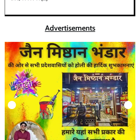
Advertisements