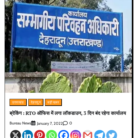
उत्तराखंड
देहरादून
बड़ी खबर
ब्रेकिंग : RTO ऑफिस में लगा लॉकडाउन, 3 दिन बंद रहेगा कार्यालय
Bureau News
0
January 7, 2022