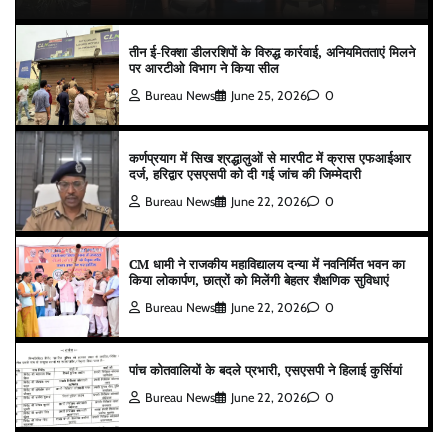
तीन ई-रिक्शा डीलरशिपों के विरुद्ध कार्रवाई, अनियमितताएं मिलने
पर आरटीओ विभाग ने किया सील
Bureau News
June 25, 2026
0
कर्णप्रयाग में सिख श्रद्धालुओं से मारपीट में क्रास एफआईआर
दर्ज, हरिद्वार एसएसपी को दी गई जांच की जिम्मेदारी
Bureau News
June 22, 2026
0
CM धामी ने राजकीय महाविद्यालय दन्या में नवनिर्मित भवन का
किया लोकार्पण, छात्रों को मिलेंगी बेहतर शैक्षणिक सुविधाएं
Bureau News
June 22, 2026
0
पांच कोतवालियों के बदले प्रभारी, एसएसपी ने हिलाई कुर्सियां
Bureau News
June 22, 2026
0