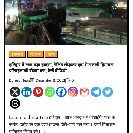
उत्तराखंड
बड़ी खबर
हरिद्वार
हरिद्वार में टला बड़ा हादसा, रेलिंग तोड़कर हवा में लटकी हिमाचल
परिवहन की वोल्वो बस, देखें वीडियो
Bureau News
0
December 8, 2021
Listen to this article हरिद्वार। आज हरिद्वार में वीआईपी घाट के
समीप हाईवे पर एक बड़ा हादसा होते-होते टल गया। जहां हिमाचल
परिवहन निगम की […]