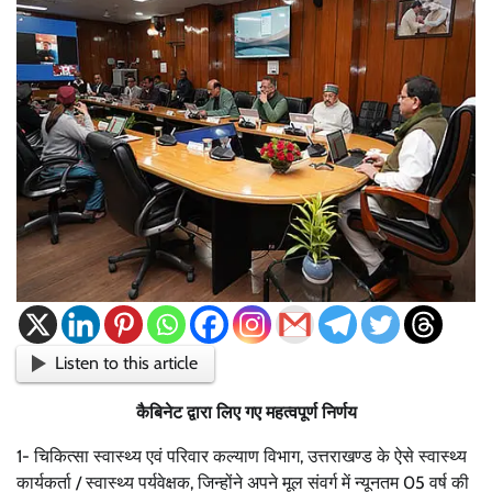
Listen to this article
कैबिनेट द्वारा लिए गए महत्वपूर्ण निर्णय
1- चिकित्सा स्वास्थ्य एवं परिवार कल्याण विभाग, उत्तराखण्ड के ऐसे स्वास्थ्य
कार्यकर्ता / स्वास्थ्य पर्यवेक्षक, जिन्होंने अपने मूल संवर्ग में न्यूनतम 05 वर्ष की