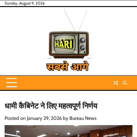
Skip
Sunday, August 9, 2026
to
content
धामी कैबिनेट ने लिए महत्वपूर्ण निर्णय
Posted on
January 29, 2026
by
Bureau News