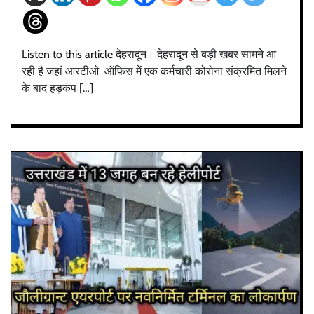
Listen to this article देहरादून। देहरादून से बड़ी खबर सामने आ
रही है जहां आरटीओ ऑफिस में एक कर्मचारी कोरोना संक्रमित मिलने
के बाद हड़कंप […]