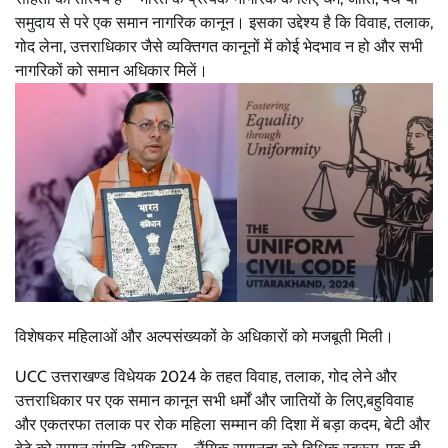
समुदाय से परे एक समान नागरिक कानून। इसका उद्देश्य है कि विवाह, तलाक,
गोद लेना, उत्तराधिकार जैसे व्यक्तिगत कानूनों में कोई भेदभाव न हो और सभी
नागरिकों को समान अधिकार मिलें।
विशेषकर महिलाओं और अल्पसंख्यकों के अधिकारों को मजबूती मिली।
UCC उत्तराखण्ड विधेयक 2024 के तहत विवाह, तलाक, गोद लेने और
उत्तराधिकार पर एक समान कानून सभी धर्मों और जातियों के लिए,बहुविवाह
और एकतरफा तलाक पर रोक महिला सम्मान की दिशा में बड़ा कदम, बेटी और