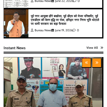
Bureau News
June 22, 2026
0
पूर्व नगर आयुक्त होंगे बर्खास्त, पूर्व डीएम को मेजर पनिशमेंट, पूर्व
एसडीएम की वेतन वृद्धि पर रोक, हरिद्वार नगर निगम भूमि घोटाले
पर धामी सरकार का बड़ा फैसला
Bureau News
June 19, 2026
0
Instant News
View All