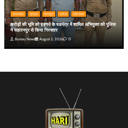
उत्तराखंड
क्राइम
देहरादून
प्रदेश
बड़ी खबर
करोड़ों की भूमि को हड़पने के षडयंत्र में शामिल अभियुक्त को पुलिस
ने सहारनपुर से किया गिरफ्तार
Bureau News
August 2, 2026
0