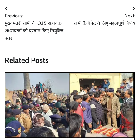
Post
Previous:
Next:
navigation
मुख्यमंत्री धामी ने 1035 सहायक
धामी कैबिनेट ने लिए महत्वपूर्ण निर्णय
अध्यापकों को प्रदान किए नियुक्ति
पत्र
Related Posts