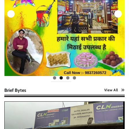
Brief Bytes
View All