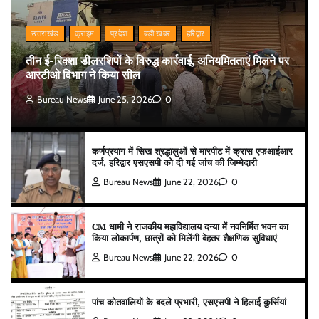
उत्तराखंड
क्राइम
प्रदेश
बड़ी खबर
हरिद्वार
तीन ई-रिक्शा डीलरशिपों के विरुद्ध कार्रवाई, अनियमितताएं मिलने पर
आरटीओ विभाग ने किया सील
Bureau News
June 25, 2026
0
कर्णप्रयाग में सिख श्रद्धालुओं से मारपीट में क्रास एफआईआर
दर्ज, हरिद्वार एसएसपी को दी गई जांच की जिम्मेदारी
Bureau News
June 22, 2026
0
CM धामी ने राजकीय महाविद्यालय दन्या में नवनिर्मित भवन का
किया लोकार्पण, छात्रों को मिलेंगी बेहतर शैक्षणिक सुविधाएं
Bureau News
June 22, 2026
0
पांच कोतवालियों के बदले प्रभारी, एसएसपी ने हिलाई कुर्सियां