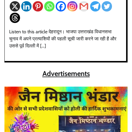
Listen to this article देहरादून। भाजपा उत्तराखंड विधानसभा
चुनाव में अपने प्रत्याशियों की पहली सूची जारी करने जा रही है और
उससे पूर्व दिल्ली में […]
Advertisements