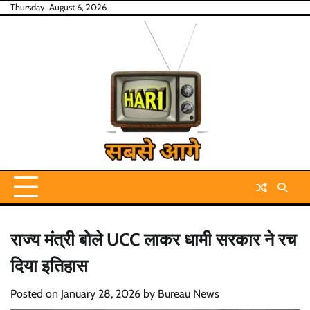
Skip
Thursday, August 6, 2026
to
content
राज्य मंत्री बोले UCC लाकर धामी सरकार ने रच
दिया इतिहास
Posted on
January 28, 2026
by
Bureau News