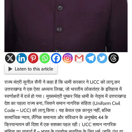
Listen to this article
राज्य मंत्री सुनील सैनी ने कहा है कि धामी सरकार ने UCC को लागू कर
उत्तराखण्ड ने एक ऐसा अध्याय लिखा, जो भारतीय लोकतंत्र के इतिहास में
स्वर्णाक्षरों में दर्ज हो गया। मुख्यमंत्री पुष्कर सिंह धामी के नेतृत्व में उत्तराखण्ड
देश का पहला राज्य बना, जिसने समान नागरिक संहिता (Uniform Civil
Code – UCC) को लागू किया। यह केवल एक कानून नहीं, बल्कि
सामाजिक न्याय, लैंगिक समानता और संविधान के अनुच्छेद 44 के
क्रियान्वयन की दिशा में एक सशक्त पहल रही। UCC समान नागरिक
संहिता का तात्पर्य है – भारत के प्रत्येक नागरिक के लिए धर्म, जाति, पंथ या