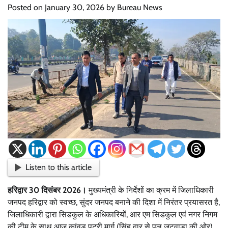
Posted on
January 30, 2026
by
Bureau News
Listen to this article
हरिद्वार 30 दिसंबर 2026।
मुख्यमंत्री के निर्देशों का क्रम में जिलाधिकारी
जनपद हरिद्वार को स्वच्छ, सुंदर जनपद बनाने की दिशा में निरंतर प्रयासरत है,
जिलाधिकारी द्वारा सिडकुल के अधिकारियों, आर एम सिडकुल एवं नगर निगम
की टीम के साथ आज कांवड़ पटरी मार्ग (सिंह द्वार से पुल जटवाड़ा की ओर)