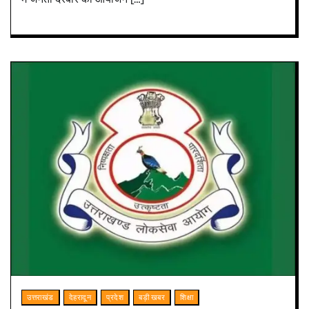
उत्तराखंड
देहरादून
प्रदेश
बड़ी खबर
शिक्षा