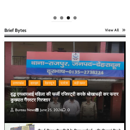
Brief Bytes
View All
उत्तराखंड
क्राइम
देहरादून
प्रदेश
बड़ी खबर
वृद्ध एनआरआई महिला की फर्जी रजिस्ट्री करके धोखाधड़ी कर फरार
कुख्यात गैंगस्टर गिरफ्तार
Bureau News
June 25, 2026
0