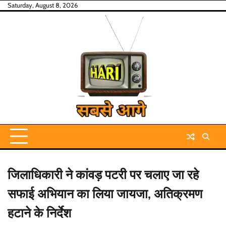
Skip
Saturday, August 8, 2026
to
content
जिलाधिकारी ने कांवड़ पटरी पर चलाए जा रहे
सफाई अभियान का लिया जायजा, अतिक्रमण
हटाने के निर्देश