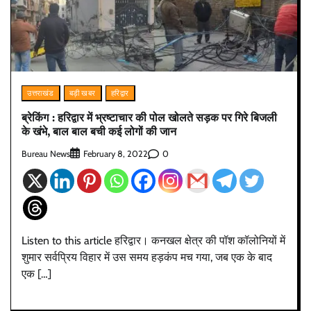
उत्तराखंड
बड़ी खबर
हरिद्वार
ब्रेकिंग : हरिद्वार में भ्रष्टाचार की पोल खोलते सड़क पर गिरे बिजली
के खंभे, बाल बाल बची कई लोगों की जान
Bureau News
0
February 8, 2022
Listen to this article हरिद्वार। कनखल क्षेत्र की पॉश कॉलोनियों में
शुमार सर्वप्रिय विहार में उस समय हड़कंप मच गया, जब एक के बाद
एक […]