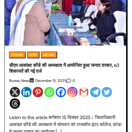
उत्तराखंड
प्रदेश
बड़ी खबर
डीएम आकांक्षा कोंडे की अध्यक्षता में आयोजित हुआ जनता दरबार, 63
शिकायतें की गई दर्ज
Bureau News
0
December 15, 2025
Listen to this article बागेश्वर 15 दिसंबर 2025। जिलाधिकारी
आकांक्षा कोंडे की अध्यक्षता में सोमवार को राजकीय इंटर कॉलेज, कांडा
में जनता दरबार का आयोजन […]