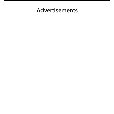
Advertisements