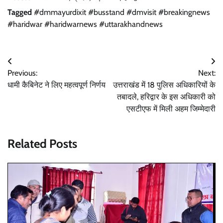
Tagged
#dmmayurdixit #busstand #dmvisit #breakingnews
#haridwar #haridwarnews #uttarakhandnews
Post
Previous:
Next:
navigation
धामी कैबिनेट ने लिए महत्वपूर्ण निर्णय
उत्तराखंड में 18 पुलिस अधिकारियों के
तबादले, हरिद्वार के इस अधिकारी को
एसटीएफ में मिली अहम जिम्मेदारी
Related Posts