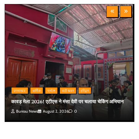
उत्तराखंड
धार्मिक
प्रदेश
बड़ी खबर
हरिद्वार
कावड़ मेला 2026! एटीएस ने मंसा देवी पर चलाया चेकिंग अभियान
Bureau News
August 2, 2026
0