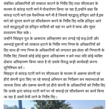
संबंधित अधिकारियों को तत्काल काटने के निर्देश दिए तथा सीएसआर के
माध्यम से कांवड़ पटरी मार्ग में पौधारोपण किया जा रहा है,उन्होंने कहा कि
कांवड़ पटरी मार्ग एक वैकल्पिक मार्ग भी है जिससे श्रद्धालु हरिद्वार आते है,इस
मार्ग को दूरस्त करने एवं सौंदर्यकरण करने के निर्देश दिए ताकि हरिद्वार आने
वाले श्रद्धालुओं एवं हरिद्वार वासियों को यहां पर आने में साफ और सुंदर
वातावरण मिल सके।
उन्होंने सिंहद्वार पुल के आसपास अतिक्रमण कर लगाई गई फड़,ठेली और
अस्थाई दुकानों को तत्काल हटाने के निर्देश नगर निगम के अधिकारियों को
दिए साथ ही नगर निगम के अधिकारियों को लगातार इस क्षेत्र की निगरानी के
निर्देश दिए ,जिससे कोई कोई दुबारा अतिक्रमण न करे तथा यदि कोई व्यक्ति
दोबारा अतिक्रमण किया जाता है तो उसके विरुद्ध कड़ी कार्यवाही करना
सुनिश्चित करे।
सिंहद्वार से कांवड़ पटरी मार्ग पर सीएसआर के माध्यम से अकम्स कंपनी एवं
हीरो कंपनी द्वारा किए जा रहे सफाई अभियान का निरीक्षण कर व्यवस्थाओ का
जायजा लिया और एकम्स कंपनी एवं हीरो कंपनी के अधिकारियों को निर्देश दिए
कि उनके द्वारा कांवड़ पटरी मार्ग पर जो सफाई एवं सौंदर्यकरण का कार्य किया
जा रहा है उसमें तेजी लाने के निर्देश दिए।