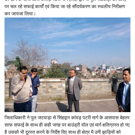
पर चल रहे सफाई कार्यों एवं किया जा रहे सौंदर्यकरण का स्थलीय निरीक्षण
कर जायजा लिया।
जिलाधिकारी ने पुल जटवाड़ा से सिंहद्वार कांवड़ पटरी मार्ग के आसपास बेहतर
साफ सफाई के साथ ही कही जगह पर बाउंड्री वॉल एवं मार्ग क्षतिग्रस्त हो गए
है उसको भी दूरस्त करने के निर्देश दिए साथ ही क्षेत्र में उगी झाड़ियों को