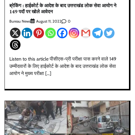
ब्रेकिंग : हाईकोर्ट के आदेश के बाद उत्तराखंड लोक सेवा आयोग ने
149 पदों पर खोले आवेदन
Bureau News
0
August 11, 2022
Listen to this article पीसीएस-प्री परीक्षा पास करने वाले 149
उम्मीदवारों के लिए हाईकोर्ट के आदेश के बाद उत्तराखंड लोक सेवा
आयोग ने मुख्य परीक्षा […]