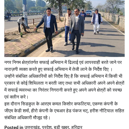
नगर निगम क्षेत्रांतर्गत सफाई अभियान में ढिलाई एवं लापरवाही बरते जाने पर
नाराज़गी व्यक्त करते हुए सफाई अभियान में तेजी लाने के निर्देश दिए ।
उन्होंने संबंधित अधिकारियों को निर्देश दिए है कि सफाई अभियान में किसी भी
प्रकार से कोई शिथिलता न बरती जाए तथा सभी अधिकारी अपने अपने क्षेत्रों
में सफाई व्यवस्था का निरंतर निगरानी करते हुए अपने अपने क्षेत्रों को स्वच्छ
एवं क्लीन करे।
इस दौरान सिडकुल के आरएम कमल किशोर कफल्टिया, एकम्स कंपनी के
जीएम केडी शर्मा, हीरो कंपनी के एचआर हेड पंकज भट्, हरीश नौटियाल सहित
संबंधित अधिकारी मौजूद रहे।
Posted in
उत्तराखंड
,
प्रदेश
,
बड़ी खबर
,
हरिद्वार