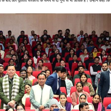
ठन के बाद और पूर्ववर्ती सरकारों के समय से दो गुना से भी अधिक है। उन्होंने कहा 