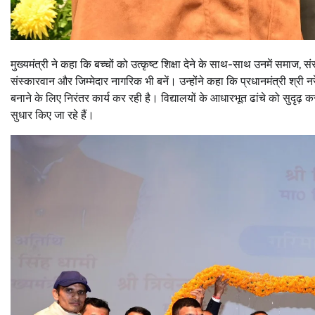
मुख्यमंत्री ने कहा कि बच्चों को उत्कृष्ट शिक्षा देने के साथ-साथ उनमें समाज, स
संस्कारवान और जिम्मेदार नागरिक भी बनें। उन्होंने कहा कि प्रधानमंत्री श्री नरें
बनाने के लिए निरंतर कार्य कर रही है। विद्यालयों के आधारभूत ढांचे को सुदृ
सुधार किए जा रहे हैं।