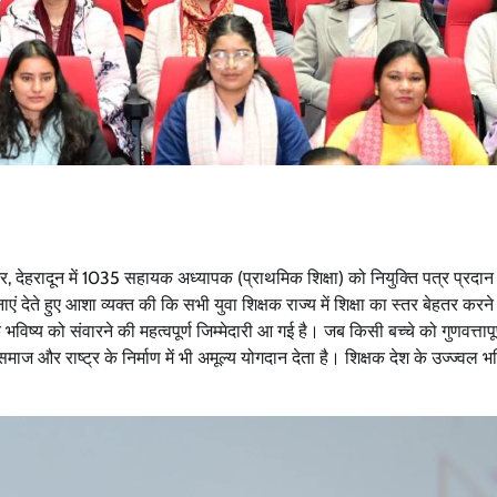
र, देहरादून में 1035 सहायक अध्यापक (प्राथमिक शिक्षा) को नियुक्ति पत्र प्रदान
एं देते हुए आशा व्यक्त की कि सभी युवा शिक्षक राज्य में शिक्षा का स्तर बेहतर करने म
 भविष्य को संवारने की महत्वपूर्ण जिम्मेदारी आ गई है। जब किसी बच्चे को गुणवत्ताप
ाज और राष्ट्र के निर्माण में भी अमूल्य योगदान देता है। शिक्षक देश के उज्ज्वल भव