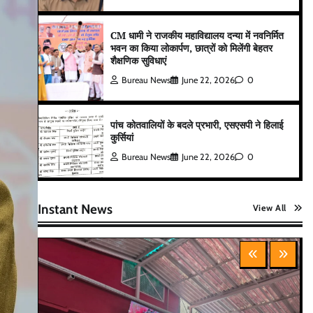
CM धामी ने राजकीय महाविद्यालय दन्या में नवनिर्मित
भवन का किया लोकार्पण, छात्रों को मिलेंगी बेहतर
शैक्षणिक सुविधाएं
Bureau News
June 22, 2026
0
पांच कोतवालियों के बदले प्रभारी, एसएसपी ने हिलाई
कुर्सियां
Bureau News
June 22, 2026
0
Instant News
View All