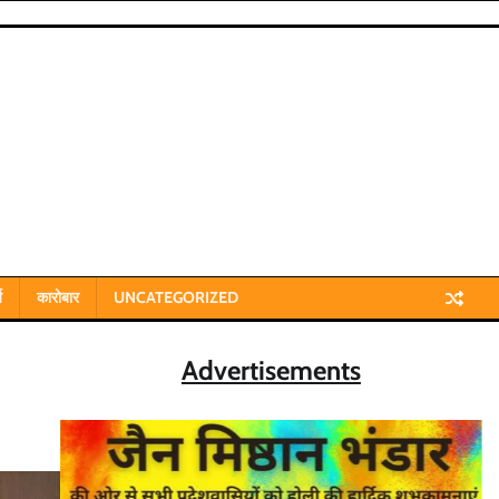
य
कारोबार
UNCATEGORIZED
Advertisements