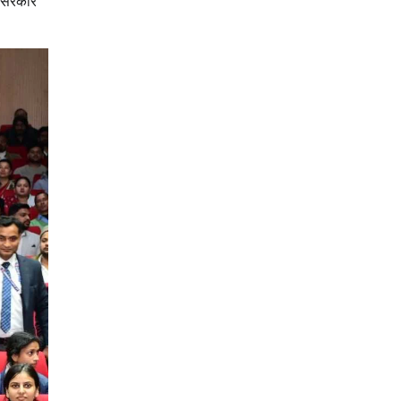
कि सरकार