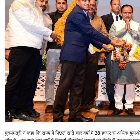
मुख्यमंत्री ने कहा कि राज्य में पिछले साढ़े चार वर्षों में 28 हजार से अधिक 