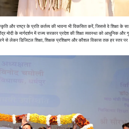
ंस्कृति और राष्ट्र के प्रति कर्तव्य की भावना भी विकसित करें, जिससे वे शिक्षा के स
द्र मोदी के मार्गदर्शन में राज्य सरकार प्रदेश की शिक्षा व्यवस्था को आधुनिक और गुण
ढ़ करने से लेकर डिजिटल शिक्षा, शिक्षक प्रशिक्षण और कौशल विकास तक हर स्तर पर