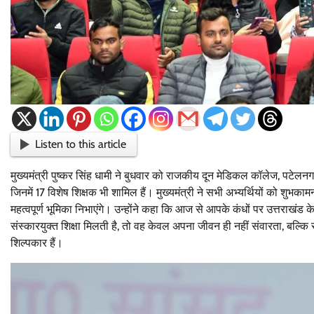
Listen to this article
मुख्यमंत्री पुष्कर सिंह धामी ने बुधवार को राजकीय दून मेडिकल कॉलेज, पटेलनग
जिनमें 17 विशेष शिक्षक भी शामिल हैं। मुख्यमंत्री ने सभी अभ्यर्थियों को शुभकामना
महत्वपूर्ण भूमिका निभाएंगे। उन्होंने कहा कि आज से आपके कंधों पर उत्तराखंड के
संस्कारयुक्त शिक्षा मिलती है, तो वह केवल अपना जीवन ही नहीं संवारता, बल्कि सम
शिल्पकार हैं।