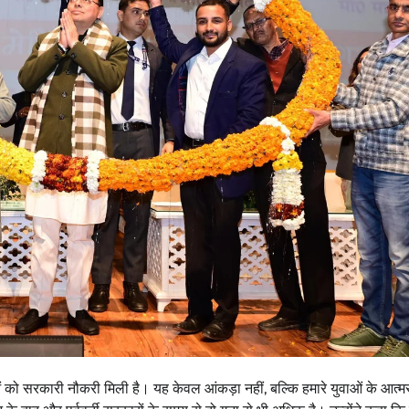
युवाओं को सरकारी नौकरी मिली है। यह केवल आंकड़ा नहीं, बल्कि हमारे युवाओं के आत्