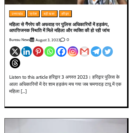
उत्तराखंड
प्रदेश
बड़ी खबर
हरिद्वार
महिला से गैंगरेप की अफवाह पर पुलिस अधिकारियों में हड़कंप,
आपत्तिजनक स्थिति में मिले महिला और व्यक्ति की हो रही जांच
Bureau News
0
August 3, 2023
Listen to this article हरिद्वार 3 अगस्त 2023। हरिद्वार पुलिस के
आला अधिकारियों में देर शाम हड़कंप मच गया जब चमगादड़ टापू में एक
महिला […]