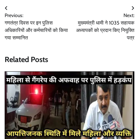
Post
Previous:
Next:
navigation
गणतंत्र दिवस पर इन पुलिस
मुख्यमंत्री धामी ने 1035 सहायक
अधिकारियों और कर्मचारियों को किया
अध्यापकों को प्रदान किए नियुक्ति
गया सम्मानित
पत्र
Related Posts