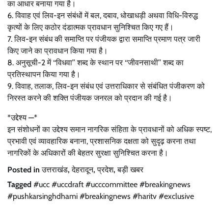
का आधार बनाया गया है।
6. विवाह एवं लिव-इन संबंधों में बल, दबाव, धोखाधड़ी अथवा विधि-विरुद्ध
कृत्यों के लिए कठोर दंडात्मक प्रावधान सुनिश्चित किए गए हैं।
7. लिव-इन संबंध की समाप्ति पर पंजीयक द्वारा समाप्ति प्रमाण पत्र जारी
किए जाने का प्रावधान किया गया है।
8. अनुसूची-2 में ‘‘विधवा’’ शब्द के स्थान पर ‘‘जीवनसाथी’’ शब्द का
प्रतिस्थापन किया गया है।
9. विवाह, तलाक, लिव-इन संबंध एवं उत्तराधिकार से संबंधित पंजीकरण को
निरस्त करने की शक्ति पंजीयक जनरल को प्रदान की गई है।
*उद्देश्य —*
इन संशोधनों का उद्देश्य समान नागरिक संहिता के प्रावधानों को अधिक स्पष्ट,
प्रभावी एवं व्यावहारिक बनाना, प्रशासनिक दक्षता को सुदृढ़ करना तथा
नागरिकों के अधिकारों की बेहतर सुरक्षा सुनिश्चित करना है।
Posted in
उत्तराखंड
,
देहरादून
,
प्रदेश
,
बड़ी खबर
Tagged
#ucc #uccdraft #ucccommittee #breakingnews
#pushkarsinghdhami #breakingnews #haritv #exclusive