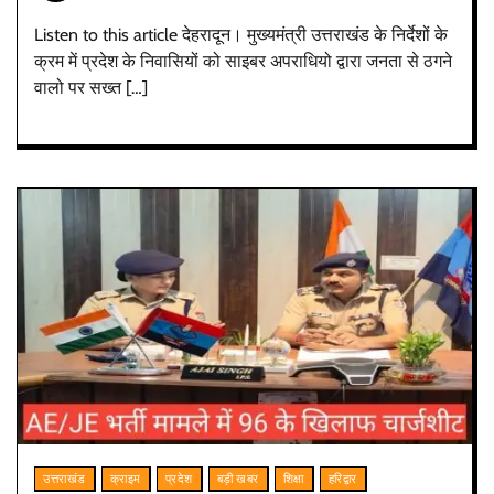
Listen to this article देहरादून। मुख्यमंत्री उत्तराखंड के निर्देशों के
क्रम में प्रदेश के निवासियों को साइबर अपराधियो द्वारा जनता से ठगने
वालो पर सख्त […]
उत्तराखंड
क्राइम
प्रदेश
बड़ी खबर
शिक्षा
हरिद्वार