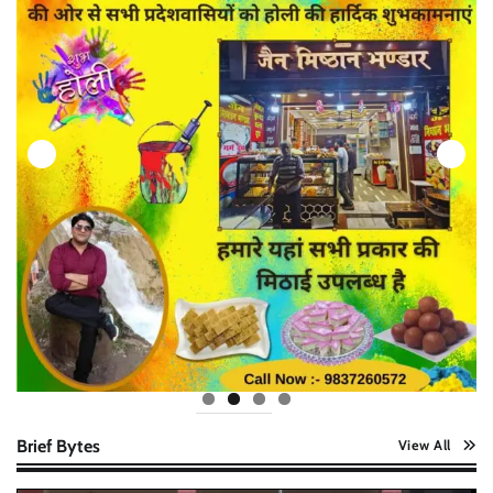
Brief Bytes
View All