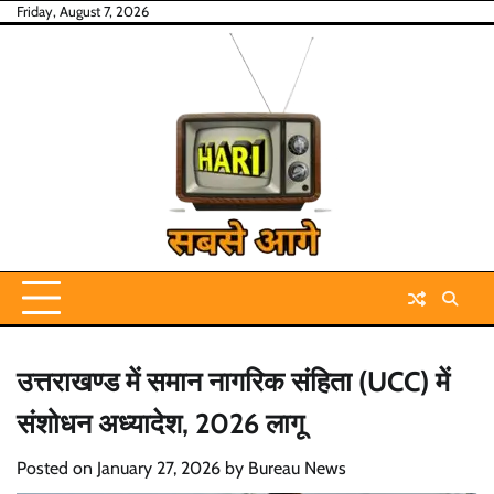
Skip
Friday, August 7, 2026
to
content
उत्तराखण्ड में समान नागरिक संहिता (UCC) में
संशोधन अध्यादेश, 2026 लागू
Posted on
January 27, 2026
by
Bureau News