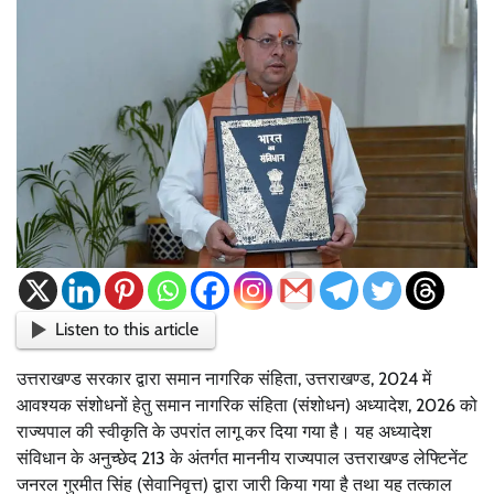
Listen to this article
उत्तराखण्ड सरकार द्वारा समान नागरिक संहिता, उत्तराखण्ड, 2024 में
आवश्यक संशोधनों हेतु समान नागरिक संहिता (संशोधन) अध्यादेश, 2026 को
राज्यपाल की स्वीकृति के उपरांत लागू कर दिया गया है। यह अध्यादेश
संविधान के अनुच्छेद 213 के अंतर्गत माननीय राज्यपाल उत्तराखण्ड लेफ्टिनेंट
जनरल गुरमीत सिंह (सेवानिवृत्त) द्वारा जारी किया गया है तथा यह तत्काल