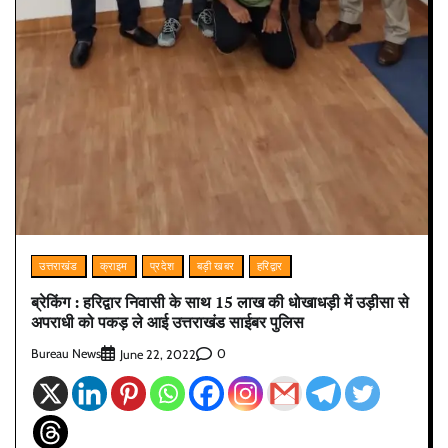
उत्तराखंड
क्राइम
प्रदेश
बड़ी खबर
हरिद्वार
ब्रेकिंग : हरिद्वार निवासी के साथ 15 लाख की धोखाधड़ी में उड़ीसा से
अपराधी को पकड़ ले आई उत्तराखंड साईबर पुलिस
Bureau News
0
June 22, 2022