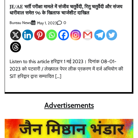
JE/AE भर्ती परीक्षा मामले में संजीव चतुर्वेदी, रितु चतुर्वेदी और संजय
धारीवाल समेत 96 के खिलाफ चार्जशीट दाखिल
Bureau News
0
May 1, 2023
Listen to this article हरिद्वार 1 मई 2023। दिनांक 08-01-
2023 को पटवारी / लेखपाल पेपर लीक प्रकरण में दर्ज अभियोग की
SIT हरिद्वार द्वारा सम्पादित […]
Advertisements