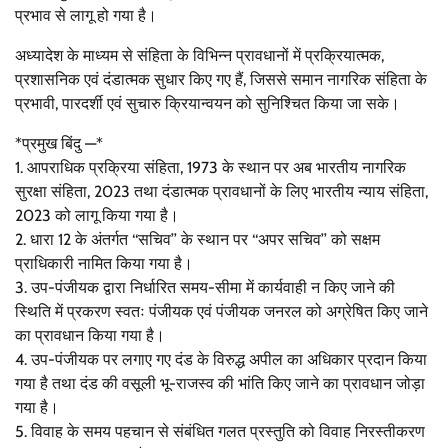
प्रभाव से लागू हो गया है।
अध्यादेश के माध्यम से संहिता के विभिन्न प्रावधानों में प्रक्रियात्मक,
प्रशासनिक एवं दंडात्मक सुधार किए गए हैं, जिससे समान नागरिक संहिता के
प्रभावी, पारदर्शी एवं सुचारु क्रियान्वयन को सुनिश्चित किया जा सके।
*प्रमुख बिंदु —*
1. आपराधिक प्रक्रिया संहिता, 1973 के स्थान पर अब भारतीय नागरिक
सुरक्षा संहिता, 2023 तथा दंडात्मक प्रावधानों के लिए भारतीय न्याय संहिता,
2023 को लागू किया गया है।
2. धारा 12 के अंतर्गत ‘‘सचिव’’ के स्थान पर ‘‘अपर सचिव’’ को सक्षम
प्राधिकारी नामित किया गया है।
3. उप-पंजीयक द्वारा निर्धारित समय-सीमा में कार्यवाही न किए जाने की
स्थिति में प्रकरण स्वतः पंजीयक एवं पंजीयक जनरल को अग्रेषित किए जाने
का प्रावधान किया गया है।
4. उप-पंजीयक पर लगाए गए दंड के विरुद्ध अपील का अधिकार प्रदान किया
गया है तथा दंड की वसूली भू-राजस्व की भांति किए जाने का प्रावधान जोड़ा
गया है।
5. विवाह के समय पहचान से संबंधित गलत प्रस्तुति को विवाह निरस्तीकरण