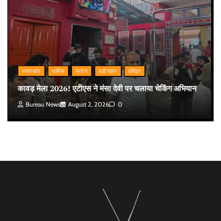
उत्तराखंड
धार्मिक
प्रदेश
बड़ी खबर
हरिद्वार
कावड़ मेला 2026! एटीएस ने मंसा देवी पर चलाया चेकिंग अभियान
Bureau News
August 2, 2026
0