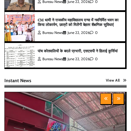
Bureau News
June 22, 2026
0
CM धामी ने राजकीय महाविद्यालय दन्या में नवनिर्मित भवन का
किया लोकार्पण, छात्रों को मिलेंगी बेहतर शैक्षणिक सुविधाएं
Bureau News
June 22, 2026
0
पांच कोतवालियों के बदले प्रभारी, एसएसपी ने हिलाई कुर्सियां
Bureau News
June 22, 2026
0
Instant News
View All