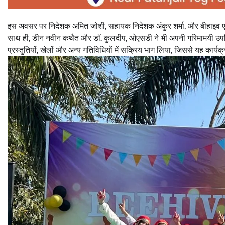
इस अवसर पर निदेशक अमित जोशी, सहायक निदेशक अंकुर शर्मा, और बीहाइव ए
साथ ही, डीन नवीन कथैत और डॉ. कुलदीप, ओएसडी ने भी अपनी गरिमामयी उपस्थित
प्रस्तुतियों, खेलों और अन्य गतिविधियों में सक्रिय भाग लिया, जिससे यह कार