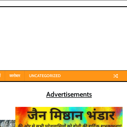
य
कारोबार
UNCATEGORIZED
Advertisements