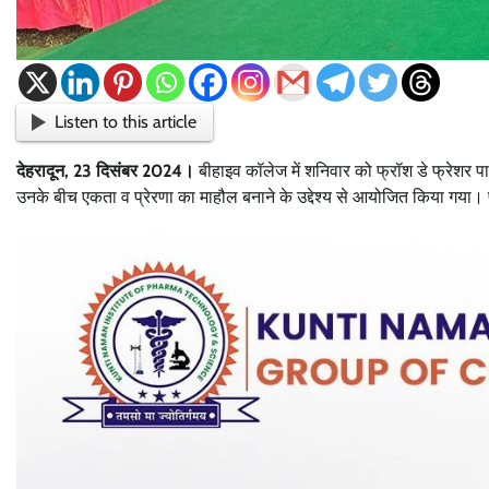
Listen to this article
देहरादून, 23 दिसंबर 2024।
बीहाइव कॉलेज में शनिवार को फ्रॉश डे फ्रेशर प
उनके बीच एकता व प्रेरणा का माहौल बनाने के उद्देश्य से आयोजित किया गया। पूर