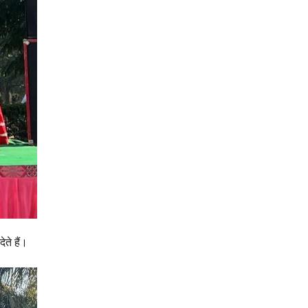
ते हैं।