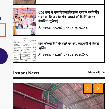
CM धामी ने राजकीय महाविद्यालय दन्या में नवनिर्मित
भवन का किया लोकार्पण, छात्रों को मिलेंगी बेहतर
शैक्षणिक सुविधाएं
Bureau News
June 22, 2026
0
पांच कोतवालियों के बदले प्रभारी, एसएसपी ने हिलाई
कुर्सियां
Bureau News
June 22, 2026
0
Instant News
View All