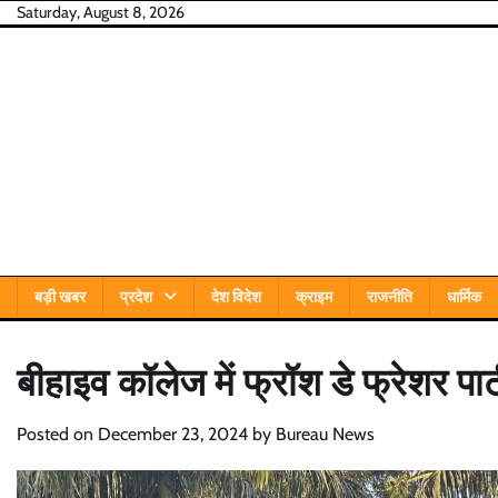
Skip
Saturday, August 8, 2026
to
content
बड़ी खबर
प्रदेश
देश विदेश
क्राइम
राजनीति
धार्मिक
बीहाइव कॉलेज में फ्रॉश डे फ्रेशर प
Posted on
December 23, 2024
by
Bureau News