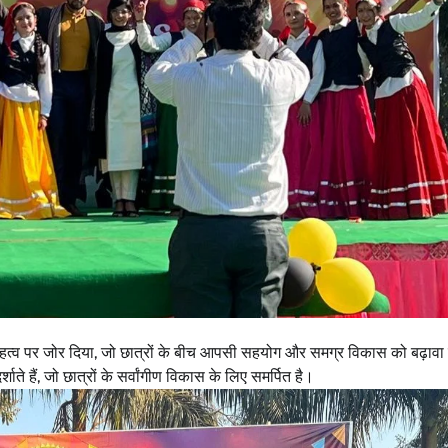
हत्व पर जोर दिया, जो छात्रों के बीच आपसी सहयोग और समग्र विकास को बढ़ावा दे
ते हैं, जो छात्रों के सर्वांगीण विकास के लिए समर्पित है।