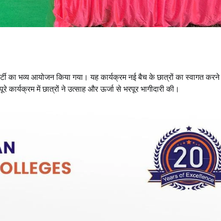
ार्टी का भव्य आयोजन किया गया। यह कार्यक्रम नई बैच के छात्रों का स्वागत करन
े कार्यक्रम में छात्रों ने उत्साह और ऊर्जा से भरपूर भागीदारी की।