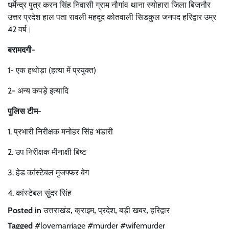
धर्मेन्द्र पुत्र करन सिंह निवासी ग्राम नौगांव थाना स्योहारा जिला बिजनौर
उत्तर प्रदेश हाल पता रावली महदूद कोतवाली सिडकुल जनपद हरिद्वार उम्र
42 वर्ष।
बरामदगी-
1- एक हथोड़ा (हत्या में प्रयुक्त)
2- अन्य कपड़े इत्यादि
पुलिस टीम-
1. प्रभारी निरीक्षक मनोहर सिंह भंडारी
2. उप निरीक्षक मीनाक्षी बिष्ट
3. हेड कांस्टेबल मुजफ्फर बेग
4. कांस्टेबल सुंदर सिंह
Posted in
उत्तराखंड
,
क्राइम
,
प्रदेश
,
बड़ी खबर
,
हरिद्वार
Tagged
#lovemarriage #murder #wifemurder