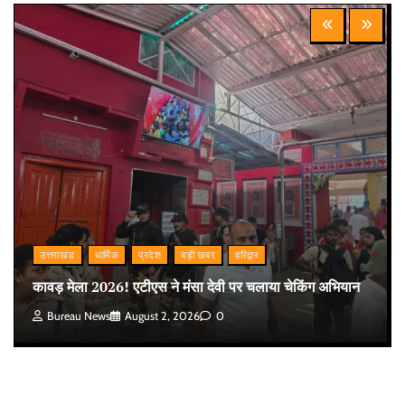
उत्तराखंड
धार्मिक
प्रदेश
बड़ी खबर
हरिद्वार
कावड़ मेला 2026! एटीएस ने मंसा देवी पर चलाया चेकिंग अभियान
Bureau News
August 2, 2026
0