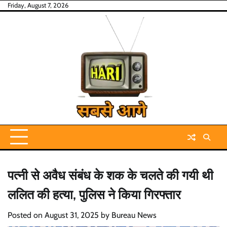
Skip
Friday, August 7, 2026
to
content
पत्नी से अवैध संबंध के शक के चलते की गयी थी
ललित की हत्या, पुलिस ने किया गिरफ्तार
Posted on
August 31, 2025
by
Bureau News