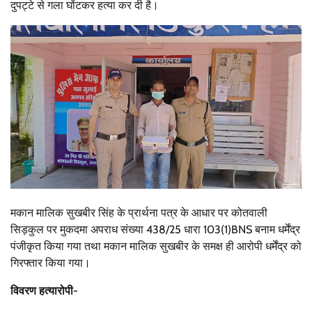
दुपट्टे से गला घोंटकर हत्या कर दी है।
मकान मालिक सुखबीर सिंह के प्रार्थना पत्र के आधार पर कोतवाली
सिड़कुल पर मुकदमा अपराध संख्या 438/25 धारा 103(1)BNS बनाम धर्मेंद्र
पंजीकृत किया गया तथा मकान मालिक सुखबीर के समक्ष ही आरोपी धर्मेंद्र को
गिरफ्तार किया गया।
विवरण हत्यारोपी-