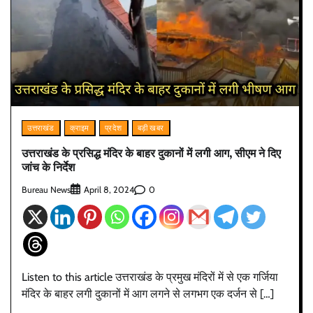
उत्तराखंड
क्राइम
प्रदेश
बड़ी खबर
उत्तराखंड के प्रसिद्ध मंदिर के बाहर दुकानों में लगी आग, सीएम ने दिए
जांच के निर्देश
Bureau News
0
April 8, 2024
Listen to this article उत्तराखंड के प्रमुख मंदिरों में से एक गर्जिया
मंदिर के बाहर लगी दुकानों में आग लगने से लगभग एक दर्जन से […]