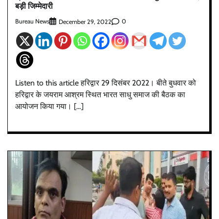
बड़ी जिम्मेदारी
Bureau News
0
December 29, 2022
Listen to this article हरिद्वार 29 दिसंबर 2022। बीते बुधवार को
हरिद्वार के जयराम आश्रम स्थित भारत साधु समाज की बैठक का
आयोजन किया गया। […]