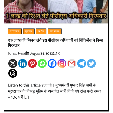
उत्तराखंड
क्राइम
प्रदेश
बड़ी खबर
एक लाख की रिश्वत लेते इस पीसीएस अधिकारी को विजिलेंस ने किया
गिरफ्तार
Bureau News
0
August 24, 2023
Listen to this article हल्द्वानी। मुख्यमंत्री पुष्कर सिंह धामी के
भ्रष्टाचार के विरूद्ध मुहिम के अन्तर्गत जारी किये गये टोल फ्री नम्बर
– 1064 में […]