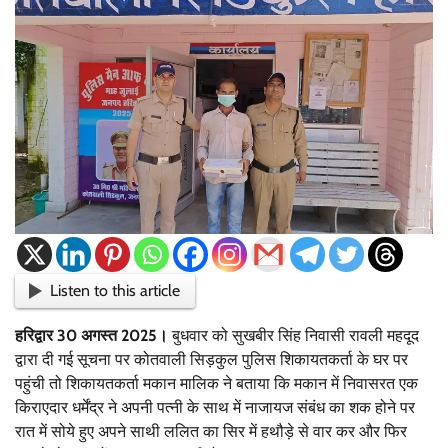
Listen to this article
हरिद्वार 30 अगस्त 2025।
बुधवार को सुखबीर सिंह निवासी रावली महदूद
द्वारा दी गई सूचना पर कोतवाली सिड़कुल पुलिस शिकायतकर्ता के घर पर
पहुंची तो शिकायतकर्ता मकान मालिक ने बताया कि मकान में निवासरत एक
किराएदार धर्मेंद्र ने अपनी पत्नी के साथ में नाजायज संबंध का शक होने पर
रात में सोये हुए अपने साथी ललित का सिर में हथौड़े से वार कर और फिर