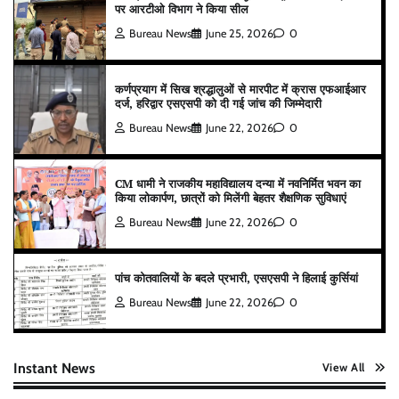
पर आरटीओ विभाग ने किया सील
Bureau News
June 25, 2026
0
कर्णप्रयाग में सिख श्रद्धालुओं से मारपीट में क्रास एफआईआर
दर्ज, हरिद्वार एसएसपी को दी गई जांच की जिम्मेदारी
Bureau News
June 22, 2026
0
CM धामी ने राजकीय महाविद्यालय दन्या में नवनिर्मित भवन का
किया लोकार्पण, छात्रों को मिलेंगी बेहतर शैक्षणिक सुविधाएं
Bureau News
June 22, 2026
0
पांच कोतवालियों के बदले प्रभारी, एसएसपी ने हिलाई कुर्सियां
Bureau News
June 22, 2026
0
Instant News
View All