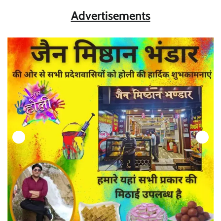
Advertisements