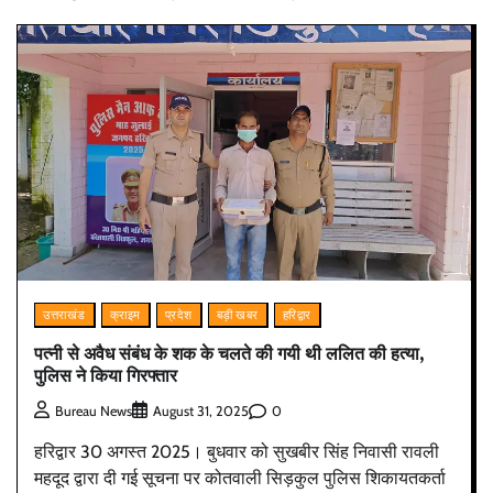
उत्तराखंड
क्राइम
प्रदेश
बड़ी खबर
हरिद्वार
पत्नी से अवैध संबंध के शक के चलते की गयी थी ललित की हत्या,
पुलिस ने किया गिरफ्तार
0
Bureau News
August 31, 2025
हरिद्वार 30 अगस्त 2025। बुधवार को सुखबीर सिंह निवासी रावली
महदूद द्वारा दी गई सूचना पर कोतवाली सिड़कुल पुलिस शिकायतकर्ता