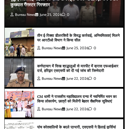
कुख्यात गैंगस्टर गिरफ्तार
Bureau News
June 25, 2026
0
तीन ई-रिक्शा डीलरशिपों के विरुद्ध कार्रवाई, अनियमितताएं मिलने
पर आरटीओ विभाग ने किया सील
Bureau News
June 25, 2026
0
कर्णप्रयाग में सिख श्रद्धालुओं से मारपीट में क्रास एफआईआर
दर्ज, हरिद्वार एसएसपी को दी गई जांच की जिम्मेदारी
Bureau News
June 22, 2026
0
CM धामी ने राजकीय महाविद्यालय दन्या में नवनिर्मित भवन का
किया लोकार्पण, छात्रों को मिलेंगी बेहतर शैक्षणिक सुविधाएं
Bureau News
June 22, 2026
0
पांच कोतवालियों के बदले प्रभारी, एसएसपी ने हिलाई कुर्सियां