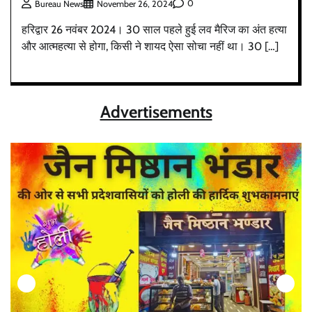
0
Bureau News
November 26, 2024
हरिद्वार 26 नवंबर 2024। 30 साल पहले हुई लव मैरिज का अंत हत्या
और आत्महत्या से होगा, किसी ने शायद ऐसा सोचा नहीं था। 30 […]
Advertisements