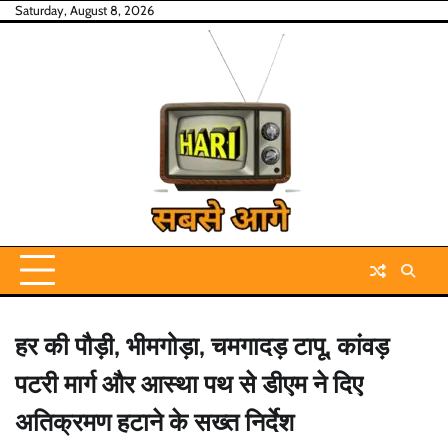
Skip
Saturday, August 8, 2026
to
content
हर की पौड़ी, भीमगोड़ा, चमगादड़ टापू, कांवड़
पटरी मार्ग और आस्था पथ से डीएम ने दिए
अतिक्रमण हटाने के सख्त निर्देश