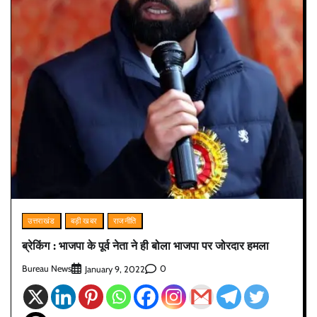
उत्तराखंड
बड़ी खबर
राजनीति
ब्रेकिंग : भाजपा के पूर्व नेता ने ही बोला भाजपा पर जोरदार हमला
Bureau News
0
January 9, 2022