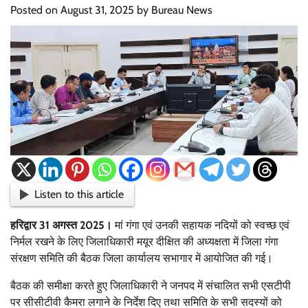
Posted on
August 31, 2025
by
Bureau News
Listen to this article
हरिद्वार 31 अगस्त 2025।
मां गंगा एवं उनकी सहायक नदियों को स्वच्छ एवं
निर्मल रखने के लिए जिलाधिकारी मयूर दीक्षित की अध्यक्षता में जिला गंगा
संरक्षण समिति की बैठक जिला कार्यालय सभागार में आयोजित की गई।
बैठक की समीक्षा करते हुए जिलाधिकारी ने जनपद में संचालित सभी एसटीपी
पर सीसीटीवी कैमरा लगाने के निर्देश दिए तथा समिति के सभी सदस्यों को