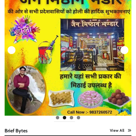
Brief Bytes
View All