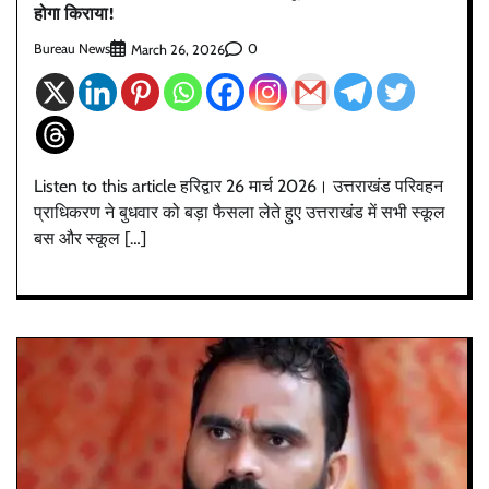
होगा किराया!
Bureau News
0
March 26, 2026
Listen to this article हरिद्वार 26 मार्च 2026। उत्तराखंड परिवहन
प्राधिकरण ने बुधवार को बड़ा फैसला लेते हुए उत्तराखंड में सभी स्कूल
बस और स्कूल […]