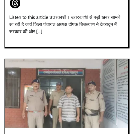
Listen to this article उत्तरकाशी। उत्तरकाशी से बड़ी खबर सामने
आ रही है जहां जिला पंचायत अध्यक्ष दीपक बिजल्वाण ने देहरादून में
सरकार की ओर […]