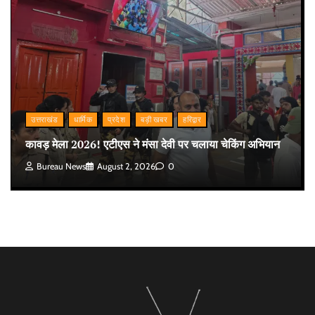
उत्तराखंड
धार्मिक
प्रदेश
बड़ी खबर
हरिद्वार
कावड़ मेला 2026! एटीएस ने मंसा देवी पर चलाया चेकिंग अभियान
Bureau News
August 2, 2026
0