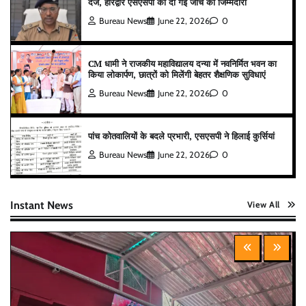
दर्ज, हरिद्वार एसएसपी को दी गई जांच की जिम्मेदारी
Bureau News
June 22, 2026
0
CM धामी ने राजकीय महाविद्यालय दन्या में नवनिर्मित भवन का
किया लोकार्पण, छात्रों को मिलेंगी बेहतर शैक्षणिक सुविधाएं
Bureau News
June 22, 2026
0
पांच कोतवालियों के बदले प्रभारी, एसएसपी ने हिलाई कुर्सियां
Bureau News
June 22, 2026
0
Instant News
View All