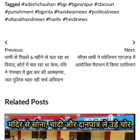
Tagged
#adeshchauhan #bjp #bjpranipur #cbicourt
#punishment #bjpmla #haridwarnews #politicalnews
#uttarakhandnews #haritv #hindinews
Post
Previous:
Next:
navigation
पत्नी से पिछले 6 महीने से चल रहा था
सीएम धामी ने पवेलियन ग्राउण्ड में
विवाद, कोर्ट में चल रहा था केस, पति
आयोजित मैराथन में किया प्रतिभाग
ने गंगनहर में कूद कर की आत्महत्या,
जल पुलिस चला रही सर्च अभियान
Related Posts