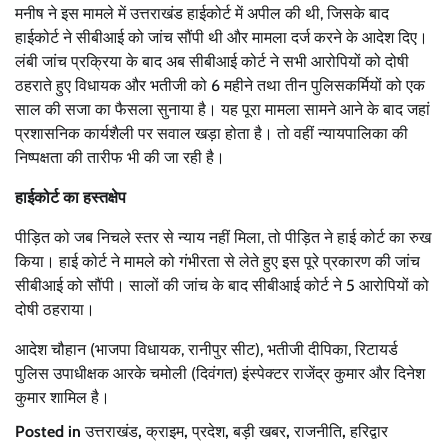
मनीष ने इस मामले में उत्तराखंड हाईकोर्ट में अपील की थी, जिसके बाद
हाईकोर्ट ने सीबीआई को जांच सौंपी थी और मामला दर्ज करने के आदेश दिए।
लंबी जांच प्रक्रिया के बाद अब सीबीआई कोर्ट ने सभी आरोपियों को दोषी
ठहराते हुए विधायक और भतीजी को 6 महीने तथा तीन पुलिसकर्मियों को एक
साल की सजा का फैसला सुनाया है। यह पूरा मामला सामने आने के बाद जहां
प्रशासनिक कार्यशैली पर सवाल खड़ा होता है। तो वहीं न्यायपालिका की
निष्पक्षता की तारीफ भी की जा रही है।
हाईकोर्ट का हस्तक्षेप
पीड़ित को जब निचले स्तर से न्याय नहीं मिला, तो पीड़ित ने हाई कोर्ट का रुख
किया। हाई कोर्ट ने मामले को गंभीरता से लेते हुए इस पूरे प्रकारण की जांच
सीबीआई को सौंपी। सालों की जांच के बाद सीबीआई कोर्ट ने 5 आरोपियों को
दोषी ठहराया।
आदेश चौहान (भाजपा विधायक, रानीपुर सीट), भतीजी दीपिका, रिटायर्ड
पुलिस उपाधीक्षक आरके चमोली (दिवंगत) इंस्पेक्टर राजेंद्र कुमार और दिनेश
कुमार शामिल है।
Posted in
उत्तराखंड
,
क्राइम
,
प्रदेश
,
बड़ी खबर
,
राजनीति
,
हरिद्वार