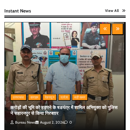
Instant News
View All
उत्तराखंड
क्राइम
देहरादून
प्रदेश
बड़ी खबर
करोड़ों की भूमि को हड़पने के षडयंत्र में शामिल अभियुक्त को पुलिस
ने सहारनपुर से किया गिरफ्तार
Bureau News
August 2, 2026
0