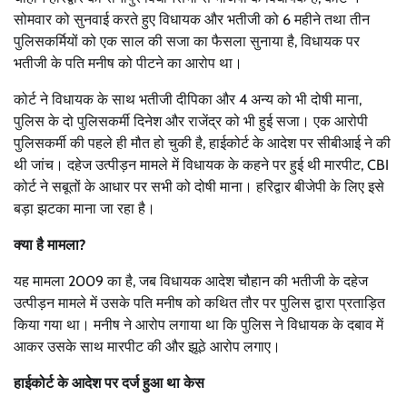
सोमवार को सुनवाई करते हुए विधायक और भतीजी को 6 महीने तथा तीन
पुलिसकर्मियों को एक साल की सजा का फैसला सुनाया है, विधायक पर
भतीजी के पति मनीष को पीटने का आरोप था।
कोर्ट ने विधायक के साथ भतीजी दीपिका और 4 अन्य को भी दोषी माना,
पुलिस के दो पुलिसकर्मी दिनेश और राजेंद्र को भी हुई सजा। एक आरोपी
पुलिसकर्मी की पहले ही मौत हो चुकी है, हाईकोर्ट के आदेश पर सीबीआई ने की
थी जांच। दहेज उत्पीड़न मामले में विधायक के कहने पर हुई थी मारपीट, CBI
कोर्ट ने सबूतों के आधार पर सभी को दोषी माना। हरिद्वार बीजेपी के लिए इसे
बड़ा झटका माना जा रहा है।
क्या है मामला?
यह मामला 2009 का है, जब विधायक आदेश चौहान की भतीजी के दहेज
उत्पीड़न मामले में उसके पति मनीष को कथित तौर पर पुलिस द्वारा प्रताड़ित
किया गया था। मनीष ने आरोप लगाया था कि पुलिस ने विधायक के दबाव में
आकर उसके साथ मारपीट की और झूठे आरोप लगाए।
हाईकोर्ट के आदेश पर दर्ज हुआ था केस