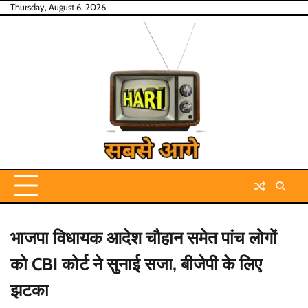
Skip
Thursday, August 6, 2026
to
content
भाजपा विधायक आदेश चौहान समेत पांच लोगों
को CBI कोर्ट ने सुनाई सजा, बीजेपी के लिए
झटका