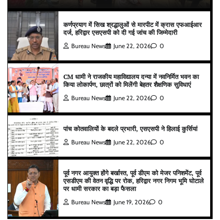
कर्णप्रयाग में सिख श्रद्धालुओं से मारपीट में क्रास एफआईआर
दर्ज, हरिद्वार एसएसपी को दी गई जांच की जिम्मेदारी
Bureau News
June 22, 2026
0
CM धामी ने राजकीय महाविद्यालय दन्या में नवनिर्मित भवन का
किया लोकार्पण, छात्रों को मिलेंगी बेहतर शैक्षणिक सुविधाएं
Bureau News
June 22, 2026
0
पांच कोतवालियों के बदले प्रभारी, एसएसपी ने हिलाई कुर्सियां
Bureau News
June 22, 2026
0
पूर्व नगर आयुक्त होंगे बर्खास्त, पूर्व डीएम को मेजर पनिशमेंट, पूर्व
एसडीएम की वेतन वृद्धि पर रोक, हरिद्वार नगर निगम भूमि घोटाले
पर धामी सरकार का बड़ा फैसला
Bureau News
June 19, 2026
0