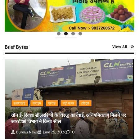
Brief Bytes
View All
उत्तराखंड
क्राइम
प्रदेश
बड़ी खबर
हरिद्वार
तीन ई-रिक्शा डीलरशिपों के विरुद्ध कार्रवाई, अनियमितताएं मिलने पर
आरटीओ विभाग ने किया सील
Bureau News
June 25, 2026
0