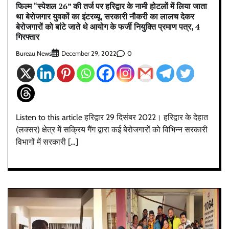
फिल्म “स्पेशल 26” की तर्ज पर हरिद्वार के नामी होटलों में लिया जाता
था बेरोजगार युवकों का इंटरव्यू, सरकारी नौकरी का लालच देकर
बेरोजगारों को बांटे जाते थे आयोग के फर्जी नियुक्ति प्रमाण पत्र, 4
गिरफ्तार
Bureau News
0
December 29, 2022
Listen to this article हरिद्वार 29 दिसंबर 2022। हरिद्वार के देहात
(लक्सर) क्षेत्र में सक्रिय गैंग द्वारा कई बेरोजगारों को विभिन्न सरकारी
विभागों में सरकारी […]