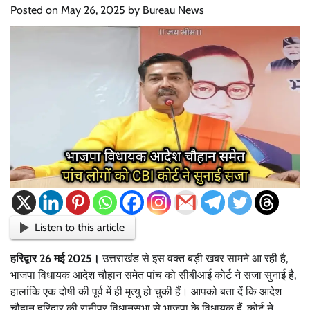
Posted on
May 26, 2025
by
Bureau News
Listen to this article
हरिद्वार 26 मई 2025।
उत्तराखंड से इस वक्त बड़ी खबर सामने आ रही है,
भाजपा विधायक आदेश चौहान समेत पांच को सीबीआई कोर्ट ने सजा सुनाई है,
हालांकि एक दोषी की पूर्व में ही मृत्यु हो चुकी हैं। आपको बता दें कि आदेश
चौहान हरिद्वार की रानीपुर विधानसभा से भाजपा के विधायक हैं, कोर्ट ने