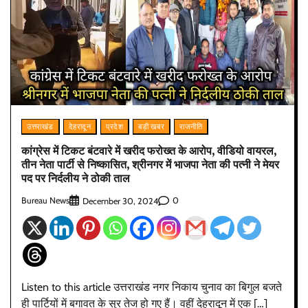
उत्तराखंड
देहरादून
प्रदेश
बड़ी खबर
राजनीति
कांग्रेस में टिकट बंटवारे में खरीद फरोख्त के आरोप, वीडियो वायरल,
तीन नेता पार्टी से निष्कासित, श्रीनगर में भाजपा नेता की पत्नी ने मेयर
पद पर निर्दलीय ने ठोकी ताल
Bureau News
0
December 30, 2024
Listen to this article उत्तराखंड नगर निकाय चुनाव का बिगुल बजते
ही पार्टियों में बगावत के सुर तेज हो गए हैं। वहीं देहरादून में एक […]