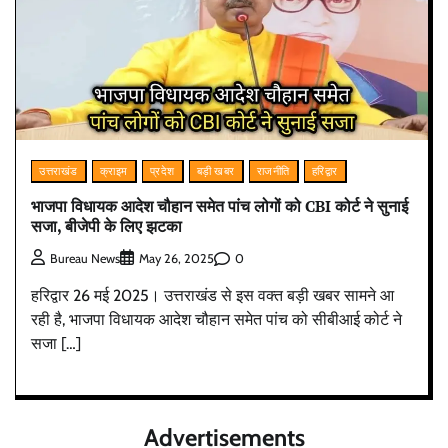
उत्तराखंड
क्राइम
प्रदेश
बड़ी खबर
राजनीति
हरिद्वार
भाजपा विधायक आदेश चौहान समेत पांच लोगों को CBI कोर्ट ने सुनाई
सजा, बीजेपी के लिए झटका
0
Bureau News
May 26, 2025
हरिद्वार 26 मई 2025। उत्तराखंड से इस वक्त बड़ी खबर सामने आ
रही है, भाजपा विधायक आदेश चौहान समेत पांच को सीबीआई कोर्ट ने
सजा […]
Advertisements