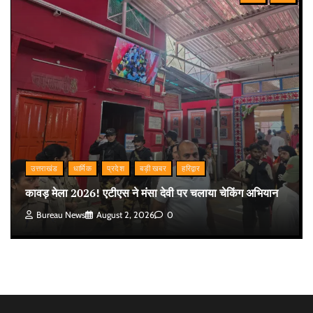
उत्तराखंड
धार्मिक
प्रदेश
बड़ी खबर
हरिद्वार
कावड़ मेला 2026! एटीएस ने मंसा देवी पर चलाया चेकिंग अभियान
Bureau News
August 2, 2026
0