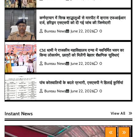
कर्णप्रयाग में सिख श्रद्धालुओं से मारपीट में क्रास एफआईआर
दर्ज, हरिद्वार एसएसपी को दी गई जांच की जिम्मेदारी
Bureau News
June 22, 2026
0
CM धामी ने राजकीय महाविद्यालय दन्या में नवनिर्मित भवन का
किया लोकार्पण, छात्रों को मिलेंगी बेहतर शैक्षणिक सुविधाएं
Bureau News
June 22, 2026
0
पांच कोतवालियों के बदले प्रभारी, एसएसपी ने हिलाई कुर्सियां
Bureau News
June 22, 2026
0
Instant News
View All