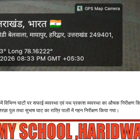
में विभिन्न घाटों पर सफाई व्यवस्था एवं पथ प्रकाश व्यवस्था का औचक निरीक्षण 
िरछा पुल तथा सुभाष घाट का रात्रि पाली में गहन निरीक्षण किया गया।