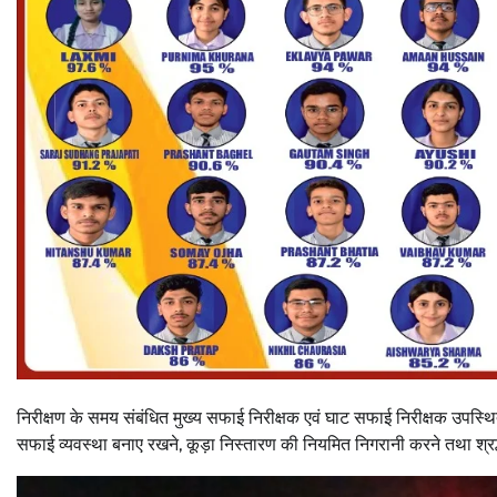
निरीक्षण के समय संबंधित मुख्य सफाई निरीक्षक एवं घाट सफाई निरीक्षक उपस्थित
सफाई व्यवस्था बनाए रखने, कूड़ा निस्तारण की नियमित निगरानी करने तथा श्रद्