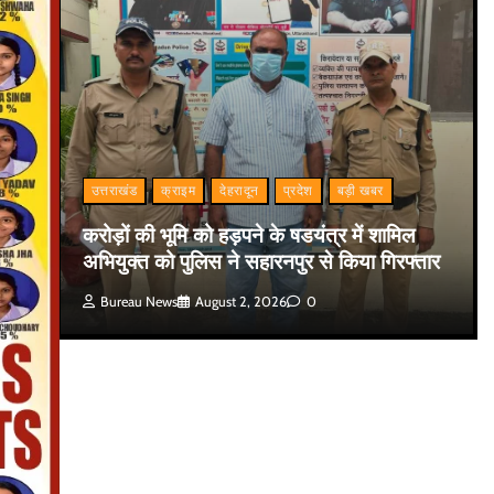
उत्तराखंड
क्राइम
देहरादून
प्रदेश
बड़ी खबर
करोड़ों की भूमि को हड़पने के षडयंत्र में शामिल
अभियुक्त को पुलिस ने सहारनपुर से किया गिरफ्तार
Bureau News
August 2, 2026
0