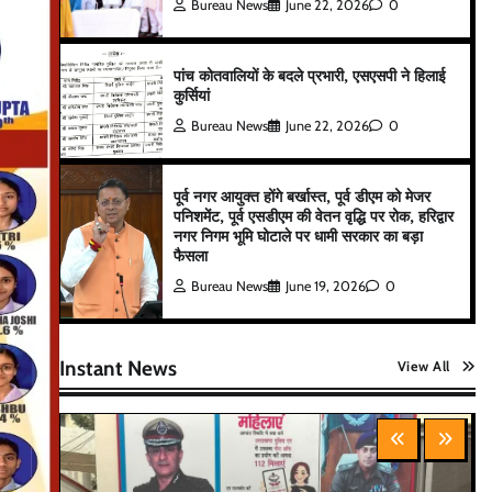
Bureau News
June 22, 2026
0
पांच कोतवालियों के बदले प्रभारी, एसएसपी ने हिलाई
कुर्सियां
Bureau News
June 22, 2026
0
पूर्व नगर आयुक्त होंगे बर्खास्त, पूर्व डीएम को मेजर
पनिशमेंट, पूर्व एसडीएम की वेतन वृद्धि पर रोक, हरिद्वार
नगर निगम भूमि घोटाले पर धामी सरकार का बड़ा
फैसला
Bureau News
June 19, 2026
0
Instant News
View All