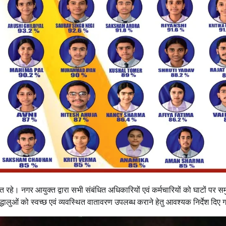
 रहे। नगर आयुक्त द्वारा सभी संबंधित अधिकारियों एवं कर्मचारियों को घाटों पर स
धालुओं को स्वच्छ एवं व्यवस्थित वातावरण उपलब्ध कराने हेतु आवश्यक निर्देश दिए