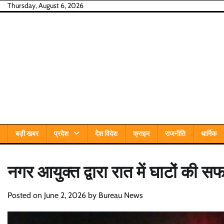
Skip
Thursday, August 6, 2026
to
content
बड़ी खबर
प्रदेश
देश विदेश
क्राइम
राजनीति
धार्मिक
नगर आयुक्त द्वारा रात में घाटों की
Posted on
June 2, 2026
by
Bureau News