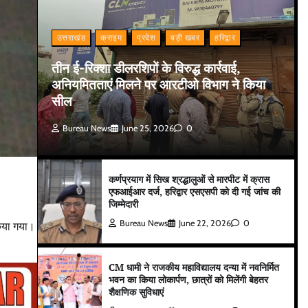
उत्तराखंड
क्राइम
प्रदेश
बड़ी खबर
हरिद्वार
तीन ई-रिक्शा डीलरशिपों के विरुद्ध कार्रवाई,
अनियमितताएं मिलने पर आरटीओ विभाग ने किया
सील
Bureau News
June 25, 2026
0
कर्णप्रयाग में सिख श्रद्धालुओं से मारपीट में क्रास
एफआईआर दर्ज, हरिद्वार एसएसपी को दी गई जांच की
जिम्मेदारी
Bureau News
June 22, 2026
0
किया गया।
CM धामी ने राजकीय महाविद्यालय दन्या में नवनिर्मित
भवन का किया लोकार्पण, छात्रों को मिलेंगी बेहतर
शैक्षणिक सुविधाएं