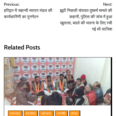
Previous:
Next:
navigation
हरिद्वार में जहान्वी व्यापार मंडल की
झूठी निकली चंपावत दुष्कर्म मामले की
कार्यकारिणी का पुनर्गठन
कहानी, पुलिस की जांच में हुआ
खुलासा, बदले की भावना के लिए रची
गई थी साजिश
Related Posts
उत्तराखंड
देश विदेश
बड़ी खबर
राजनीति
हरिद्वार