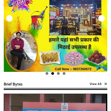
Brief Bytes
View All