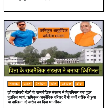
उत्तराखंड
क्राइम
देश विदेश
प्रदेश
बड़ी खबर
हरिद्वार
पूर्व दर्जाधारी मंत्री के राजनीतिक संरक्षण से क्रिमिनल बना पुत्र
पुलकित आर्य, ऋषिकुल आयुर्वेदिक परिसर में भी फर्जी तरीके से हुआ
था दाखिला, दो करोड़ का दिया था ऑफर