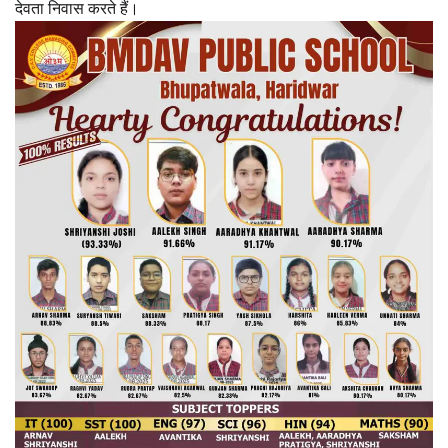
देवता निवास करते हैं।