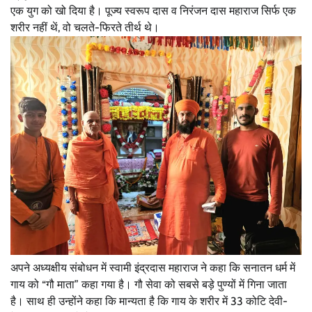
एक युग को खो दिया है। पूज्य स्वरूप दास व निरंजन दास महाराज सिर्फ एक
शरीर नहीं थें, वो चलते-फिरते तीर्थ थे।
अपने अध्यक्षीय संबोधन में स्वामी इंद्रदास महाराज ने कहा कि सनातन धर्म में
गाय को “गौ माता” कहा गया है। गौ सेवा को सबसे बड़े पुण्यों में गिना जाता
है। साथ ही उन्होंने कहा कि मान्यता है कि गाय के शरीर में 33 कोटि देवी-