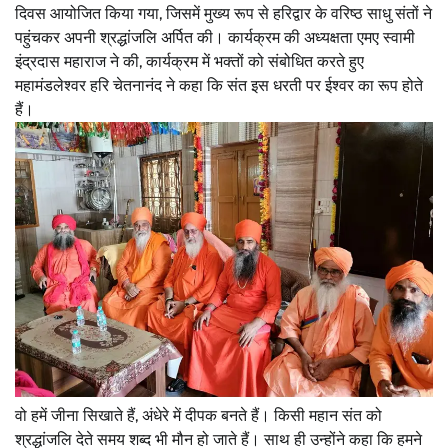
दिवस‌ आयोजित किया गया, जिसमें मुख्य रूप से हरिद्वार के वरिष्ठ साधु संतों ने
पहुंचकर अपनी श्रद्धांजलि अर्पित की। कार्यक्रम की अध्यक्षता एमए स्वामी
इंद्रदास महाराज ने की, कार्यक्रम में भक्तों को संबोधित करते हुए
महामंडलेश्वर हरि चेतनानंद ने कहा कि संत इस धरती पर ईश्वर का रूप होते
हैं।
वो हमें जीना सिखाते हैं, अंधेरे में दीपक बनते हैं। किसी महान संत को
श्रद्धांजलि देते समय शब्द भी मौन हो जाते हैं। साथ ही उन्होंने कहा कि हमने