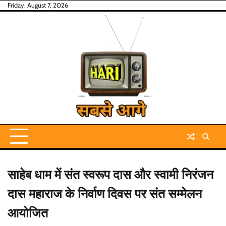
Skip
Friday, August 7, 2026
to
content
साहेब धाम में संत स्वरूप दास और स्वामी निरंजन
दास महाराज के निर्वाण दिवस पर संत सम्मेलन
आयोजित