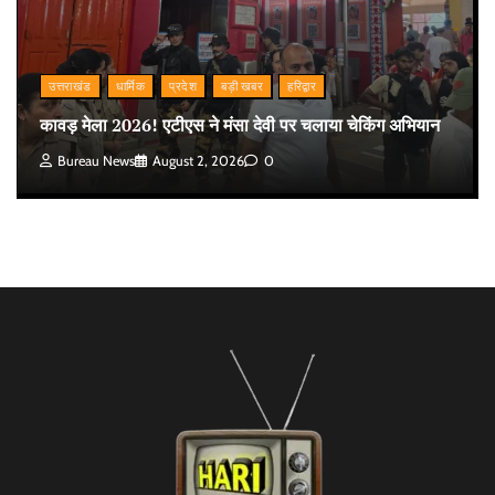
उत्तराखंड
धार्मिक
प्रदेश
बड़ी खबर
हरिद्वार
कावड़ मेला 2026! एटीएस ने मंसा देवी पर चलाया चेकिंग अभियान
Bureau News
August 2, 2026
0