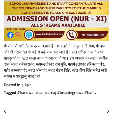
गौ सेवा से सभी देवता प्रसन्न होते हैं। शास्त्रों के अनुसार गौ सेवा, गौ दान
और गौ ग्रास देने से बड़े से बड़े पाप कट जाते हैं। संत रविंदर दास ने सभी
महापुरुषों का फूल माला बनाकर स्वागत किया। इस अवसर पर महंत अमरीक
दास, महंत रामेश्वरानंद, महामंडलेश्वर राम मुनि, महामंडलेश्वर हरिचेतनानंद,
महंत कमलेशानंद, महंत ओमानंद, महंत मोहन सिंह, महंत तीर्थ सिंह समेत भारी
संख्या में श्रद्धालु मौजूद रहे।
Posted in
हरिद्वार
Tagged
#haridwar #santsamaj #breakingnews #haritv
Post