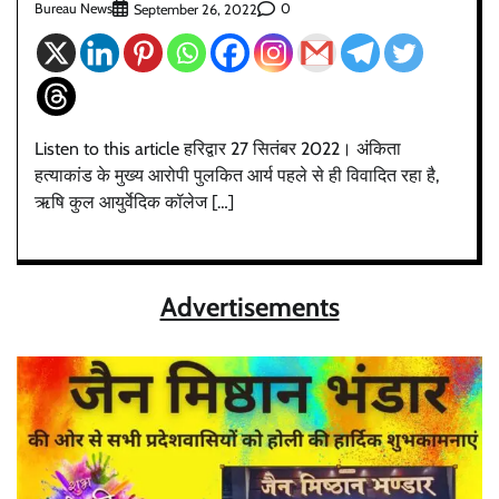
Bureau News
0
September 26, 2022
Listen to this article हरिद्वार 27 सितंबर 2022। अंकिता
हत्याकांड के मुख्य आरोपी पुलकित आर्य पहले से ही विवादित रहा है,
ऋषि कुल आयुर्वेदिक कॉलेज […]
Advertisements