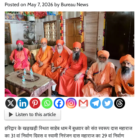
Posted on
May 7, 2026
by
Bureau News
Listen to this article
हरिद्वार के खड़खड़ी स्थित साहेब धाम में बुधवार को संत स्वरूप दास महाराज
का 31 वां निर्वाण दिवस व स्वामी निरंजन दास महाराज का 29 वां निर्वाण