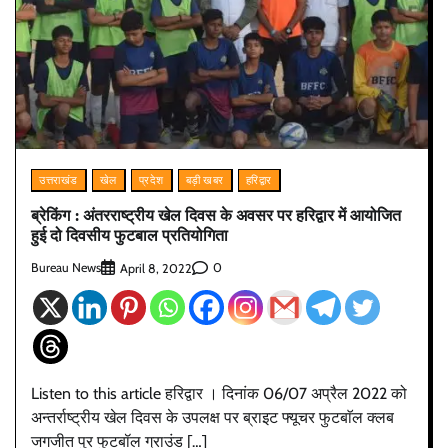
उत्तराखंड
खेल
प्रदेश
बड़ी खबर
हरिद्वार
ब्रेकिंग : अंतरराष्ट्रीय खेल दिवस के अवसर पर हरिद्वार में आयोजित
हुई दो दिवसीय फुटबाल प्रतियोगिता
Bureau News
0
April 8, 2022
Listen to this article हरिद्वार । दिनांक 06/07 अप्रैल 2022 को
अन्तर्राष्ट्रीय खेल दिवस के उपलक्ष पर ब्राइट फ्यूचर फुटबाॅल क्लब
जगजीत पुर फुटबॉल ग्राउंड […]