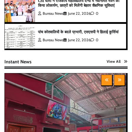
CM धामी ने राजकीय महाविद्यालय दन्या में नवनिर्मित भवन का
किया लोकार्पण, छात्रों को मिलेंगी बेहतर शैक्षणिक सुविधाएं
Bureau News
June 22, 2026
0
पांच कोतवालियों के बदले प्रभारी, एसएसपी ने हिलाई कुर्सियां
Bureau News
June 22, 2026
0
Instant News
View All