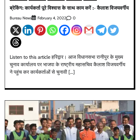
ब्रेकिंग: कार्यकर्ता पूरे विश्वास के साथ काम करें :- कैलाश विजयवर्गीय
Bureau News
0
February 4, 2022
Listen to this article हरिद्वार। आज विधानसभा रानीपुर के मुख्य
चुनाव कार्यालय पर भाजपा के राष्ट्रीय महासचिव कैलाश विजयवर्गीय
ने पहुंच कर कार्यकर्ताओं से चुनावी […]