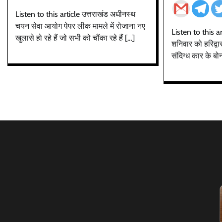
Listen to this article उत्तराखंड अधीनस्थ
चयन सेवा आयोग पेपर लीक मामले में रोजाना नए
Listen to this a
खुलासे हो रहे हैं जो सभी को चौंका रहे हैं […]
शनिवार को हरिद्वार
संदिग्ध कार के बो