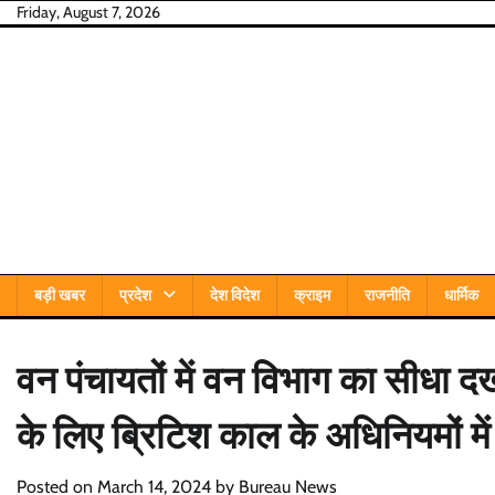
Skip
Friday, August 7, 2026
to
content
बड़ी खबर
प्रदेश
देश विदेश
क्राइम
राजनीति
धार्मिक
वन पंचायतों में वन विभाग का सीधा 
के लिए ब्रिटिश काल के अधिनियमों म
Posted on
March 14, 2024
by
Bureau News