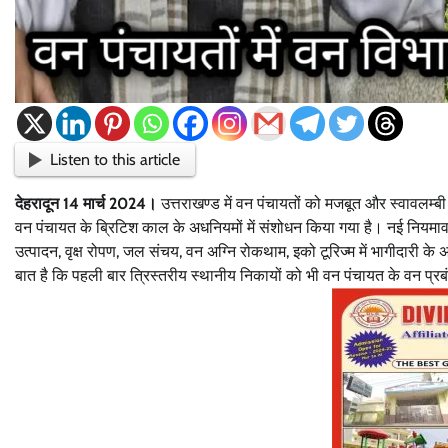
Listen to this article
देहरादून 14 मार्च 2024।
उत्तराखण्ड में वन पंचायतों को मजबूत और स्वावलम्ब
वन पंचायत के ब्रिटिश काल के अधनियमों में संशोधन किया गया है। नई नियम
उत्पादन, वृक्ष रोपण, जल संचय, वन अग्नि रोकथाम, इको टूरिज्म में भागीदारी के अ
बात है कि पहली बार त्रिस्तरीय स्थानीय निकायों को भी वन पंचायत के वन प्रब