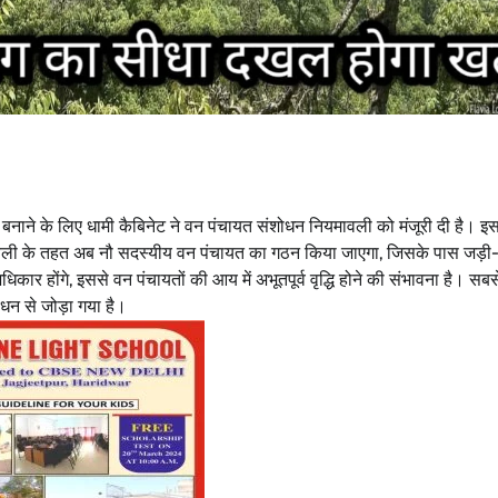
ी बनाने के लिए धामी कैबिनेट ने वन पंचायत संशोधन नियमावली को मंजूरी दी है। इ
ावली के तहत अब नौ सदस्यीय वन पंचायत का गठन किया जाएगा, जिसके पास जड़ी-
धिकार होंगे, इससे वन पंचायतों की आय में अभूतपूर्व वृद्धि होने की संभावना है। स
ंधन से जोड़ा गया है।