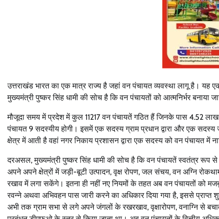
उत्तराखंड भारत का एक मात्र राज्य है जहां वन पंचायत व्यवस्था लागू है। यह 
मुख्यमंत्री पुष्कर सिंह धामी की सोच है कि वन पंचायतों को आत्मनिर्भर बनाया
मौजूदा समय में प्रदेश में कुल 11217 वन पंचायतें गठित हैं जिनके पास 4.52 लाख
पंचायत 9 सदस्यीय होगी। इसमें एक सदस्य ग्राम प्रधान द्वारा और एक सदस्य ज
क्षेत्र में आती है वहां नगर निकाय प्रशासन द्वारा एक सदस्य को वन पंचायत में
दरअसल, मुख्यमंत्री पुष्कर सिंह धामी की सोच है कि वन पंचायतें स्वतंत्र रूप
अपने अपने क्षेत्रों में जड़ी-बूटी उत्पादन, वृक्ष रोपण, जल संचय, वन अग्नि रोक
रखाव में लगा सकेंगे। इतना ही नहीं नए नियमों के तहत अब वन पंचायतों को मजबू
रवन्ने अथवा अभिवहन पास जारी करने का अधिकार दिया गया है, इससे प्राप्त शुल
अभी तक ग्राम सभा से लगे अपने जंगलों के रखरखाव, वृक्षारोपण, वनाग्नि से
प्रबंधन डीएफओ के स्तर से किया जाता था। अब वन पंचायतों के वित्तीय अधिकार