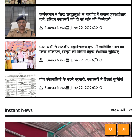
कर्णप्रयाग में सिख श्रद्धालुओं से मारपीट में क्रास एफआईआर
दर्ज, हरिद्वार एसएसपी को दी गई जांच की जिम्मेदारी
Bureau News
June 22, 2026
0
CM धामी ने राजकीय महाविद्यालय दन्या में नवनिर्मित भवन का
किया लोकार्पण, छात्रों को मिलेंगी बेहतर शैक्षणिक सुविधाएं
Bureau News
June 22, 2026
0
पांच कोतवालियों के बदले प्रभारी, एसएसपी ने हिलाई कुर्सियां
Bureau News
June 22, 2026
0
Instant News
View All