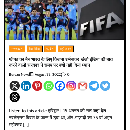
उत्तराखंड
देश विदेश
प्रदेश
बड़ी खबर
फीफा का बैन भारत के लिए कितना शर्मनाक! खेलो इंडिया की बात
करने वाली सरकार ने समय पर क्यों नहीं दिया ध्यान
Bureau News
0
August 22, 2022
Listen to this article हरिद्वार। 15 अगस्त की रात जहां देश
स्वतंत्रता दिवस के जश्न में डूबा था, और आज़ादी का 75 वां अमृत
महोत्सव […]