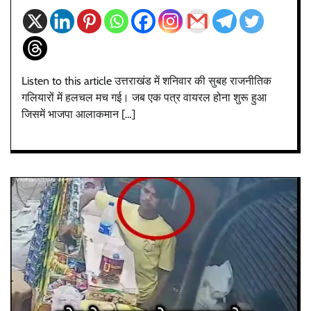
Listen to this article उत्तराखंड में शनिवार की सुबह राजनीतिक
गलियारों में हलचल मच गई। जब एक पत्र वायरल होना शुरू हुआ
जिसमें भाजपा आलाकमान […]