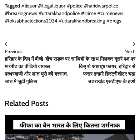
Tagged
#liquor #illegalliquor #police #haridwarpolice
#breakingnews #uttarakhandpolice #crime #crimenews
#loksabhaelections2024 #uttarakhandbreaking #drugs
Post
Previous:
Next:
navigation
हरिद्वार के दिल में बीचो-बीच सड़क पर
साथियों के साथ मिलकर दूसरे पक्ष पर
मारपीट का वीडियो वायरल,
किए थे अंधाधुंध फायर, हरिद्वार से
पत्थरबाजी और लात घुसे की बरसात,
फरार इनामी हिस्ट्रीशीटर चढ़ा
जांच में जुटी पुलिस
उत्तराखंड एसटीएफ के हत्थे
Related Posts