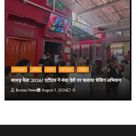
उत्तराखंड
धार्मिक
प्रदेश
बड़ी खबर
हरिद्वार
कावड़ मेला 2026! एटीएस ने मंसा देवी पर चलाया चेकिंग अभियान
Bureau News
August 2, 2026
0