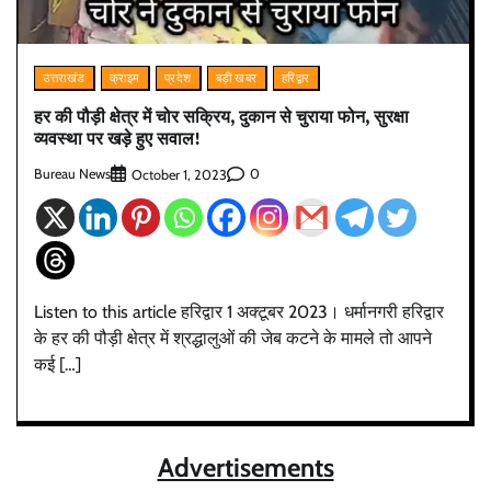
उत्तराखंड
क्राइम
प्रदेश
बड़ी खबर
हरिद्वार
हर की पौड़ी क्षेत्र में चोर सक्रिय, दुकान से चुराया फोन, सुरक्षा
व्यवस्था पर खड़े हुए सवाल!
Bureau News
0
October 1, 2023
Listen to this article हरिद्वार 1 अक्टूबर 2023। धर्मानगरी हरिद्वार
के हर की पौड़ी क्षेत्र में श्रद्धालुओं की जेब कटने के मामले तो आपने
कई […]
Advertisements