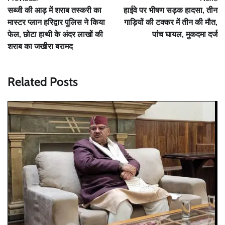
navigation
सब्जी की आड़ में शराब तस्करी का
हाईवे पर भीषण सड़क हादसा, तीन
मास्टर प्लान हरिद्वार पुलिस ने किया
गाड़ियों की टक्कर में तीन की मौत,
फेल, छोटा हाथी के अंदर लाखों की
पांच घायल, मुकदमा दर्ज
शराब का जखीरा बरामद
Related Posts