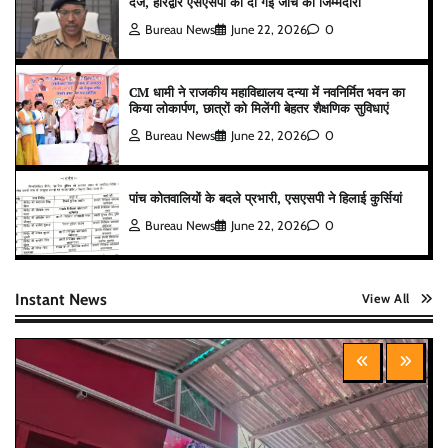
दर्ज, हरिद्वार एसएसपी को दी गई जांच की जिम्मेदारी
Bureau News
June 22, 2026
0
CM धामी ने राजकीय महाविद्यालय दन्या में नवनिर्मित भवन का
किया लोकार्पण, छात्रों को मिलेंगी बेहतर शैक्षणिक सुविधाएं
Bureau News
June 22, 2026
0
पांच कोतवालियों के बदले प्रभारी, एसएसपी ने हिलाई कुर्सियां
Bureau News
June 22, 2026
0
Instant News
View All