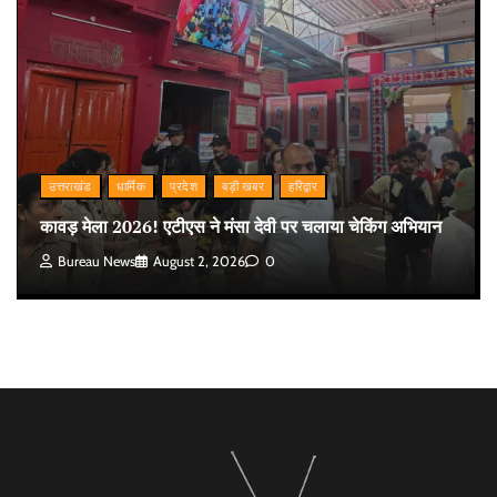
उत्तराखंड
धार्मिक
प्रदेश
बड़ी खबर
हरिद्वार
कावड़ मेला 2026! एटीएस ने मंसा देवी पर चलाया चेकिंग अभियान
Bureau News
August 2, 2026
0