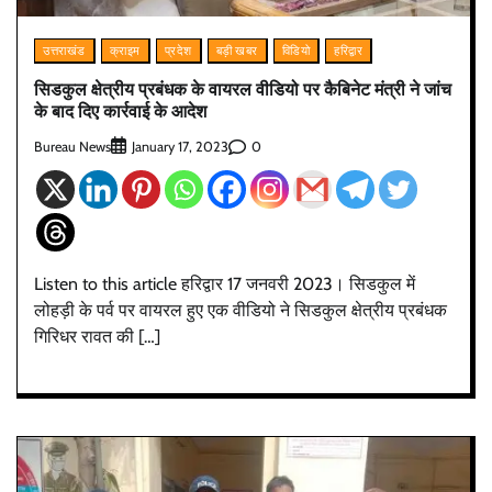
उत्तराखंड
क्राइम
प्रदेश
बड़ी खबर
विडियो
हरिद्वार
सिडकुल क्षेत्रीय प्रबंधक के वायरल वीडियो पर कैबिनेट मंत्री ने जांच
के बाद दिए कार्रवाई के आदेश
Bureau News
0
January 17, 2023
Listen to this article हरिद्वार 17 जनवरी 2023। सिडकुल में
लोहड़ी के पर्व पर वायरल हुए एक वीडियो ने सिडकुल क्षेत्रीय प्रबंधक
गिरिधर रावत की […]