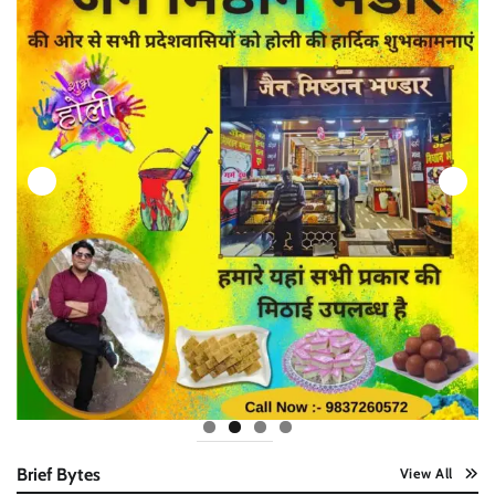
Brief Bytes
View All