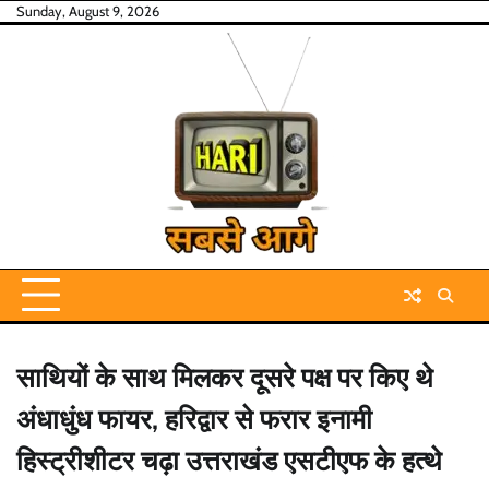
Skip
Sunday, August 9, 2026
to
content
साथियों के साथ मिलकर दूसरे पक्ष पर किए थे
अंधाधुंध फायर, हरिद्वार से फरार इनामी
हिस्ट्रीशीटर चढ़ा उत्तराखंड एसटीएफ के हत्थे