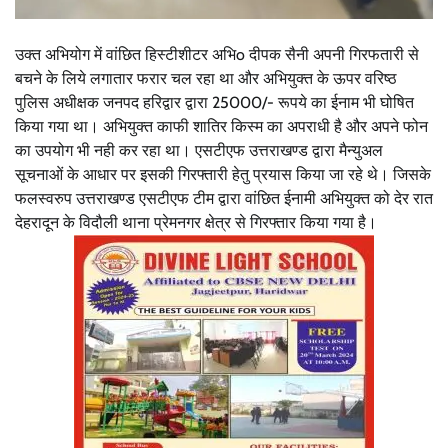
उक्त अभियोग में वांछित हिस्टीशीटर अभिo दीपक सैनी अपनी गिरफतारी से
बचने के लिये लगातार फरार चल रहा था और अभियुक्त के ऊपर वरिष्ठ
पुलिस अधीक्षक जनपद हरिद्वार द्वारा 25000/- रूपये का ईनाम भी घोषित
किया गया था। अभियुक्त काफी शातिर किस्म का अपराधी है और अपने फोन
का उपयोग भी नही कर रहा था। एसटीएफ उत्तराखण्ड द्वारा मैन्युअल
सूचनाओं के आधार पर इसकी गिरफ्तारी हेतु प्रयास किया जा रहे थे। जिसके
फलस्वरुप उत्तराखण्ड एसटीएफ टीम द्वारा वांछित ईनामी अभियुक्त को देर रात
देहरादून के विदौली थाना प्रेमनगर क्षेत्र से गिरफ्तार किया गया है।