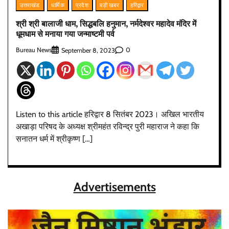
उत्तराखंड
धार्मिक
प्रदेश
बड़ी खबर
हरिद्वार
श्री श्री बालाजी धाम, सिद्धबलि हनुमान, नर्मदेश्वर महादेव मंदिर में
धूमधाम से मनाया गया जन्माष्टमी पर्व
Bureau News
0
September 8, 2023
Listen to this article हरिद्वार 8 सितंबर 2023। अखिल भारतीय
अखाड़ा परिषद के अध्यक्ष श्रीमहंत रविन्द्र पुरी महाराज ने कहा कि
सनातन धर्म में श्रीकृष्ण […]
Advertisements