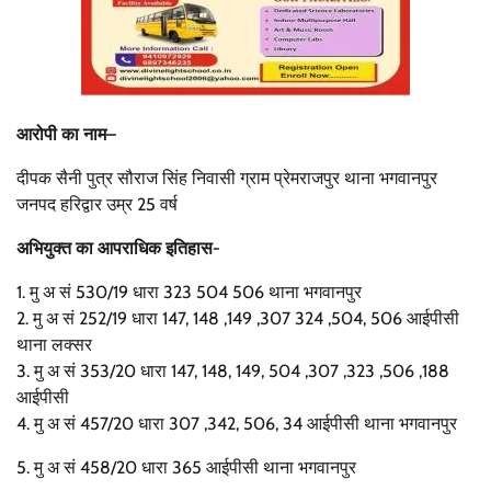
आरोपी का नाम–
दीपक सैनी पुत्र सौराज सिंह निवासी ग्राम प्रेमराजपुर थाना भगवानपुर
जनपद हरिद्वार उम्र 25 वर्ष
अभियुक्त का आपराधिक इतिहास-
1. मु अ सं 530/19 धारा 323 504 506 थाना भगवानपुर
2. मु अ सं 252/19 धारा 147, 148 ,149 ,307 324 ,504, 506 आईपीसी
थाना लक्सर
3. मु अ सं 353/20 धारा 147, 148, 149, 504 ,307 ,323 ,506 ,188
आईपीसी
4. मु अ सं 457/20 धारा 307 ,342, 506, 34 आईपीसी थाना भगवानपुर
5. मु अ सं 458/20 धारा 365 आईपीसी थाना भगवानपुर