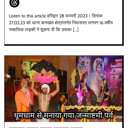
Listen to this article हरिद्वार 28 फरवरी 2023। दिनांक
27.02.23 को थाना कनखल क्षेत्रांतर्गत निवासरत लगभग 16 वर्षीय
नाबालिक लड़की ने सूचना दी कि उसका […]