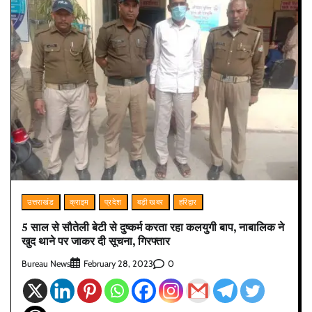
उत्तराखंड
क्राइम
प्रदेश
बड़ी खबर
हरिद्वार
5 साल से सौतेली बेटी से दुष्कर्म करता रहा कलयुगी बाप, नाबालिक ने
खुद थाने पर जाकर दी सूचना, गिरफ्तार
Bureau News
0
February 28, 2023