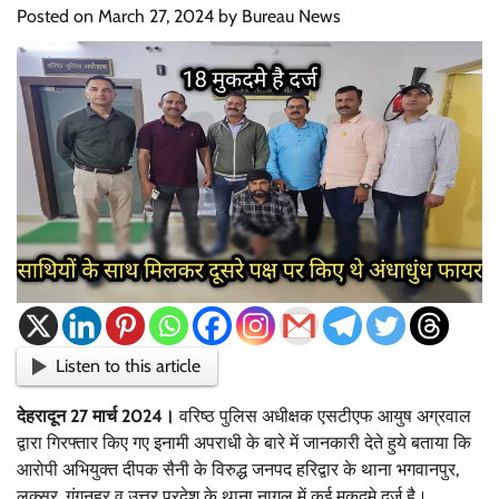
Posted on
March 27, 2024
by
Bureau News
Listen to this article
देहरादून 27 मार्च 2024।
वरिष्ठ पुलिस अधीक्षक एसटीएफ आयुष अग्रवाल
द्वारा गिरफ्तार किए गए इनामी अपराधी के बारे में जानकारी देते हुये बताया कि
आरोपी अभियुक्त दीपक सैनी के विरुद्ध जनपद हरिद्वार के थाना भगवानपुर,
लक्सर, गंगनहर व उत्तर प्रदेश के थाना नागल में कई मुकदमे दर्ज है।