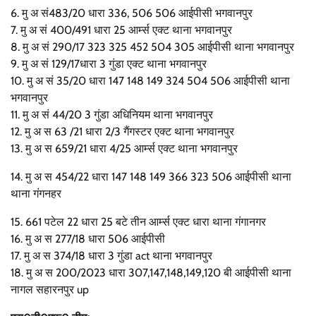
6. मु अ सं483/20 धारा 336, 506 506 आईपीसी भगवानपुर
7. मु अ सं 400/491 धारा 25 आर्म्स एक्ट थाना भगवानपुर
8. मु अ सं 290/17 323 325 452 504 305 आईपीसी थाना भगवानपुर
9. मु अ सं 129/17धारा 3 गुंडा एक्ट थाना भगवानपुर
10. मु अ सं 35/20 धारा 147 148 149 324 504 506 आईपीसी थाना
भगवानपुर
11. मु अ सं 44/20 3 गुंडा अधिनियम थाना भगवानपुर
12. मु अ स 63 /21 धारा 2/3 गैंगस्टर एक्ट थाना भगवानपुर
13. मु अ स 659/21 धारा 4/25 आर्म्स एक्ट थाना भगवानपुर
14. मु अ स 454/22 धारा 147 148 149 366 323 506 आईपीसी थाना
थाना गंगनहर
15. 661 पटेल 22 धारा 25 बटे तीन आर्म्स एक्ट धारा थाना गंगानगर
16. मु अ स 277/18 धारा 506 आईपीसी
17. मु अ स 374/18 धारा 3 गुंडा act थाना भगवानपुर
18. मु अ स 200/2023 धारा 307,147,148,149,120 बी आईपीसी थाना
नागल सहारनपुर up