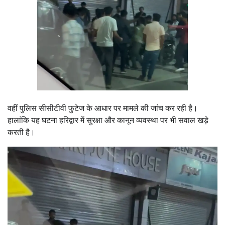
वहीं पुलिस सीसीटीवी फुटेज के आधार पर मामले की जांच कर रही है।
हालांकि यह घटना हरिद्वार में सुरक्षा और कानून व्यवस्था पर भी सवाल खड़े
करती है।