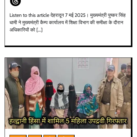
Listen to this article देहरादून 7 मई 2025। मुख्यमंत्री पुष्कर सिंह
धामी ने मुख्यमंत्री कैम्प कार्यालय में शिक्षा विभाग की समीक्षा के दौरान
अधिकारियों को […]