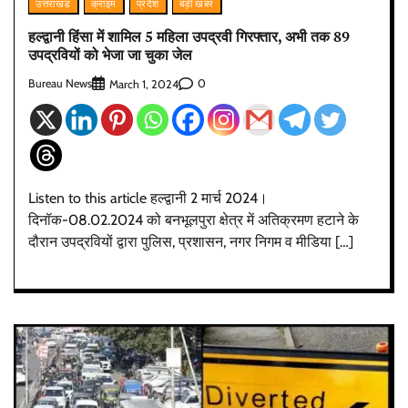
उत्तराखंड
क्राइम
प्रदेश
बड़ी खबर
हल्द्वानी हिंसा में शामिल 5 महिला उपद्रवी गिरफ्तार, अभी तक 89
उपद्रवियों को भेजा जा चुका जेल
Bureau News
0
March 1, 2024
Listen to this article हल्द्वानी 2 मार्च 2024।
दिनॉक-08.02.2024 को बनभूलपुरा क्षेत्र में अतिक्रमण हटाने के
दौरान उपद्रवियों द्वारा पुलिस, प्रशासन, नगर निगम व मीडिया […]