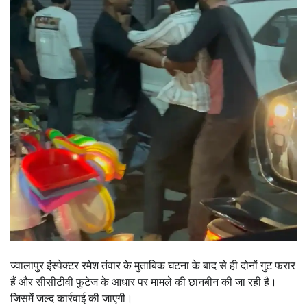
ज्वालापुर इंस्पेक्टर रमेश तंवार के मुताबिक घटना के बाद से ही दोनों गुट फरार
हैं और सीसीटीवी फुटेज के आधार पर मामले की छानबीन की जा रही है।
जिसमें जल्द कार्रवाई की जाएगी।