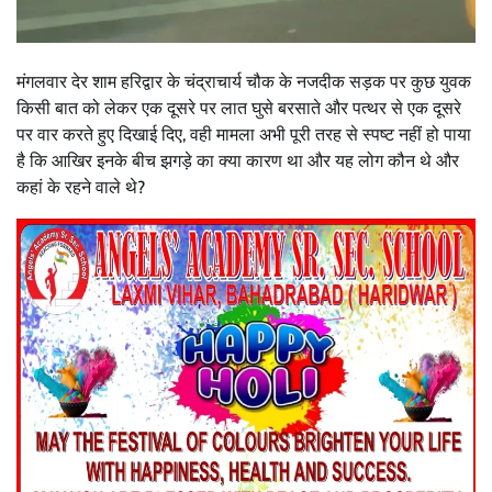
मंगलवार देर शाम हरिद्वार के चंद्राचार्य चौक के नजदीक सड़क पर कुछ युवक
किसी बात को लेकर एक दूसरे पर लात घुसे बरसाते और पत्थर से एक दूसरे
पर वार करते हुए दिखाई दिए, वही मामला अभी पूरी तरह से स्पष्ट नहीं हो पाया
है कि आखिर इनके बीच झगड़े का क्या कारण था और यह लोग कौन थे और
कहां के रहने वाले थे?