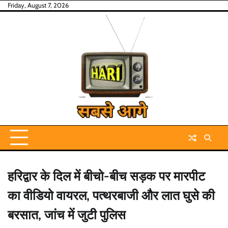
Skip
Friday, August 7, 2026
to
content
हरिद्वार के दिल में बीचो-बीच सड़क पर मारपीट
का वीडियो वायरल, पत्थरबाजी और लात घुसे की
बरसात, जांच में जुटी पुलिस