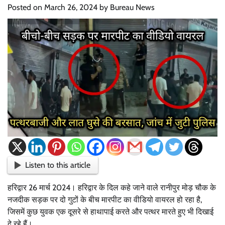
Posted on
March 26, 2024
by
Bureau News
Listen to this article
हरिद्वार 26 मार्च 2024। हरिद्वार के दिल कहे जाने वाले रानीपुर मोड़ चौक के
नजदीक सड़क पर दो गुटों के बीच मारपीट का वीडियो वायरल हो रहा है,
जिसमें कुछ युवक एक दूसरे से हाथापाई करते और पत्थर मारते हुए भी दिखाई
दे रहे हैं।