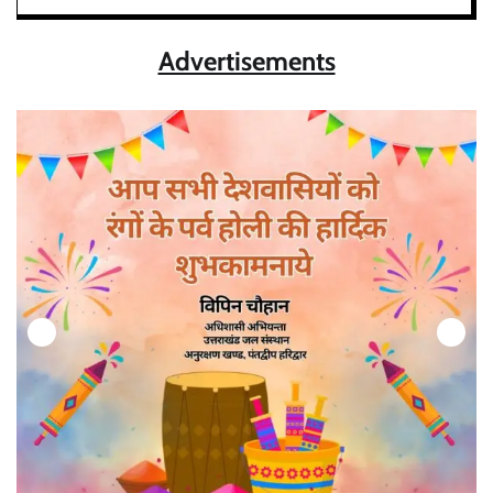
Advertisements