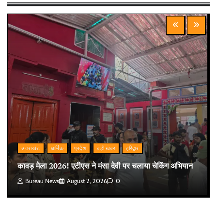
उत्तराखंड
धार्मिक
प्रदेश
बड़ी खबर
हरिद्वार
कावड़ मेला 2026! एटीएस ने मंसा देवी पर चलाया चेकिंग अभियान
Bureau News
August 2, 2026
0