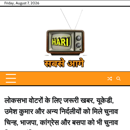
Skip
Friday, August 7, 2026
to
content
लोकसभा वोटरों के लिए जरूरी खबर, यूकेडी,
उमेश कुमार और अन्य निर्दलीयों को मिले चुनाव
चिन्ह, भाजपा, कांग्रेस और बसपा को भी चुनाव