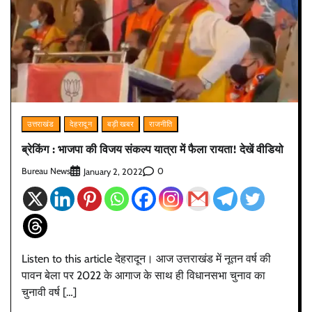
उत्तराखंड
देहरादून
बड़ी खबर
राजनीति
ब्रेकिंग : भाजपा की विजय संकल्प यात्रा में फैला रायता! देखें वीडियो
Bureau News
0
January 2, 2022
Listen to this article देहरादून। आज उत्तराखंड में नूतन वर्ष की
पावन बेला पर 2022 के आगाज के साथ ही विधानसभा चुनाव का
चुनावी वर्ष […]