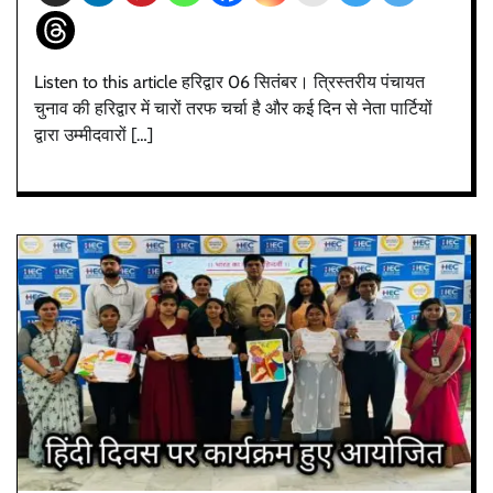
Listen to this article हरिद्वार 06 सितंबर। त्रिस्तरीय पंचायत
चुनाव की हरिद्वार में चारों तरफ चर्चा है और कई दिन से नेता पार्टियों
द्वारा उम्मीदवारों […]