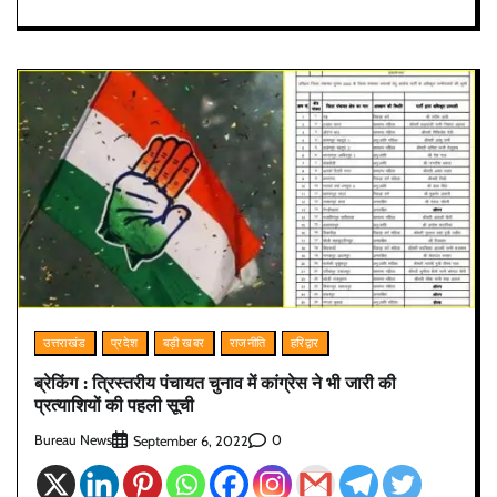
उत्तराखंड
प्रदेश
बड़ी खबर
राजनीति
हरिद्वार
ब्रेकिंग : त्रिस्तरीय पंचायत चुनाव में कांग्रेस ने भी जारी की
प्रत्याशियों की पहली सूची
Bureau News
0
September 6, 2022