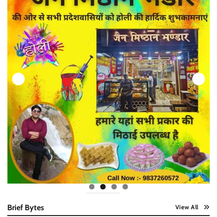
Brief Bytes
View All