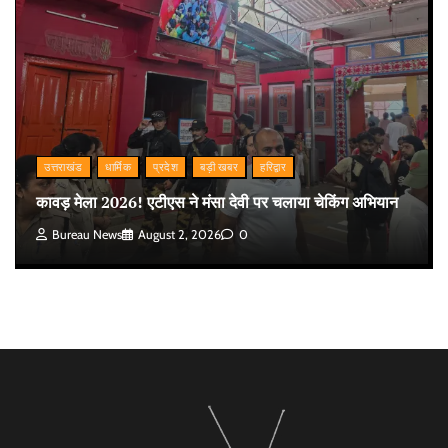
उत्तराखंड
धार्मिक
प्रदेश
बड़ी खबर
हरिद्वार
कावड़ मेला 2026! एटीएस ने मंसा देवी पर चलाया चेकिंग अभियान
Bureau News
August 2, 2026
0