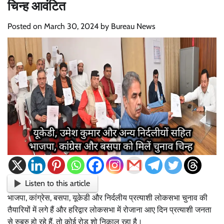
चिन्ह आवंटित
Posted on
March 30, 2024
by
Bureau News
Listen to this article
भाजपा, कांग्रेस, बसपा, यूकेडी और निर्दलीय प्रत्याशी लोकसभा चुनाव की
तैयारियों में लगे हैं और हरिद्वार लोकसभा में रोजाना आए दिन प्रत्याशी जनता
से रुबरु हो रहे हैं, तो कोई रोड शो निकाल रहा है।