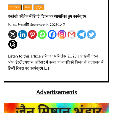
उत्तराखंड
शिक्षा
हरिद्वार
एचईसी कॉलेज में हिन्दी दिवस पर आयोजित हुए कार्यक्रम
Bureau News
0
September 14, 2023
Listen to this article हरिद्वार 14 सितंबर 2023। एचईसी ग्रुप
ऑफ इंस्टीट्यूशन्स, हरिद्वार में कला एवं मानविकी विभाग के तत्वाधान में
हिन्दी दिवस पर कार्यक्रम […]
Advertisements