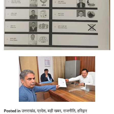
Posted in
उत्तराखंड
,
प्रदेश
,
बड़ी खबर
,
राजनीति
,
हरिद्वार