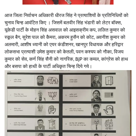
आज जिला निर्वाचन अधिकारी धीरज सिंह ने प्रत्याशियों के प्रतिनिधियों को
चुनाव चिन्ह आवंटित किए । जिसमें बलवीर सिंह भंडारी को लेटर बॉक्स,
यूकेडी पार्टी के मोहन सिंह असवाल को आइसक्रीम कप, ललित कुमार को
स्कूल बैग, सुरेश पाल को कैमरा, अकरम हुसैन को कोट, अवनीश कुमार को
अलमारी, आशीष ध्यानी को एयर कंडीशनर, खानपुर विधायक और हरिद्वार
लोकसभा प्रत्याशी उमेश कुमार को केतली, पवन कश्यप को नौका, विजय
कुमार को सेव, कर्ण सिंह सैनी को नागरिक, BJP का कमल, कांग्रेस को हाथ
और बसपा को हाथी के पार्टी अधिकृत चिन्ह दिये गये।