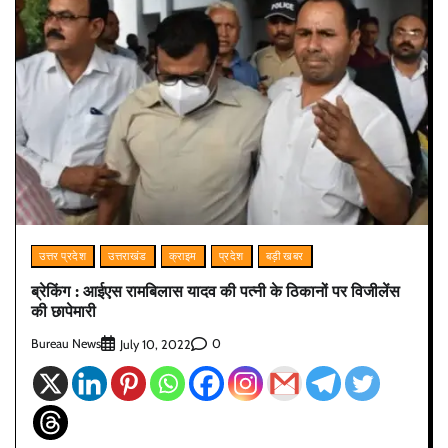
उत्तर प्रदेश
उत्तराखंड
क्राइम
प्रदेश
बड़ी खबर
ब्रेकिंग : आईएस रामबिलास यादव की पत्नी के ठिकानों पर विजीलेंस
की छापेमारी
Bureau News
0
July 10, 2022