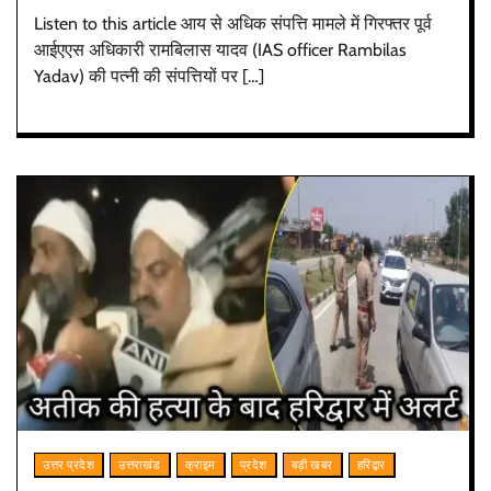
Listen to this article आय से अधिक संपत्ति मामले में गिरफ्तर पूर्व
आईएएस अधिकारी रामबिलास यादव (IAS officer Rambilas
Yadav) की पत्नी की संपत्तियों पर […]
उत्तर प्रदेश
उत्तराखंड
क्राइम
प्रदेश
बड़ी खबर
हरिद्वार