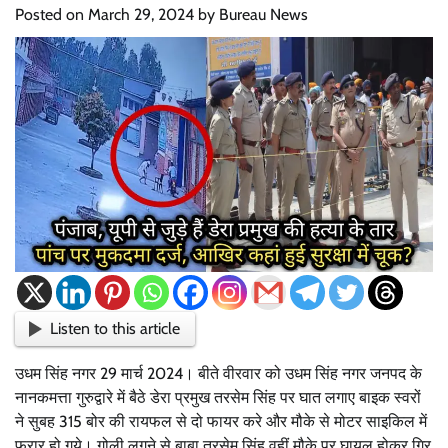
Posted on
March 29, 2024
by
Bureau News
Listen to this article
उधम सिंह नगर 29 मार्च 2024। बीते वीरवार को उधम सिंह नगर जनपद के
नानकमत्ता गुरुद्वारे में बैठे डेरा प्रमुख तरसेम सिंह पर घात लगाए बाइक स्वरों
ने सुबह 315 बोर की रायफल से दो फायर करे और मौके से मोटर साइकिल में
फरार हो गये। गोली लगने से बाबा तरसेम सिंह वहीं मौके पर घायल होकर गिर