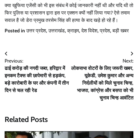
क्या खुफिया एजेंसी को भी इस संबंध में कोई जानकारी नहीं थी और यदि थी तो
फिर पुलिस या प्रशासन द्वारा इस पर एक्शन क्यों नहीं लिया गया? ऐसे तमाम
सवाल है जो डेरा प्रमुख तरसेम सिंह की हत्या के बाद खड़े हो रहे हैं।
Posted in
उत्तर प्रदेश
,
उत्तराखंड
,
क्राइम
,
देश विदेश
,
प्रदेश
,
बड़ी खबर
Post
Previous:
Next:
navigation
ढाई करोड़ की नगदी जब्त, हरिद्वार में
लोकसभा वोटरों के लिए जरूरी खबर,
इनकम टैक्स की छापेमारी से हड़कंप,
यूकेडी, उमेश कुमार और अन्य
बड़े कारोबारी के घर और कंपनी में तीन
निर्दलीयों को मिले चुनाव चिन्ह,
दिन से चल रही रेड
भाजपा, कांग्रेस और बसपा को भी
चुनाव चिन्ह आवंटित
Related Posts