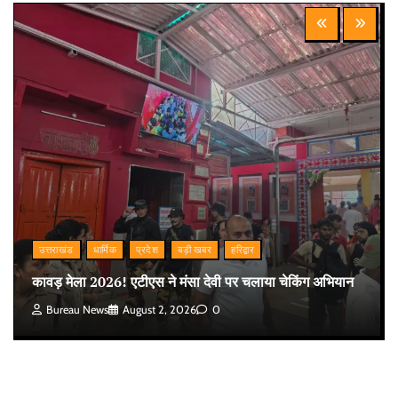
उत्तराखंड
धार्मिक
प्रदेश
बड़ी खबर
हरिद्वार
कावड़ मेला 2026! एटीएस ने मंसा देवी पर चलाया चेकिंग अभियान
Bureau News
August 2, 2026
0