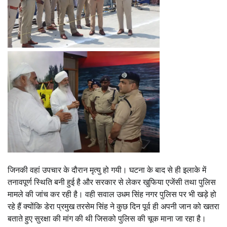
जिनकी वहां उपचार के दौरान मृत्यु हो गयी। घटना के बाद से ही इलाके में
तनावपूर्ण स्थिति बनी हुई है और सरकार से लेकर खुफिया एजेंसी तथा पुलिस
मामले की जांच कर रही है। वही सवाल उधम सिंह नगर पुलिस पर भी खड़े हो
रहे हैं क्योंकि डेरा प्रमुख तरसेम सिंह ने कुछ दिन पूर्व ही अपनी जान को खतरा
बताते हुए सुरक्षा की मांग की थी जिसको पुलिस की चूक माना जा रहा है।