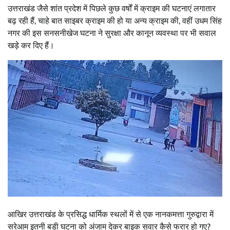
उत्तराखंड जैसे शांत प्रदेश में पिछले कुछ वर्षों में क्राइम की घटनाएं लगातार
बढ़ रही हैं, चाहे बात साइबर क्राइम की हो या अन्य क्राइम की, वहीं उधम सिंह
नगर की इस सनसनीखेज घटना ने सुरक्षा और कानून व्यवस्था पर भी सवाल
खड़े कर दिए हैं।
आखिर उत्तराखंड के प्रसिद्ध धार्मिक स्थलों में से एक नानकमत्ता गुरुद्वारा में
सरेआम इतनी बड़ी घटना को अंजाम देकर बाइक सवार कैसे फरार हो गए?