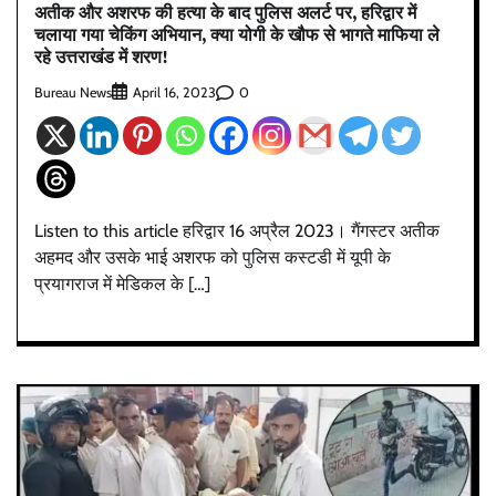
अतीक और अशरफ की हत्या के बाद पुलिस अलर्ट पर, हरिद्वार में
चलाया गया चेकिंग अभियान, क्या योगी के खौफ से भागते माफिया ले
रहे उत्तराखंड में शरण!
Bureau News
0
April 16, 2023
Listen to this article हरिद्वार 16 अप्रैल 2023। गैंगस्टर अतीक
अहमद और उसके भाई अशरफ को पुलिस कस्टडी में यूपी के
प्रयागराज में मेडिकल के […]