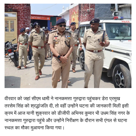
वीरवार को जहां सीएम धामी ने नानकमत्ता गुरुद्वारा पहुंचकर डेरा प्रमुख
तरसेम सिंह को श्रद्धांजलि दी, तो वहीं उन्होंने घटना की जानकारी मिली इसी
क्रम में आज यानी शुक्रवार को डीजीपी अभिनव कुमार भी उधम सिंह नगर के
नानकमत्ता गुरुद्वारा पहुंचे और उन्होंने निरीक्षण के दौरान सभी एंगल से घटना
स्थल का मौका मुआयना किया गया।