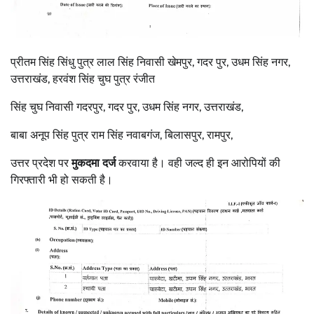
प्रीतम सिंह सिंधु पुत्र लाल सिंह निवासी खेमपुर, गदर पुर, उधम सिंह नगर,
उत्तराखंड, हरवंश सिंह चुघ पुत्र रंजीत
सिंह चुघ निवासी गदरपुर, गदर पुर, उधम सिंह नगर, उत्तराखंड,
बाबा अनूप सिंह पुत्र राम सिंह नवाबगंज, बिलासपुर, रामपुर,
उत्तर प्रदेश पर
मुकदमा दर्ज
करवाया है। वही जल्द ही इन आरोपियों की
गिरफ्तारी भी हो सकती है।