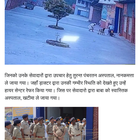
जिनको उनके सेवादारों द्वारा उपचार हेतु तुरन्त पंचरतन अस्पताल, नानकमत्ता
ले जाया गया। जहाँ ड़ाक्टर द्वारा उनकी गम्भीर स्थिति को देखते हुए उन्हें
हायर सेन्टर रेफर किया गया। जिस पर सेवादारो द्वारा बाबा को स्वास्तिक
अस्पताल, खटीमा ले जाया गया।