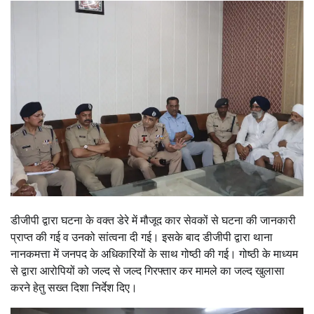
डीजीपी द्वारा घटना के वक्त डेरे में मौजूद कार सेवकों से घटना की जानकारी
प्राप्त की गई व उनको सांत्वना दी गई। इसके बाद डीजीपी द्वारा थाना
नानकमत्ता में जनपद के अधिकारियों के साथ गोष्ठी की गई। गोष्ठी के माध्यम
से द्वारा आरोपियों को जल्द से जल्द गिरफ्तार कर मामले का जल्द खुलासा
करने हेतु सख्त दिशा निर्देश दिए।