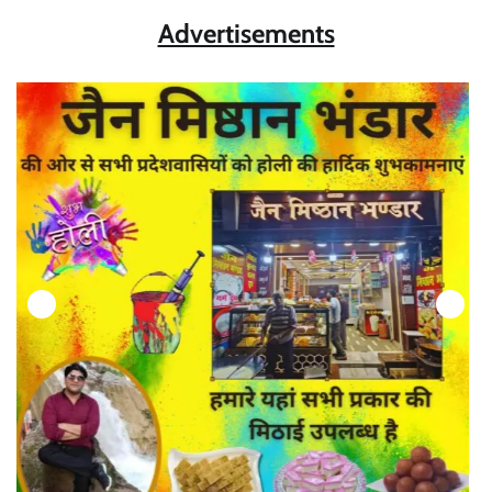
Advertisements