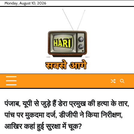
Skip
Monday, August 10, 2026
to
content
पंजाब, यूपी से जुड़े हैं डेरा प्रमुख की हत्या के तार,
पांच पर मुकदमा दर्ज, डीजीपी ने किया निरीक्षण,
आखिर कहां हुई सुरक्षा में चूक?