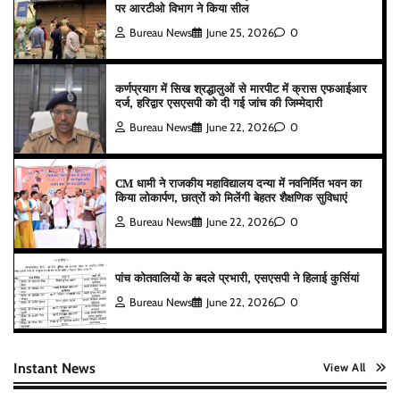
पर आरटीओ विभाग ने किया सील
Bureau News
June 25, 2026
0
कर्णप्रयाग में सिख श्रद्धालुओं से मारपीट में क्रास एफआईआर
दर्ज, हरिद्वार एसएसपी को दी गई जांच की जिम्मेदारी
Bureau News
June 22, 2026
0
CM धामी ने राजकीय महाविद्यालय दन्या में नवनिर्मित भवन का
किया लोकार्पण, छात्रों को मिलेंगी बेहतर शैक्षणिक सुविधाएं
Bureau News
June 22, 2026
0
पांच कोतवालियों के बदले प्रभारी, एसएसपी ने हिलाई कुर्सियां
Bureau News
June 22, 2026
0
Instant News
View All