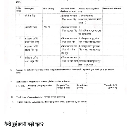
कैसे हुई इतनी बड़ी चूक?