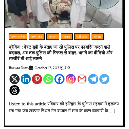
उत्तर प्रदेश
उत्तराखंड
क्राइम
प्रदेश
बड़ी खबर
हरिद्वार
ब्रेकिंग : वेस्ट यूपी के बताए जा रहे पुलिस पर फायरिंग करने वाले
बदमाश, अब तक पुलिस की गिरफ्त से बाहर, भागने का वीडियो और
तस्वीरें भी आई सामने
Bureau News
0
October 17, 2022
Listen to this article रविवार को हरिद्वार के पुलिस महकमे में हड़कंप
मच गया जब लक्सर स्थित मेन बाजार में शाम के वक्त व्यापारी के […]