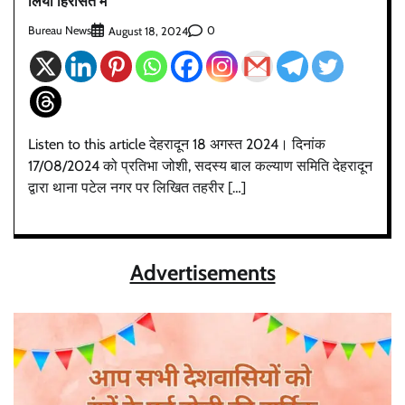
लिया हिरासत में
Bureau News
0
August 18, 2024
Listen to this article देहरादून 18 अगस्त 2024। दिनांक
17/08/2024 को प्रतिभा जोशी, सदस्य बाल कल्याण समिति देहरादून
द्वारा थाना पटेल नगर पर लिखित तहरीर […]
Advertisements