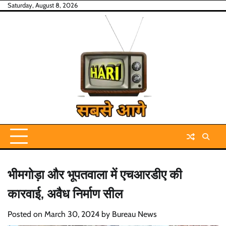
Skip
Saturday, August 8, 2026
to
content
भीमगोड़ा और भूपतवाला में एचआरडीए की
कारवाई, अवैध निर्माण सील
Posted on
March 30, 2024
by
Bureau News