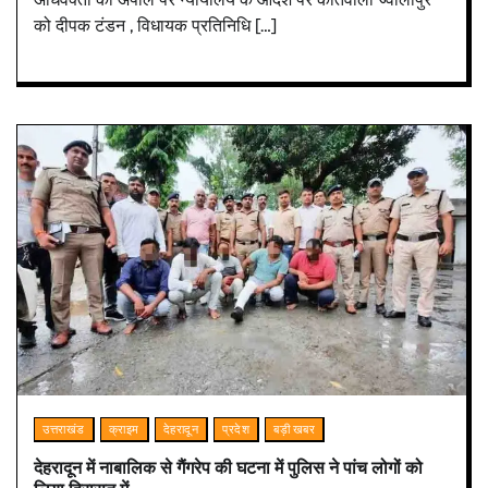
को दीपक टंडन , विधायक प्रतिनिधि […]
उत्तराखंड
क्राइम
देहरादून
प्रदेश
बड़ी खबर
देहरादून में नाबालिक से गैंगरेप‌ की घटना में पुलिस ने पांच लोगों को