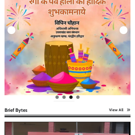
Brief Bytes
View All