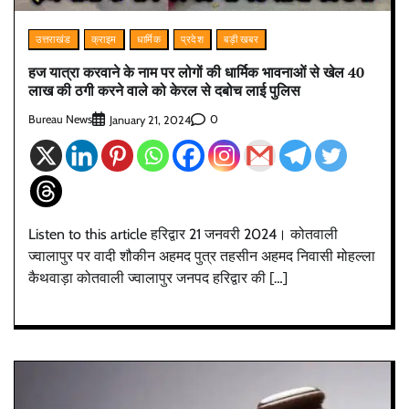
उत्तराखंड
क्राइम
धार्मिक
प्रदेश
बड़ी खबर
हज यात्रा करवाने के नाम पर लोगों की धार्मिक भावनाओं से खेल 40
लाख की ठगी करने वाले को केरल से दबोच लाई पुलिस
Bureau News
0
January 21, 2024
Listen to this article हरिद्वार 21 जनवरी 2024। कोतवाली
ज्वालापुर पर वादी शौकीन अहमद पुत्र तहसीन अहमद निवासी मोहल्ला
कैथवाड़ा कोतवाली ज्वालापुर जनपद हरिद्वार की […]