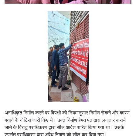
अनाधिकृत निर्माण करने पर विपक्षी को नियमानुसार निर्माण रोकने और कारण
बताने के नोटिस जारी किए थे। उक्त निर्माण हेमंत पंत द्वारा लगातार कराये
जाने के विरुद्ध प्राधिकरण द्वारा सील आदेश पारित किया गया था। उसके
उपरांत प्राधिकरण द्वारा अवैध निर्माण को सील कर दिया गया।