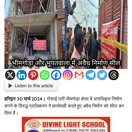
Listen to this article
हरिद्वार 30 मार्च‌ 2024।
गोसाई गली भीमगोड़ा क्षेत्र में अनाधिकृत निर्माण
करने के विरुद्ध प्राधिकरण ने कार्यवाही करते हुए अवैध निर्माण को सील कर
दिया है।