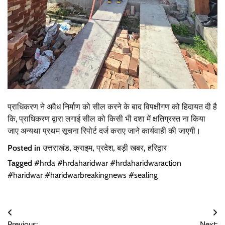
प्राधिकरण ने अवैध निर्माण को सील करने के बाद विपक्षीगण को हिदायत दी है
कि, प्राधिकरण द्वारा लगाई सील को किसी भी दशा में क्षतिग्रस्त ना किया
जाए अन्यथा प्रथम सूचना रिपोर्ट दर्ज कराए जाने कार्यवाही की जाएगी।
Posted in
उत्तराखंड
,
क्राइम
,
प्रदेश
,
बड़ी खबर
,
हरिद्वार
Tagged
#hrda #hrdaharidwar #hrdaharidwaraction
#haridwar #haridwarbreakingnews #sealing
Post
Previous:
Next: