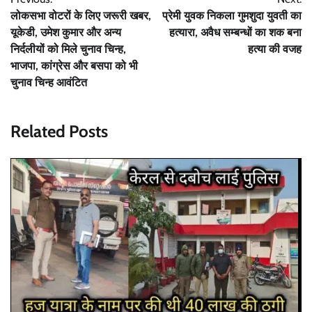
navigation
लोकसभा वोटरों के लिए जरूरी खबर,
प्रेमी युवक निकला गुमशुदा युवती का
यूकेडी, उमेश कुमार और अन्य
हत्यारा, अवैध सम्बन्धों का शक बना
निर्दलीयों को मिले चुनाव चिन्ह,
हत्या की वजह
भाजपा, कांग्रेस और बसपा को भी
चुनाव चिन्ह आवंटित
Related Posts