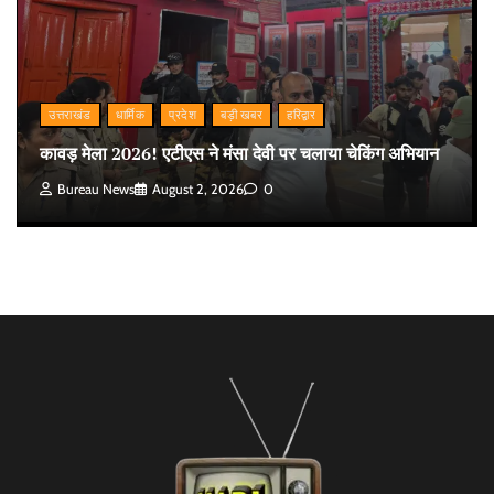
उत्तराखंड
धार्मिक
प्रदेश
बड़ी खबर
हरिद्वार
कावड़ मेला 2026! एटीएस ने मंसा देवी पर चलाया चेकिंग अभियान
Bureau News
August 2, 2026
0