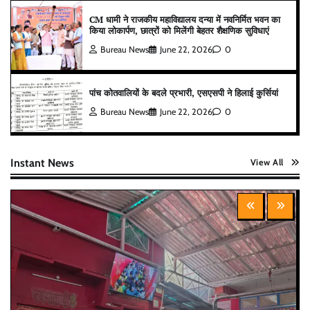
CM धामी ने राजकीय महाविद्यालय दन्या में नवनिर्मित भवन का
किया लोकार्पण, छात्रों को मिलेंगी बेहतर शैक्षणिक सुविधाएं
Bureau News
June 22, 2026
0
पांच कोतवालियों के बदले प्रभारी, एसएसपी ने हिलाई कुर्सियां
Bureau News
June 22, 2026
0
Instant News
View All