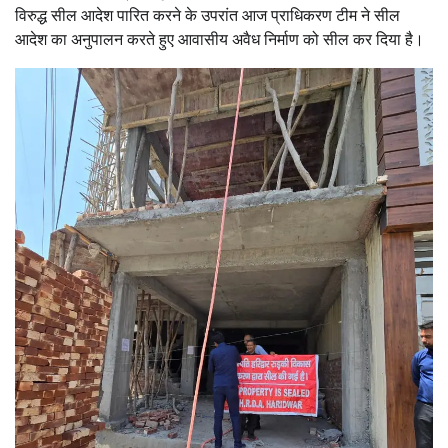
विरुद्ध सील आदेश पारित करने के उपरांत आज प्राधिकरण टीम ने सील
आदेश का अनुपालन करते हुए आवासीय अवैध निर्माण को सील कर दिया है।