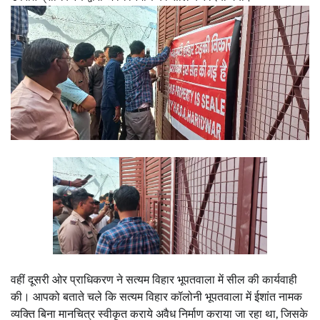
वहीं दूसरी ओर प्राधिकरण ने सत्यम विहार भूपतवाला में सील की कार्यवाही
की। आपको बताते चले कि सत्यम विहार कॉलोनी भूपतवाला में ईशांत नामक
व्यक्ति बिना मानचित्र स्वीकृत कराये अवैध निर्माण कराया जा रहा था, जिसके