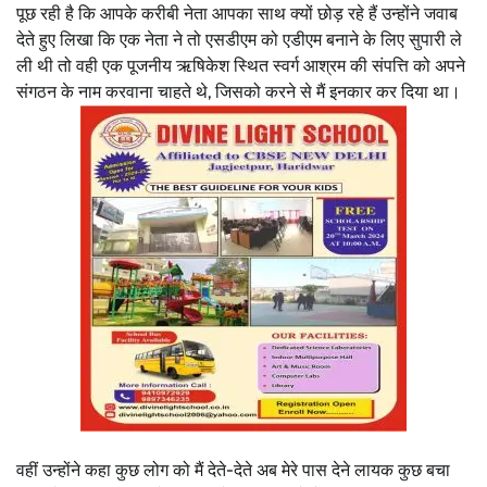
पूछ रही है कि आपके करीबी नेता आपका साथ क्यों छोड़ रहे हैं उन्होंने जवाब
देते हुए लिखा कि एक नेता ने तो एसडीएम को एडीएम बनाने के लिए सुपारी ले
ली थी तो वही एक पूजनीय ऋषिकेश स्थित स्वर्ग आश्रम की संपत्ति को अपने
संगठन के नाम करवाना चाहते थे, जिसको करने से मैं इनकार कर दिया था।
वहीं उन्होंने कहा कुछ लोग को मैं देते-देते अब मेरे पास देने लायक कुछ बचा