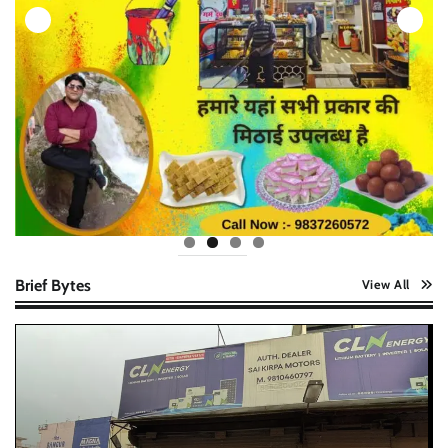
Brief Bytes
View All