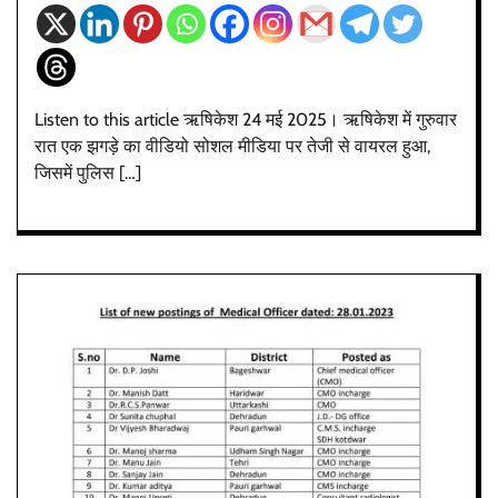
Listen to this article ऋषिकेश 24 मई 2025। ऋषिकेश में गुरुवार
रात एक झगड़े का वीडियो सोशल मीडिया पर तेजी से वायरल हुआ,
जिसमें पुलिस […]