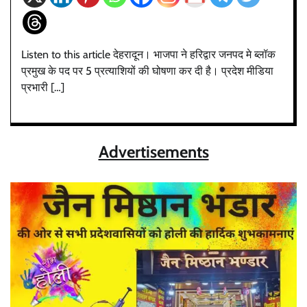
Listen to this article देहरादून। भाजपा ने हरिद्वार जनपद मे ब्लॉक
प्रमुख के पद पर 5 प्रत्याशियों की घोषणा कर दी है। प्रदेश मीडिया
प्रभारी […]
Advertisements