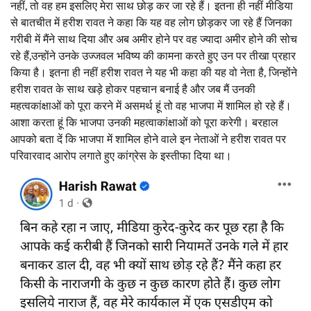
नहीं, तो वह हम इसलिए मेरा साथ छोड़ कर जा रहे हैं‌। इतना ही नहीं मीडिया
से बातचीत में हरीश रावत ने कहा कि यह वह लोग छोड़कर जा रहे हैं जिनका
गरीबी में मैंने साथ दिया और अब अमीर होने पर वह ज्यादा अमीर होने की सोच
रहे हैं,‌उन्होंने उनके उज्जवल भविष्य की कामना करते हुए उन पर तीखा प्रहार
किया है। इतना ही नहीं हरीश रावत ने यह भी कहा की यह वो नेता है, जिन्होंने
हरीश रावत के साथ खड़े होकर पहचान बनाई है और जब मैं उनकी
महत्वकांक्षाओं को पूरा करने में असमर्थ हूं तो वह भाजपा में शामिल हो रहे हैं।
आशा करता हूं कि भाजपा उनकी महत्वाकांक्षाओं को पूरा करेगी। बरहाल
आपको बता दें कि भाजपा में शामिल होने वाले इन नेताओं ने हरीश रावत पर
परिवारवाद आरोप लगाते हुए कांग्रेस के इस्तीफा दिया था।