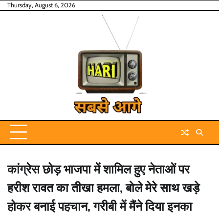
Skip
Thursday, August 6, 2026
to
content
कांग्रेस छोड़ भाजपा में शामिल हुए नेताओं पर
हरीश रावत का तीखा हमला, बोले मेरे साथ खड़े
होकर बनाई पहचान, गरीबी में मैंने दिया इनका