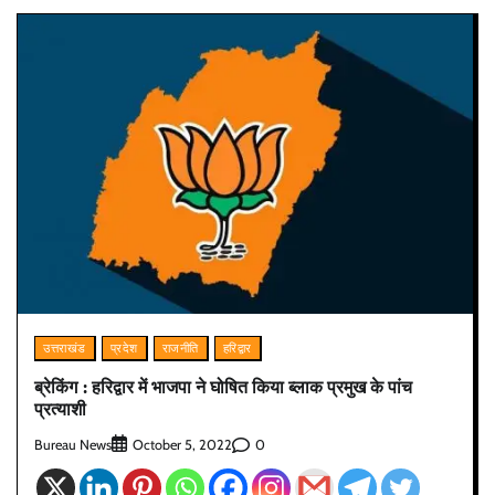
उत्तराखंड
प्रदेश
राजनीति
हरिद्वार
ब्रेकिंग : हरिद्वार में भाजपा ने घोषित किया ब्लाक प्रमुख के पांच
प्रत्याशी
Bureau News
0
October 5, 2022