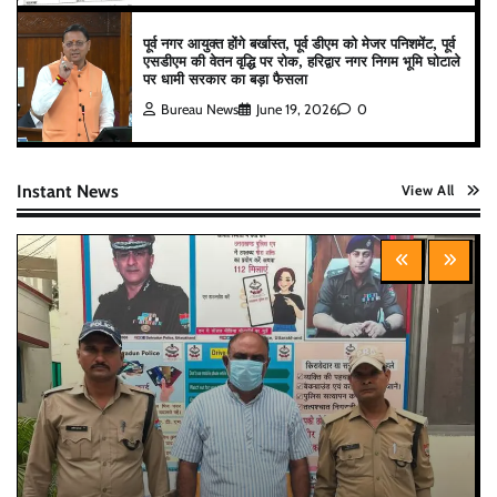
पूर्व नगर आयुक्त होंगे बर्खास्त, पूर्व डीएम को मेजर पनिशमेंट, पूर्व
एसडीएम की वेतन वृद्धि पर रोक, हरिद्वार नगर निगम भूमि घोटाले
पर धामी सरकार का बड़ा फैसला
Bureau News
June 19, 2026
0
Instant News
View All