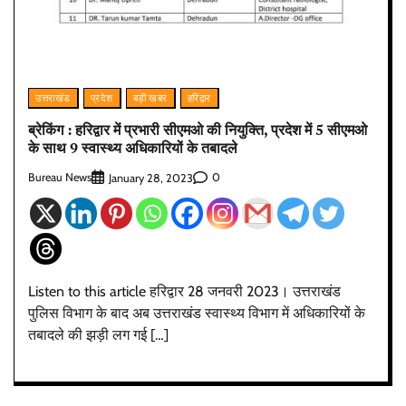
उत्तराखंड
प्रदेश
बड़ी खबर
हरिद्वार
ब्रेकिंग : हरिद्वार में प्रभारी सीएमओ की नियुक्ति, प्रदेश में 5 सीएमओ
के साथ 9 स्वास्थ्य अधिकारियों के तबादले
Bureau News
0
January 28, 2023
Listen to this article हरिद्वार 28 जनवरी 2023। उत्तराखंड
पुलिस विभाग के बाद अब उत्तराखंड स्वास्थ्य विभाग में अधिकारियों के
तबादले की झड़ी लग गई […]