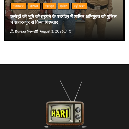
उत्तराखंड
क्राइम
देहरादून
प्रदेश
बड़ी खबर
करोड़ों की भूमि को हड़पने के षडयंत्र में शामिल अभियुक्त को पुलिस
ने सहारनपुर से किया गिरफ्तार
Bureau News
August 2, 2026
0