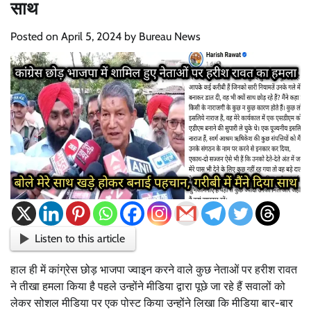
साथ
Posted on
April 5, 2024
by
Bureau News
Listen to this article
हाल ही में कांग्रेस छोड़ भाजपा ज्वाइन करने वाले कुछ नेताओं पर हरीश रावत
ने तीखा हमला किया है पहले उन्होंने मीडिया द्वारा पूछे जा रहे हैं सवालों को
लेकर सोशल मीडिया पर एक पोस्ट किया उन्होंने लिखा कि मीडिया बार-बार