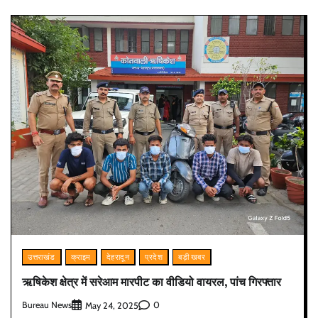
उत्तराखंड
क्राइम
देहरादून
प्रदेश
बड़ी खबर
ऋषिकेश क्षेत्र में सरेआम मारपीट का वीडियो वायरल, पांच गिरफ्तार
Bureau News
0
May 24, 2025