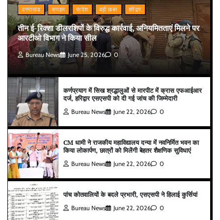
उत्तराखंड
क्राइम
प्रदेश
बड़ी खबर
हरिद्वार
तीन ई-रिक्शा डीलरशिपों के विरुद्ध कार्रवाई, अनियमितताएं मिलने पर
आरटीओ विभाग ने किया सील
Bureau News
June 25, 2026
0
कर्णप्रयाग में सिख श्रद्धालुओं से मारपीट में क्रास एफआईआर
दर्ज, हरिद्वार एसएसपी को दी गई जांच की जिम्मेदारी
Bureau News
June 22, 2026
0
CM धामी ने राजकीय महाविद्यालय दन्या में नवनिर्मित भवन का
किया लोकार्पण, छात्रों को मिलेंगी बेहतर शैक्षणिक सुविधाएं
Bureau News
June 22, 2026
0
पांच कोतवालियों के बदले प्रभारी, एसएसपी ने हिलाई कुर्सियां
Bureau News
June 22, 2026
0