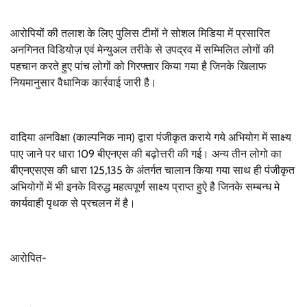
आरोपियों की तलाश के लिए पुलिस टीमों ने सोशल मिडिया में प्रसारित
अनगिनत विडियोज़ एवं मेन्युअल तरीके से उपद्रव में सम्मिलित लोगों की
पहचान करते हुए पांच लोगों को गिरफ्तार किया गया है जिनके खिलाफ
नियमानुसार वैधानिक कार्रवाई जारी है।
वादिया अनविक्षा (काल्पनिक नाम) द्वारा पंजीकृत कराये गये अभियोग में साक्ष्य
पाए जाने पर धारा 109 बीएनएस की बढ़ोत्तरी की गई। अन्य तीन लोगो का
बीएनएसएस की धारा 125,135 के अंतर्गत चालान किया गया साथ ही पंजीकृत
अभियोगों में भी इनके विरुद्ध महत्वपूर्ण साक्ष्य प्राप्त हुऐ है जिनके सम्बन्ध मे
कार्यवाही पृथक से प्रचलन में है।
आरोपित-