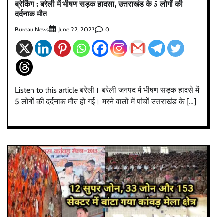
ब्रेकिंग : बरेली में भीषण सड़क हादसा, उत्तराखंड के 5 लोगों की
दर्दनाक मौत
Bureau News
0
June 22, 2022
Listen to this article बरेली। बरेली जनपद में भीषण सड़क हादसे में
5 लोगों की दर्दनाक मौत हो गई। मरने वालों में पांचों उत्तराखंड के […]