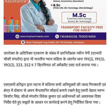
उपरोक्त के अतिरिक्त प्रकरण के संबंध में उपनिरीक्षक नवीन नेगी (प्रभारी
चौकी मंगलौर) द्वारा भी भारतीय न्याय संहिता के अंतर्गत धारा 191(2), 191(3),
190(2), 323, 352 व 7 क्रिमिनल लॉ अमेंडमेंट एक्ट दर्ज कराया गया।
एसएसपी हरिद्वार द्वारा घटना में संलिप्त सभी अभियुक्तों की जल्द गिरफ्तारी एवं
क्षेत्र में दोबारा से अमन चैन/शान्ति सौहार्द बनाये रखने हेतु एसपी देहात स्वप्न
किशोर सिंह, सीओ मंगलौर विवेक कुमार एवं अधीनस्थों को आवश्यक दिशा
निर्देश देते हुए सबूतों के आधार पर कार्रवाई करने हेतु निर्देशित किया गया।