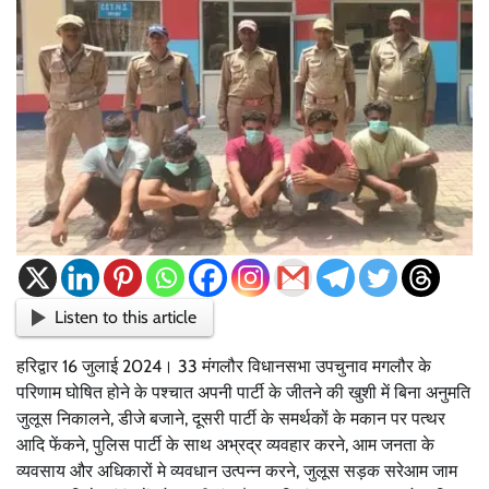
Listen to this article
हरिद्वार 16 जुलाई 2024। 33 मंगलौर विधानसभा उपचुनाव मगलौर के
परिणाम घोषित होने के पश्चात अपनी पार्टी के जीतने की खुशी में बिना अनुमति
जुलूस निकालने, डीजे बजाने, दूसरी पार्टी के समर्थकों के मकान पर पत्थर
आदि फेंकने, पुलिस पार्टी के साथ अभ्रद्र व्यवहार करने, आम जनता के
व्यवसाय और अधिकारों मे व्यवधान उत्पन्न करने, जुलूस सड़क सरेआम जाम