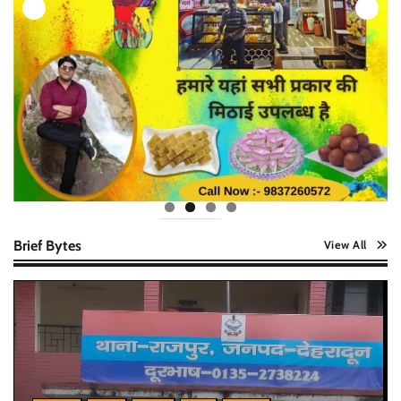
Brief Bytes
View All