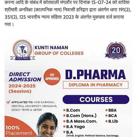
करना आदि के संबंध में कोतवाली मंगलौर पर दिनांक 15-07-24 को वादिया
श्रीमती अनविक्षा (काल्पनिक नाम) निवासी हरिद्वार द्वारा अंतर्गत धारा 191(2),
351(2), 125 भारतीय न्याय संहिता 2023 के अंतर्गत मुकदमा दर्ज कराया
गया।