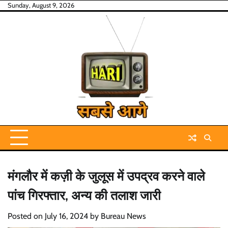
Skip
Sunday, August 9, 2026
to
content
मंगलौर में कज़ी के जुलूस में उपद्रव करने वाले
पांच गिरफ्तार, अन्य की तलाश जारी
Posted on
July 16, 2024
by
Bureau News