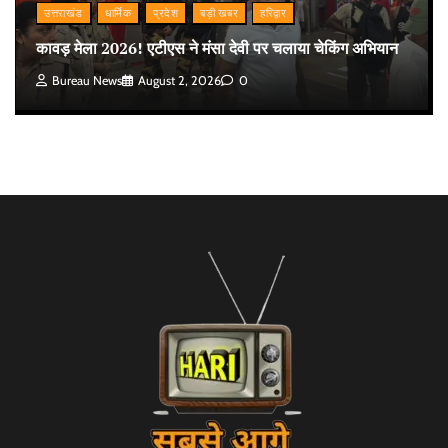
उत्तराखंड
धार्मिक
प्रदेश
बड़ी खबर
हरिद्वार
कावड़ मेला 2026! एटीएस ने मंसा देवी पर चलाया चेकिंग अभियान
Bureau News
August 2, 2026
0