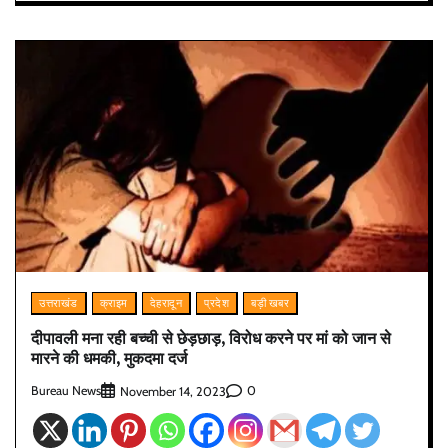
उत्तराखंड
क्राइम
देहरादून
प्रदेश
बड़ी खबर
दीपावली मना रही बच्ची से छेड़छाड़, विरोध करने पर मां को जान से
मारने की धमकी, मुकदमा दर्ज
Bureau News
0
November 14, 2023