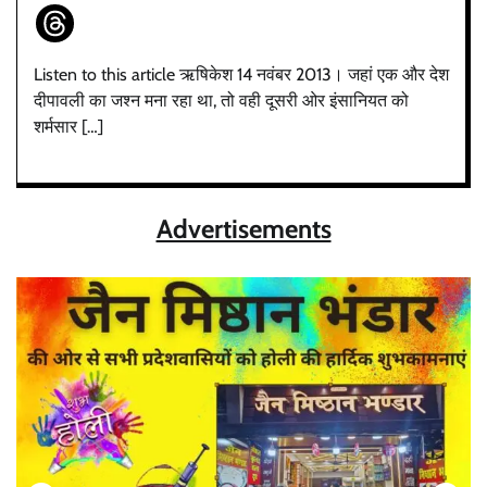
Listen to this article ऋषिकेश 14 नवंबर 2013। जहां एक और देश
दीपावली का जश्न मना रहा था, तो वही दूसरी ओर इंसानियत को
शर्मसार […]
Advertisements