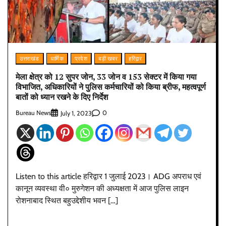
उत्तराखंड
धार्मिक
प्रदेश
बड़ी खबर
हरिद्वार
मेला क्षेत्र को 12 सुपर जोन, 33 जोन व 153 सेक्टर में किया गया
विभाजित, अधिकारियों ने पुलिस कर्मचारियों को किया ब्रीफ, महत्वपूर्ण
बातों को ध्यान रखने के दिए निर्देश
Bureau News
0
July 1, 2023
Listen to this article हरिद्वार 1 जुलाई 2023। ADG अपराध एवं
कानून व्यवस्था वी० मुरुगेशन की अध्यक्षता में आज पुलिस लाइन
रोशनाबाद स्थित बहुउद्देशीय भवन […]