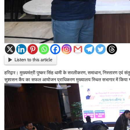
Listen to this article
हरिद्वार। मुख्यमंत्री पुष्कर सिंह धामी के सरलीकरण, समाधान, निस्तारण एवं सं
सुशासन कैंप का सफल आयोजन प्राधिकरण मुख्यालय स्थित सभागार में किया गया