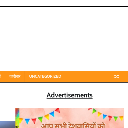
य
कारोबार
UNCATEGORIZED
Advertisements