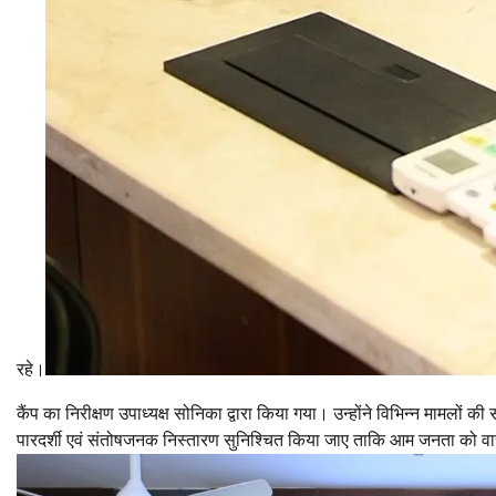
रहे।
कैंप का निरीक्षण उपाध्यक्ष सोनिका द्वारा किया गया। उन्होंने विभिन्न मामलों क
पारदर्शी एवं संतोषजनक निस्तारण सुनिश्चित किया जाए ताकि आम जनता को वा