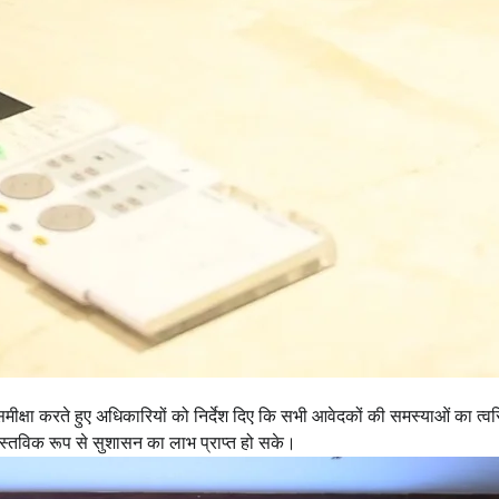
ी समीक्षा करते हुए अधिकारियों को निर्देश दिए कि सभी आवेदकों की समस्याओं का त्वर
स्तविक रूप से सुशासन का लाभ प्राप्त हो सके।