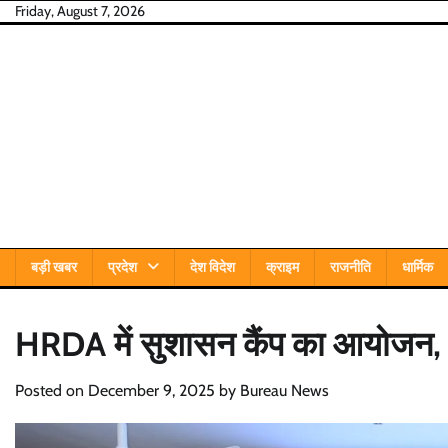
Skip
Friday, August 7, 2026
to
content
बड़ी खबर
प्रदेश
देश विदेश
क्राइम
राजनीति
धार्मिक
HRDA में सुशासन कैंप का आयोजन, 35
Posted on
December 9, 2025
by
Bureau News