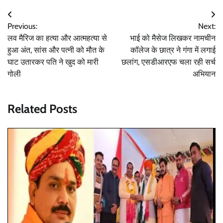
Post
Previous:
Next:
navigation
लव मैरिज का हत्या और आत्महत्या से
भाई को मैसेज लिखकर नामचीन
हुआ अंत, सांस और पत्नी को मौत के
कॉलेज के छात्र ने गंगा में लगाई
घाट उतारकर पति ने खुद को मारी
छलांग, एसडीआरएफ चला रही सर्च
गोली
अभियान
Related Posts