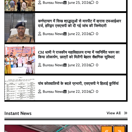
Bureau News
June 25, 2026
0
कर्णप्रयाग में सिख श्रद्धालुओं से मारपीट में क्रास एफआईआर
दर्ज, हरिद्वार एसएसपी को दी गई जांच की जिम्मेदारी
Bureau News
June 22, 2026
0
CM धामी ने राजकीय महाविद्यालय दन्या में नवनिर्मित भवन का
किया लोकार्पण, छात्रों को मिलेंगी बेहतर शैक्षणिक सुविधाएं
Bureau News
June 22, 2026
0
पांच कोतवालियों के बदले प्रभारी, एसएसपी ने हिलाई कुर्सियां
Bureau News
June 22, 2026
0
Instant News
View All