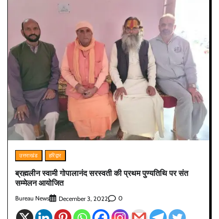
उत्तराखंड
हरिद्वार
ब्रह्मलीन स्वामी गोपालानंद सरस्वती की प्रथम पुण्यतिथि पर संत
सम्मेलन आयोजित
Bureau News
0
December 3, 2022