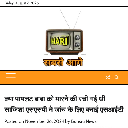
Skip
Friday, August 7, 2026
to
content
क्या पायलट बाबा को मारने की रची गई थी
साजिश! एसएसपी ने जांच के लिए बनाई एसआईटी
Posted on
November 26, 2024
by
Bureau News