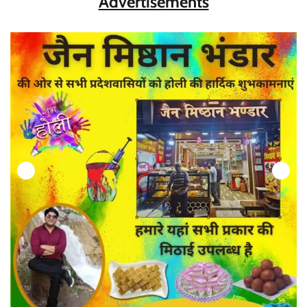
Advertisements