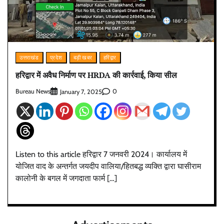
उत्तराखंड
प्रदेश
बड़ी खबर
हरिद्वार
हरिद्वार में अवैध निर्माण पर HRDA की कार्रवाई, किया सील
Bureau News
0
January 7, 2025
Listen to this article हरिद्वार 7 जनवरी 2024। कार्यालय में
योजित वाद के अन्तर्गत जयदीप वालिया/हितबद्ध व्यक्ति द्वारा घासीराम
कालोनी के बगल में जगदाता फार्म […]