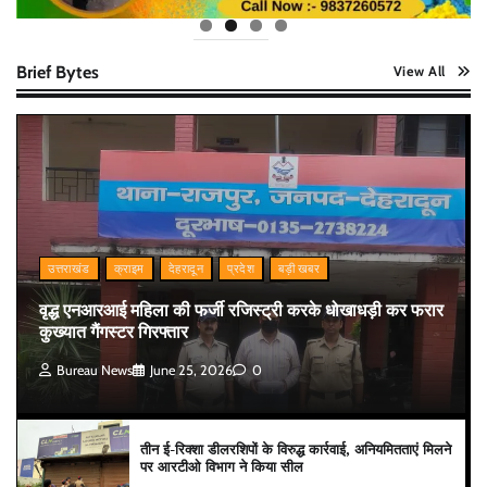
Brief Bytes
View All
उत्तराखंड
क्राइम
देहरादून
प्रदेश
बड़ी खबर
वृद्ध एनआरआई महिला की फर्जी रजिस्ट्री करके धोखाधड़ी कर फरार
कुख्यात गैंगस्टर गिरफ्तार
Bureau News
June 25, 2026
0
तीन ई-रिक्शा डीलरशिपों के विरुद्ध कार्रवाई, अनियमितताएं मिलने
पर आरटीओ विभाग ने किया सील