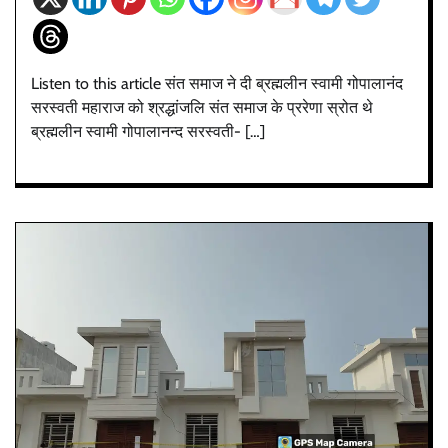
Listen to this article संत समाज ने दी ब्रह्मलीन स्वामी गोपालानंद
सरस्वती महाराज को श्रद्धांजलि संत समाज के प्ररेणा स्रोत थे
ब्रह्मलीन स्वामी गोपालानन्द सरस्वती- […]