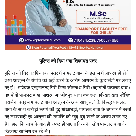
पुलिस को दिया गया शिकायत पत्र
पुलिस को दिए गए शिकायत पत्र में पायलट बाबा के इलाज में लापरवाही होने
तथा आश्रम के संपत्ति को खुर्द करने के आरोप आश्रम के कुछ संतों पर लगाए
गए हैं। आवेदक ब्रहमानन्द गिरी शिष्य सोमनाथ गिरी (महायोगी पायलट बाबा)
महायोगी पायलट बाबा आश्रम जगजीतपुर थाना कनखल, हरिद्वार द्वारा प्रेषित
प्रार्थना पत्र में पायलट बाबा आश्रम के अन्य साधु संतों के विरूद्ध पायलट
बाबा के साथ करोड़ों रूपये की हुई धोखाधड़ी, पायलट बाबा के उपचार में बरती
गई लापरवाही एवं आश्रम की सम्पत्ति को खुर्द-बुर्द करने के आरोप लगाए गए
हैं। हालांकि जांच के बाद ही स्पष्ट हो पाएगा कि कौन लोग पायलट बाबा के
खिलाफ साजिश रच रहे थे।