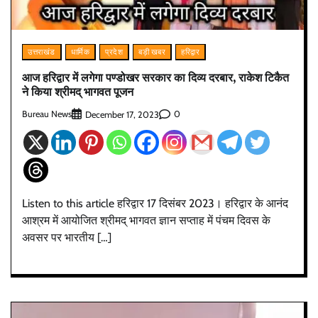
उत्तराखंड
धार्मिक
प्रदेश
बड़ी खबर
हरिद्वार
आज हरिद्वार में लगेगा पण्डोखर सरकार का दिव्य दरबार, राकेश टिकैत
ने किया श्रीमद् भागवत पूजन
Bureau News
0
December 17, 2023
Listen to this article हरिद्वार 17 दिसंबर 2023। हरिद्वार के आनंद
आश्रम में आयोजित श्रीमद् भागवत ज्ञान सप्ताह में पंचम दिवस के
अवसर पर भारतीय […]