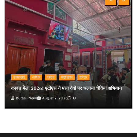
उत्तराखंड
धार्मिक
प्रदेश
बड़ी खबर
हरिद्वार
कावड़ मेला 2026! एटीएस ने मंसा देवी पर चलाया चेकिंग अभियान
Bureau News
August 2, 2026
0