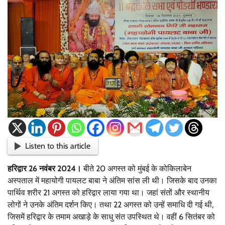
Listen to this article
हरिद्वार 26 नवंबर 2024।
बीते 20 अगस्त को मुंबई के कोकिलाबेन
अस्पताल में महायोगी पायलट बाबा ने अंतिम सांस ली थी। जिसके बाद उनका
पार्थिव शरीर 21 अगस्त को हरिद्वार लाया गया था। जहां संतों और स्थानीय
लोगों ने उनके अंतिम दर्शन किए। तथा 22 अगस्त को उन्हें समाधि दी गई थी,
जिसमें हरिद्वार के तमाम अखाड़े के साधु संत उपस्थित थे। वहीं 6 सितंबर को