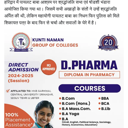
हरिद्वार में पायलट बाबा आश्रम पर श्रद्धांजलि सभा एवं षोडशी भंडारा
आयोजित किया गया था। जिसमें सभी अखाड़ों के संतों ने उन्हें श्रद्धांजलि
अर्पित की थी, लेकिन महायोगी पायलट बाबा का निधन फिर पुलिस को मिले
शिकायत पत्र के बाद फिर से चर्चा और सवालों के घेरे में है।