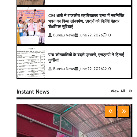
CM धामी ने राजकीय महाविद्यालय दन्या में नवनिर्मित
भवन का किया लोकार्पण, छात्रों को मिलेंगी बेहतर
शैक्षणिक सुविधाएं
Bureau News
June 22, 2026
0
पांच कोतवालियों के बदले प्रभारी, एसएसपी ने हिलाई
कुर्सियां
Bureau News
June 22, 2026
0
Instant News
View All