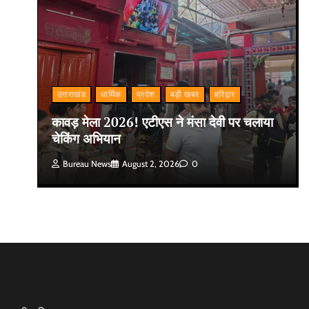
उत्तराखंड
धार्मिक
प्रदेश
बड़ी खबर
हरिद्वार
कावड़ मेला 2026! एटीएस ने मंसा देवी पर चलाया
चेकिंग अभियान
Bureau News
August 2, 2026
0