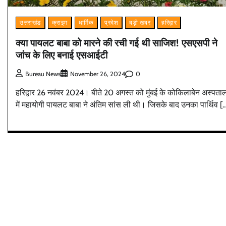
उत्तराखंड
क्राइम
धार्मिक
प्रदेश
बड़ी खबर
हरिद्वार
क्या पायलट बाबा को मारने की रची गई थी साजिश! एसएसपी ने
जांच के लिए बनाई एसआईटी
0
Bureau News
November 26, 2024
हरिद्वार 26 नवंबर 2024। बीते 20 अगस्त को मुंबई के कोकिलाबेन अस्पता
में महायोगी पायलट बाबा ने अंतिम सांस ली थी। जिसके बाद उनका पार्थिव [