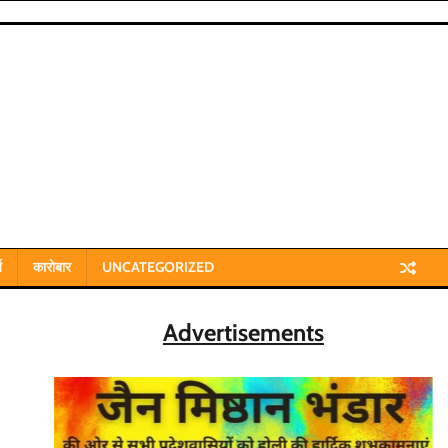
य
कारोबार
UNCATEGORIZED
Advertisements