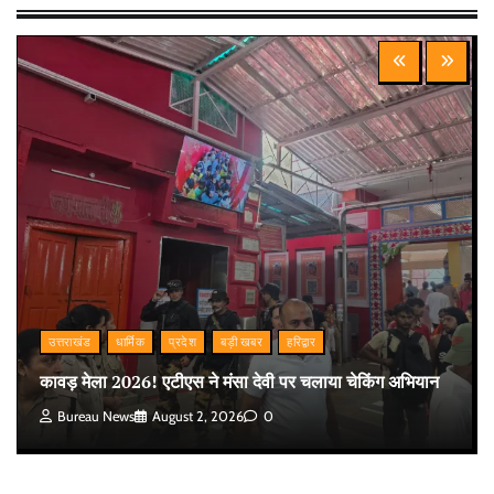
उत्तराखंड
धार्मिक
प्रदेश
बड़ी खबर
हरिद्वार
कावड़ मेला 2026! एटीएस ने मंसा देवी पर चलाया चेकिंग अभियान
Bureau News
August 2, 2026
0