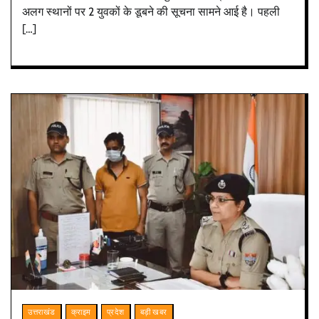
अलग स्थानों पर 2 युवकों के डूबने की सूचना सामने आई है। पहली
[…]
उत्तराखंड
क्राइम
प्रदेश
बड़ी खबर