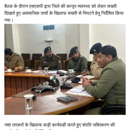
बैठक के दौरान एसएसपी द्वारा जिले की कानून व्यवस्था को लेकर सख्ती
दिखाते हुए असमाजिक तत्वों के खिलाफ सख्ती से निपटने हेतु निर्देशित किया
गया।
नशा तस्करों के खिलाफ कड़ी कार्यवाही करते हुए संपति जब्तिकरण की