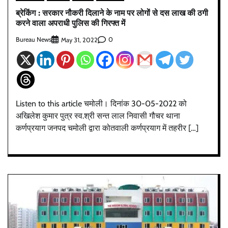
ब्रेकिंग : सरकार नौकरी दिलाने के नाम पर लोगों से दस लाख की ठगी
करने वाला अपराधी पुलिस की गिरफ्त में
Bureau News
0
May 31, 2022
Listen to this article चमोली। दिनांक 30-05-2022 को
अखिलेश कुमार पुत्र स्व.श्री सन्त लाल निवासी गौचर थाना
कर्णप्रयाग जनपद चमोली द्वारा कोतवाली कर्णप्रयाग में तहरीर […]