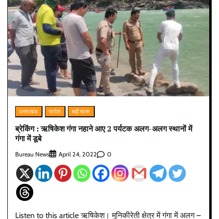
उत्तराखंड
प्रदेश
बड़ी खबर
ब्रेकिंग : ऋषिकेश गंगा नहाने आए 2 पर्यटक अलग-अलग स्थानों में
गंगा में डूबे
Bureau News
0
April 24, 2022
Listen to this article ऋषिकेश। मुनिकीरेती क्षेत्र में गंगा में अलग –