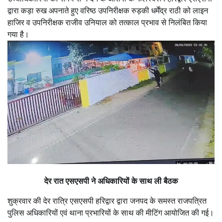
द्वारा कड़ा रुख अपनाते हुए वरिष्ठ उपनिरीक्षक रुड़की धर्मेंद्र राठी को लाइन
हाजिर व उपनिरीक्षक राजीव उनियाल को तत्काल प्रभाव से निलंबित किया
गया है।
देर रात एसएसपी ने अधिकारियों के साथ ली बैठक
शुक्रवार की देर रात्रि एसएसपी हरिद्वार द्वारा जनपद के समस्त राजपत्रित
पुलिस अधिकारियों एवं थाना प्रभारियों के साथ की मीटिंग आयोजित की गई।