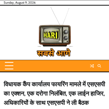
Skip
Sunday, August 9, 2026
to
content
विधायक कैंप कार्यालय फायरिंग मामले में एसएसपी
का एक्शन, एक दरोगा निलंबित, एक लाईन हाजिर,
अधिकारियों के साथ एसएसपी ने ली बैठक