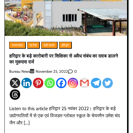
उत्तराखंड
प्रदेश
बड़ी खबर
हरिद्वार
हरिद्वार के बड़े कारोबारी पर शिक्षिका से अवैध संबंध का दवाब डालने
का मुकदमा दर्ज
Bureau News
0
November 25, 2022
Listen to this article हरिद्वार 25 नवंबर 2022। हरिद्वार के बड़े
उद्योगपतियों में से एक एवं विजडम ग्लोबल स्कूल के चेयरमैन उमेश चंद
जैन और […]