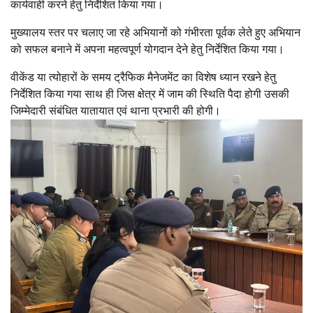
कार्यवाही करने हेतु निर्देशित किया गया।
मुख्यालय स्तर पर चलाए जा रहे अभियानों को गंभीरता पूर्वक लेते हुए अभियान
को सफल बनाने में अपना महत्वपूर्ण योगदान देने हेतु निर्देशित किया गया।
वीकेंड या त्योहारों के समय ट्रैफिक मैनेजमेंट का विशेष ध्यान रखने हेतु
निर्देशित किया गया साथ ही जिस क्षेत्र में जाम की स्थिति पैदा होगी उसकी
जिम्मेदारी संबंधित यातायात एवं थाना प्रभारी की होगी।