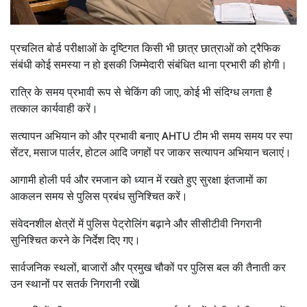
प्रचलित बोर्ड परीक्षाओं के दृष्टिगत किसी भी छात्र छात्राओं को ट्रैफिक
संबंधी कोई समस्या न हो इसकी जिम्मेदारी संबंधित थाना प्रभारी की होगी।
रात्रि के समय प्रभावी रूप से चेकिंग की जाए, कोई भी संदिग्ध लगता है
तत्काल कार्यवाही करें।
सत्यापन अभियान को और प्रभावी बनाए AHTU टीम भी समय समय पर स्पा
सेंटर, मसाज पार्लर, होटल आदि जगहों पर जाकर सत्यापन अभियान चलाएं।
आगामी होली पर्व और रमजान को ध्यान में रखते हुए सुरक्षा इंतजामों का
आकलन समय से पुलिस प्रबंध सुनिश्चित करें।
संवेदनशील क्षेत्रों में पुलिस पेट्रोलिंग बढ़ाने और सीसीटीवी निगरानी
सुनिश्चित करने के निर्देश दिए गए।
सार्वजनिक स्थलों, बाजारों और प्रमुख चौकों पर पुलिस बल की तैनाती कर
उन स्थानों पर सतर्क निगरानी रखेंl