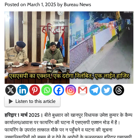
Posted on
March 1, 2025
by
Bureau News
Listen to this article
हरिद्वार 1 मार्च 2025।
बीते बुधवार को खानपुर विधायक उमेश कुमार के कैम्प
कार्यालय/आवास पर फायरिंग की घटना में एसएसपी एक्शन मोड में है।
फायरिंग के उपरांत तत्काल मौके पर न पहुँचने व घटना की सूचना
उच्चाधिकारियों को समय से न देने के आरोपों के फलस्वरूप हरिद्वार एसएसपी