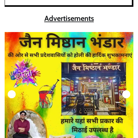
Advertisements