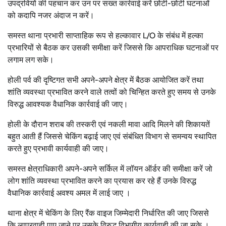
उपद्रवियों की पहचान कर उन पर सख्त कार्रवाई करें छोटी-छोटी घटनाओं
को कदापि नजर अंदाज न करें।
समस्त थाना प्रभारी साप्ताहिक रूप से हल्कावार L/O के संबंध में हल्का
प्रभारियों से बैठक कर उसकी समीक्षा करें जिससे कि आपराधिक घटनाओं पर
लगाम लग सके।
होली पर्व की दृष्टिगत सभी अपने-अपने क्षेत्र में बैठक आयोजित करें तथा
शांति व्यवस्था प्रभावित करने वाले तत्वों को चिन्हित करते हुए समय से उनके
विरुद्ध आवश्यक वैधानिक कार्रवाई की जाए।
होली के दौरान शराब की तस्करी एवं नकली मावा आदि मिलने की शिकायतें
बहुत आती हैं जिससे चेकिंग बढ़ाई जाए एवं संबंधित विभाग से समन्वय स्थापित
करते हुए प्रभावी कार्यवाही की जाए।
समस्त क्षेत्राधिकारी अपने-अपने सर्किल में लॉयन ऑर्डर की समीक्षा करें जो
लोग शांति व्यवस्था प्रभावित करने का प्रयास कर रहे हैं उनके विरुद्ध
वैधानिक कार्रवाई अवश्य अमल में लाई जाए ।
थाना क्षेत्र में चेकिंग के लिए रैंक वाइज जिम्मेदारी निर्धारित की जाए जिससे
कि लापरवाही पाए जाने पर उसके विरुद्ध विभागीय कार्यवाही की जा सके ।