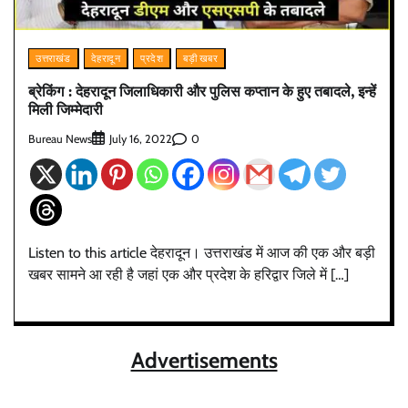
उत्तराखंड
देहरादून
प्रदेश
बड़ी खबर
ब्रेकिंग : देहरादून जिलाधिकारी और पुलिस कप्तान के हुए तबादले, इन्हें
मिली जिम्मेदारी
Bureau News
0
July 16, 2022
Listen to this article देहरादून। उत्तराखंड में आज की एक और बड़ी
खबर सामने आ रही है जहां एक और प्रदेश के हरिद्वार जिले में […]
Advertisements