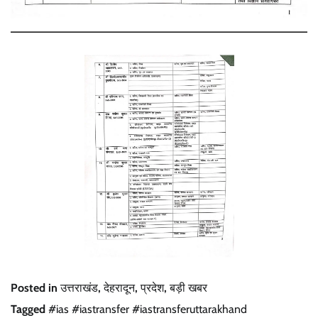
Posted in
उत्तराखंड
,
देहरादून
,
प्रदेश
,
बड़ी खबर
Tagged
#ias #iastransfer #iastransferuttarakhand