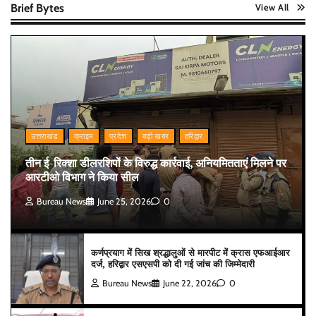
Brief Bytes
View All
उत्तराखंड
क्राइम
प्रदेश
बड़ी खबर
हरिद्वार
तीन ई-रिक्शा डीलरशिपों के विरुद्ध कार्रवाई, अनियमितताएं मिलने पर
आरटीओ विभाग ने किया सील
Bureau News
June 25, 2026
0
कर्णप्रयाग में सिख श्रद्धालुओं से मारपीट में क्रास एफआईआर
दर्ज, हरिद्वार एसएसपी को दी गई जांच की जिम्मेदारी
Bureau News
June 22, 2026
0