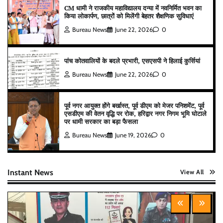
CM धामी ने राजकीय महाविद्यालय दन्या में नवनिर्मित भवन का
किया लोकार्पण, छात्रों को मिलेंगी बेहतर शैक्षणिक सुविधाएं
Bureau News
June 22, 2026
0
पांच कोतवालियों के बदले प्रभारी, एसएसपी ने हिलाई कुर्सियां
Bureau News
June 22, 2026
0
पूर्व नगर आयुक्त होंगे बर्खास्त, पूर्व डीएम को मेजर पनिशमेंट, पूर्व
एसडीएम की वेतन वृद्धि पर रोक, हरिद्वार नगर निगम भूमि घोटाले
पर धामी सरकार का बड़ा फैसला
Bureau News
June 19, 2026
0
Instant News
View All