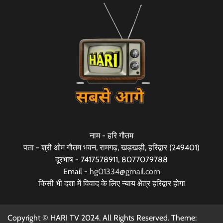
नाम - हरि गौतम
पता - श्री ओम गौतम भवन, रामगढ़, खड़खड़ी, हरिद्वार (249401)
दूरभाष - 7417578911, 8077079788
Email -
hg01334@gmail.com
किसी भी दशा में विवाद के लिए न्याय क्षेत्र हरिद्वार होगा
Copyright © HARI TV 2024. All Rights Reserved. Theme: