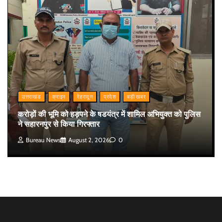
उत्तराखंड
क्राइम
देहरादून
प्रदेश
बड़ी खबर
करोड़ों की भूमि को हड़पने के षडयंत्र में शामिल अभियुक्त को पुलिस
ने सहारनपुर से किया गिरफ्तार
Bureau News
August 2, 2026
0