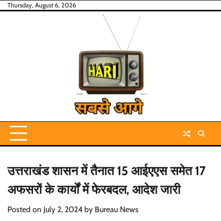
Skip
Thursday, August 6, 2026
to
content
उत्तराखंड शासन में तैनात‌ 15 आईएएस समेत 17
अफसरों के कार्यों में फेरबदल, आदेश जारी
Posted on
July 2, 2024
by
Bureau News