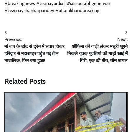
#breakingnews #iasmayurdixit #iassourabhgeherwar
#iasvinayshankarpandey #uttarakhandbreaking
Post
Previous:
Next:
navigation
मां बाप के डांट से ट्रेन में सवार होकर
ऑफिस की गाड़ी लेकर मसूरी घूमने
हरिद्वार से महाराष्ट्र पहुंच गई तीन
निकले युवक युवतियों की गाड़ी खाई में
नाबालिक, फिर क्या हुआ!
गिरी, एक की मौत, तीन घायल
Related Posts