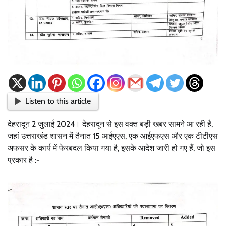
Listen to this article
देहरादून 2 जुलाई 2024। देहरादून से इस वक्त बड़ी खबर सामने आ रही है,
जहां उत्तराखंड शासन में तैनात 15 आईएएस, एक आईएफएस और एक‌ टीटीएस
अफसर के कार्य में फेरबदल किया गया है, इसके आदेश जारी हो गए हैं, जो इस
प्रकार है :-