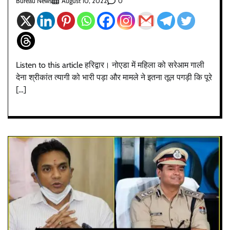
Bureau News
0
August 10, 2022
Listen to this article हरिद्वार। नोएडा में महिला को सरेआम गाली
देना श्रीकांत त्यागी को भारी पड़ा और मामले ने इतना तूल पगड़ी कि पूरे
[…]