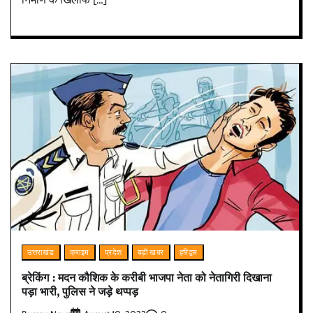
उत्तराखंड
क्राइम
प्रदेश
बड़ी खबर
हरिद्वार
ब्रेकिंग : मदन कौशिक के करीबी भाजपा नेता को नेतागिरी दिखाना
पड़ा भारी, पुलिस ने जड़े थप्पड़