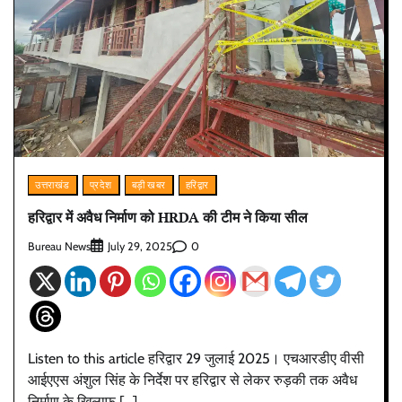
उत्तराखंड
प्रदेश
बड़ी खबर
हरिद्वार
हरिद्वार में अवैध निर्माण को HRDA की टीम ने किया सील
Bureau News
0
July 29, 2025
Listen to this article हरिद्वार 29 जुलाई 2025। एचआरडीए वीसी
आईएएस अंशुल सिंह के निर्देश पर हरिद्वार से लेकर रुड़की तक अवैध
निर्माण के खिलाफ […]