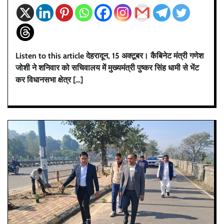
Listen to this article देहरादून, 15 अक्टूबर। कैबिनेट मंत्री गणेश
जोशी ने शनिवार को सचिवालय में मुख्यमंत्री पुष्कर सिंह धामी से भेंट
कर विधानसभा क्षेत्र […]