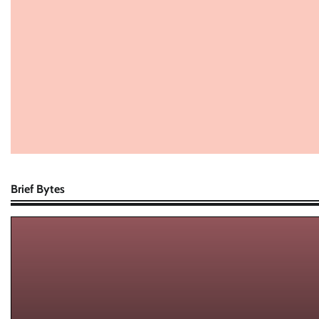
Brief Bytes