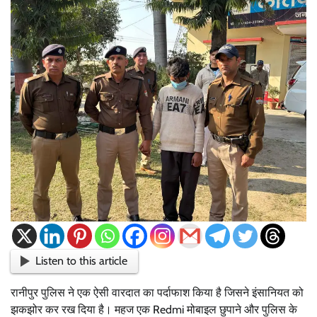
Listen to this article
रानीपुर पुलिस ने एक ऐसी वारदात का पर्दाफाश किया है जिसने इंसानियत को
झकझोर कर रख दिया है। महज एक Redmi मोबाइल छुपाने और पुलिस के