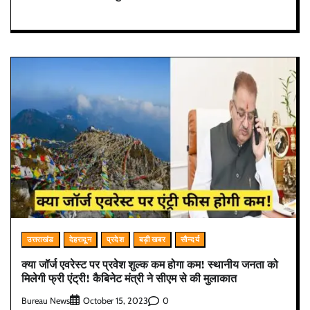
उत्तराखंड
देहरादून
प्रदेश
बड़ी खबर
सौन्दर्य
क्या जॉर्ज एवरेस्ट पर प्रवेश शुल्क कम होगा कम! स्थानीय जनता को
मिलेगी फ्री एंट्री! कैबिनेट मंत्री ने सीएम से की मुलाकात
Bureau News
0
October 15, 2023