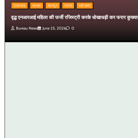
उत्तराखंड
क्राइम
देहरादून
प्रदेश
बड़ी खबर
वृद्ध एनआरआई महिला की फर्जी रजिस्ट्री करके धोखाधड़ी कर फरार कुख्यात 
Bureau News
June 25, 2026
0