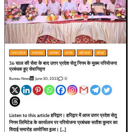
उत्तर प्रदेश
उत्तराखंड
कारोबार
प्रदेश
बड़ी खबर
हरिद्वार
36 साल की सेवा के बाद उत्तर प्रदेश सेतु निगम के मुख्य परियोजना
प्रबंधक हुए सेवानिवृत्त
Bureau News
0
June 30, 2022
Listen to this article हरिद्वार। हरिद्वार में आज उत्तर प्रदेश सेतु
निगम लिमिटेड के कार्यालय पर परियोजना प्रबंधक सतीश कुमार का
विदाई समारोह आयोजित हुआ। […]