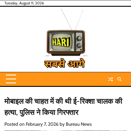
Skip
Tuesday, August 11, 2026
to
content
मोबाइल की चाहत में की थी ई-रिक्शा चालक की
हत्या, पुलिस ने किया गिरफ्तार
Posted on
February 7, 2026
by
Bureau News