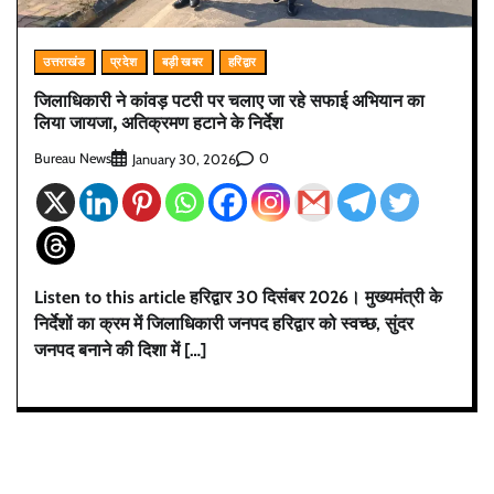
उत्तराखंड
प्रदेश
बड़ी खबर
हरिद्वार
जिलाधिकारी ने कांवड़ पटरी पर चलाए जा रहे सफाई अभियान का
लिया जायजा, अतिक्रमण हटाने के निर्देश
Bureau News
0
January 30, 2026
Listen to this article हरिद्वार 30 दिसंबर 2026। मुख्यमंत्री के
निर्देशों का क्रम में जिलाधिकारी जनपद हरिद्वार को स्वच्छ, सुंदर
जनपद बनाने की दिशा में […]