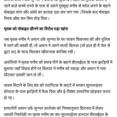
जाने वाले कच्चे रास्ते के पास से उसने गुमशुदा मनीष से कॉल करने के बहाने
मोबाइल मांगा और अंधेरे का फ़ायदा उठा कर भाग गया।जिसके बाद मोबाइल
स्विच ऑफ़ कर सिम तोड़ दिया।
मृतक को मोबाइल छीनने का विरोध पड़ा महंगा
जब मृतक मनीष ने अयान उर्फ सुन्नत के घर जाकर शिकायत की और पुलिस
में जाने की धमकी दी, तो अयान ने अपने साथी बिलाल (जो हाल ही में जेल से
छूटा था) के साथ मिलकर खौफनाक साजिश रची।
आरोपियों ने मृतक मनीष को शराब पीने के बहाने बीएचईएल के पास झाड़ियों में
बुलाया जहाँ विवाद होने पर बिलाल ने मनीष को पकड़ा और अयान ने गला
घोंटकर उसकी जान ले ली।
साक्ष्य मिटाने के लिए शव को प्लास्टिक के कट्टे में भरकर सुपरवाइजर
हॉस्टल के पास झाड़ियों में फेंक दिया और ई-रिक्शा लावारिस छोड़कर फरार
हो गए।
हत्यारोपी अयान उर्फ सुन्नत उपरोक्त को नियमानुसार हिरासत में लेकर
उसकी निशांदेही पर मृतक मनीष का शव सुपरवाईजर हास्टल बीएचईएल के