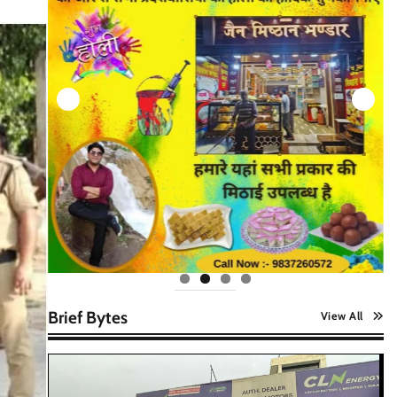
Brief Bytes
View All