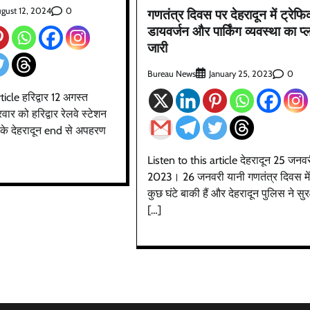
0
gust 12, 2024
गणतंत्र दिवस पर देहरादून में ट्रेफ
डायवर्जन और पार्किंग व्यवस्था का प्
जारी
Bureau News
0
January 25, 2023
ticle हरिद्वार 12 अगस्त
ार को हरिद्वार रेलवे स्टेशन
 1 के देहरादून end से अपहरण
Listen to this article देहरादून 25 जनव
2023। 26 जनवरी यानी गणतंत्र दिवस मे
कुछ घंटे बाकी हैं और देहरादून पुलिस ने सुरक
[…]