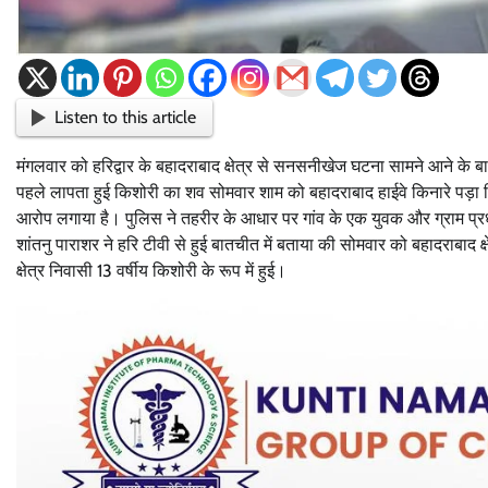
Listen to this article
मंगलवार को हरिद्वार के बहादराबाद क्षेत्र से सनसनीखेज घटना सामने आने के बाद
पहले लापता हुई किशोरी का शव सोमवार शाम को बहादराबाद हाईवे किनारे पड़ा मि
आरोप लगाया है। पुलिस ने तहरीर के आधार पर गांव के एक युवक और ग्राम प्
शांतनु पाराशर ने हरि टीवी से हुई बातचीत में बताया की सोमवार को बहादराबा
क्षेत्र निवासी 13 वर्षीय किशोरी के रूप में हुई।