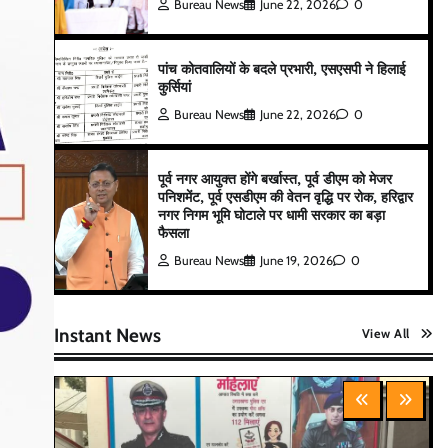
Bureau News
June 22, 2026
0
पांच कोतवालियों के बदले प्रभारी, एसएसपी ने हिलाई
कुर्सियां
Bureau News
June 22, 2026
0
पूर्व नगर आयुक्त होंगे बर्खास्त, पूर्व डीएम को मेजर
पनिशमेंट, पूर्व एसडीएम की वेतन वृद्धि पर रोक, हरिद्वार
नगर निगम भूमि घोटाले पर धामी सरकार का बड़ा
फैसला
Bureau News
June 19, 2026
0
Instant News
View All