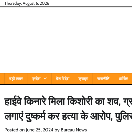
Skip
Thursday, August 6, 2026
to
content
बड़ी खबर
प्रदेश
देश विदेश
क्राइम
राजनीति
धार्मिक
हाईवे किनारे मिला किशोरी का शव, ग्र
लगाएं दुष्कर्म कर हत्या के आरोप, पुल
Posted on
June 25, 2024
by
Bureau News