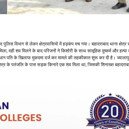
 पुलिस विभाग से लेकर क्षेत्रवासियो में हड़कंप मच गया। बहादराबाद थाना क्षेत्र 
ला, वही शव मिलने के बाद परिजनों ने किशोरी के साथ सामूहिक दुष्कर्म और हत्या 
रधान पति के खिलाफ मुकदमा दर्ज कर मामले की तहकीकात शुरू कर दी है। ज्वाला
द क्षेत्र के पतंजलि के पास सड़क किनारे एक शव मिला था, जिसकी शिनाख्त बहादराब