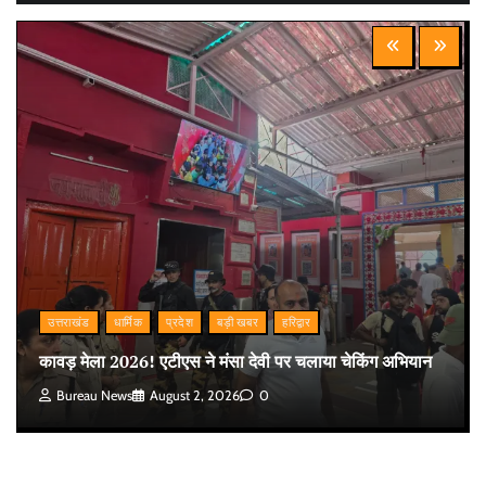
उत्तराखंड
धार्मिक
प्रदेश
बड़ी खबर
हरिद्वार
कावड़ मेला 2026! एटीएस ने मंसा देवी पर चलाया चेकिंग अभियान
Bureau News
August 2, 2026
0