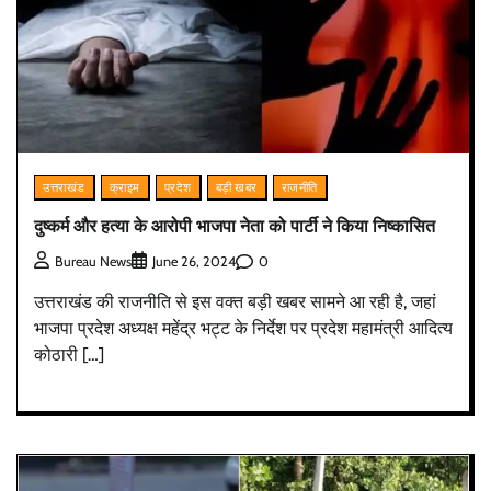
उत्तराखंड
क्राइम
प्रदेश
बड़ी खबर
राजनीति
दुष्कर्म और हत्या के आरोपी भाजपा नेता को पार्टी ने किया निष्कासित
0
Bureau News
June 26, 2024
उत्तराखंड की राजनीति से इस वक्त बड़ी खबर सामने आ रही है, जहां
भाजपा प्रदेश अध्यक्ष महेंद्र भट्ट के निर्देश पर प्रदेश महामंत्री आदित्य
कोठारी […]