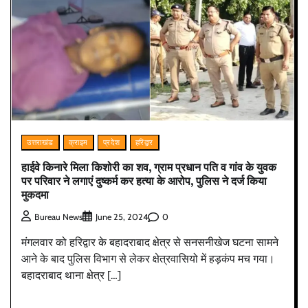
उत्तराखंड
क्राइम
प्रदेश
हरिद्वार
हाईवे किनारे मिला किशोरी का शव, ग्राम प्रधान पति व गांव के युवक
पर परिवार ने लगाएं दुष्कर्म कर हत्या के आरोप, पुलिस ने दर्ज किया
मुकदमा
0
Bureau News
June 25, 2024
मंगलवार को हरिद्वार के बहादराबाद क्षेत्र से सनसनीखेज घटना सामने
आने के बाद पुलिस विभाग से लेकर क्षेत्रवासियो में हड़कंप मच गया।
बहादराबाद थाना क्षेत्र […]