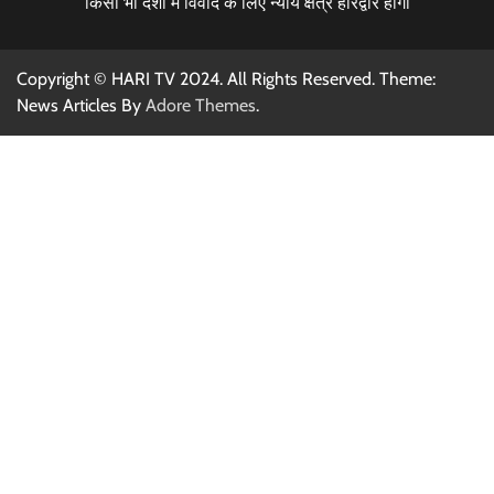
किसी भी दशा में विवाद के लिए न्याय क्षेत्र हरिद्वार होगा
Copyright © HARI TV 2024. All Rights Reserved. Theme:
News Articles By
Adore Themes
.