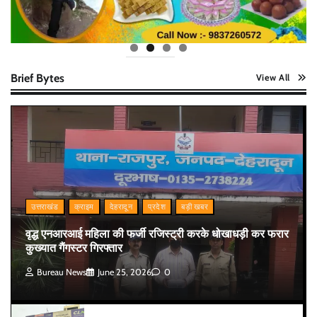
Brief Bytes
View All
उत्तराखंड
क्राइम
देहरादून
प्रदेश
बड़ी खबर
वृद्ध एनआरआई महिला की फर्जी रजिस्ट्री करके धोखाधड़ी कर फरार
कुख्यात गैंगस्टर गिरफ्तार
Bureau News
June 25, 2026
0