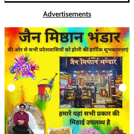
Advertisements