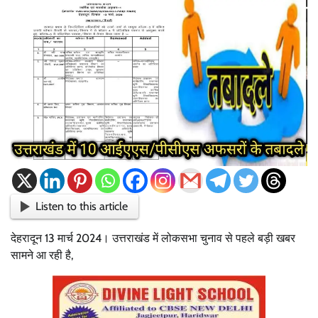
Listen to this article
देहरादून 13 मार्च 2024। उत्तराखंड में लोकसभा चुनाव से पहले बड़ी खबर
सामने आ रही है,