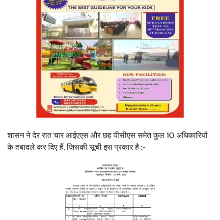
शासन ने देर रात चार आईएएस और छह पीसीएस समेत कुल 10 अधिकारियों
के तबादले कर दिए हैं, जिसकी सूची इस प्रकार है :-