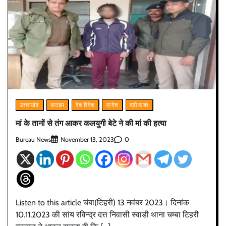
उत्तराखंड
क्राइम
देश विदेश
प्रदेश
बड़ी खबर
मां के तानों से तंग आकर कलयुगी बेटे ने की मां की हत्या
Bureau News
0
November 13, 2023
Listen to this article चंबा(टिहरी) 13 नवंबर 2023। दिनांक
10.11.2023 की सांय रविन्द्र दत्त निवासी स्वाडी थाना चम्बा टिहरी