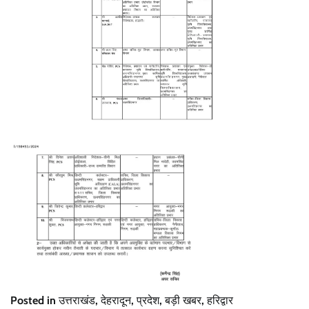
Posted in
उत्तराखंड
,
देहरादून
,
प्रदेश
,
बड़ी खबर
,
हरिद्वार