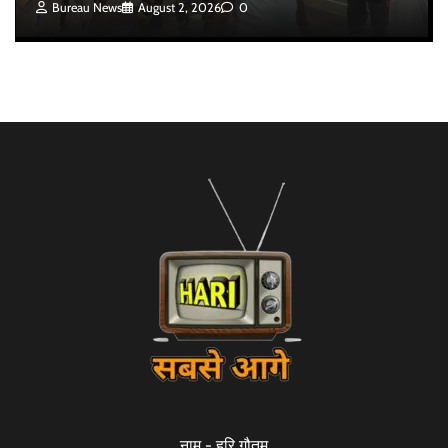
Bureau News
August 2, 2026
0
नाम - हरि गौतम