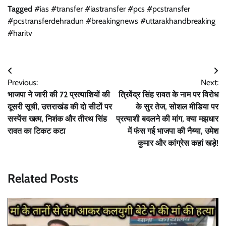
Tagged
#ias #transfer #iastransfer #pcs #pcstransfer
#pcstransferdehradun #breakingnews #uttarakhandbreaking
#haritv
Post
Previous:
Next:
navigation
भाजपा ने जारी की 72 प्रत्याशियों की
त्रिवेंद्र सिंह रावत के नाम पर विरोध
दूसरी सूची, उत्तराखंड की दो सीटों पर
के सुर तेज, सोशल मीडिया पर
सस्पेंस खत्म, निशंक और तीरथ सिंह
प्रत्याशी बदलने की मांग, क्या मझधार
रावत का टिकट कटा
में फंस गई भाजपा की नैय्या, उमेश
कुमार और कांग्रेस कहां खड़े!
Related Posts