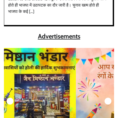
होते ही भाजपा में उठापटक का दौर जारी है। चुनाव खत्म होते ही
भाजपा के कई […]
Advertisements