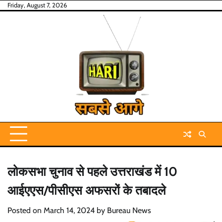
Skip
Friday, August 7, 2026
to
content
लोकसभा चुनाव से पहले उत्तराखंड में 10
आईएएस/पीसीएस अफसरों के तबादले
Posted on
March 14, 2024
by
Bureau News