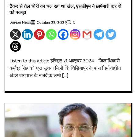
टैंकर से तेल चोरी का चल रहा था खेल, एसडीएम ने छापेमारी कर दो
को पकड़ा
Bureau News
0
October 22, 2024
Listen to this article हरिद्वार 21 अक्टूबर 2024। जिलाधिकारी
कर्मेंद्र सिंह को गुप्त सूचना मिली कि चिड़ियापुर के पास निर्माणाधीन
अंडर बायपास के नज़दीक लम्बे […]