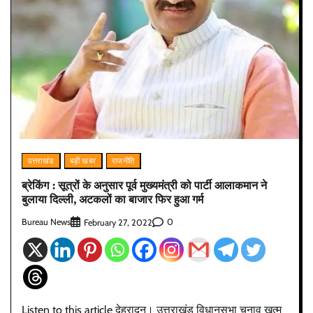
उत्तराखंड
बड़ी खबर
राजनीति
ब्रेकिंग : सूत्रों के अनुसार पूर्व मुख्यमंत्री को पार्टी आलाकमान ने
बुलाया दिल्ली, अटकलों का बाजार फिर हुआ गर्म
Bureau News
0
February 27, 2022
Listen to this article देहरादून। उत्तराखंड विधानसभा चुनाव खत्म