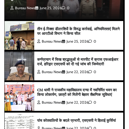
Bureau News
June 25, 2026
0
तीन ई-रिक्शा डीलरशिपों के विरुद्ध कार्रवाई, अनियमितताएं मिलने
पर आरटीओ विभाग ने किया सील
Bureau News
June 25, 2026
0
कर्णप्रयाग में सिख श्रद्धालुओं से मारपीट में क्रास एफआईआर
दर्ज, हरिद्वार एसएसपी को दी गई जांच की जिम्मेदारी
Bureau News
June 22, 2026
0
CM धामी ने राजकीय महाविद्यालय दन्या में नवनिर्मित भवन का
किया लोकार्पण, छात्रों को मिलेंगी बेहतर शैक्षणिक सुविधाएं
Bureau News
June 22, 2026
0
पांच कोतवालियों के बदले प्रभारी, एसएसपी ने हिलाई कुर्सियां
Bureau News
June 22, 2026
0