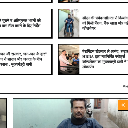
डीएम की संवेदनशीलता से दिव्यांग
पुराने व क्षतिग्रस्त भवनों को
को मिली पेंशन, बैंक खाता और न
त कर सील करने के दिए निर्देश
व्हीलचेयर
बेडमिंटन खेलकर ले आनंद, रुड़की
न की सरकार, जन-जन के द्वार”
HRDA द्वारा नवनिर्मित स्पोर्ट्स
ान से शासन और जनता के बीच
कॉम्पलेक्स का मुख्यमंत्री धामी ने
िश्वास : मुख्यमंत्री धामी
लोकार्पण
Vi