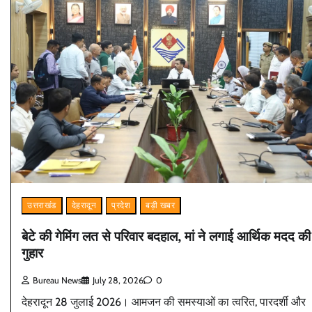
उत्तराखंड
देहरादून
प्रदेश
बड़ी खबर
बेटे की गेमिंग लत से परिवार बदहाल, मां ने लगाई आर्थिक मदद की
गुहार
Bureau News
July 28, 2026
0
देहरादून 28 जुलाई 2026। आमजन की समस्याओं का त्वरित, पारदर्शी और