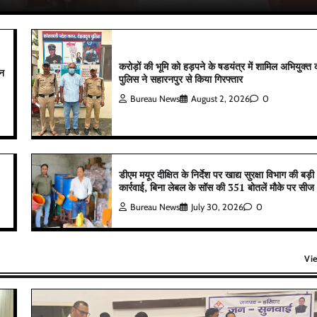
करोड़ों की भूमि को हड़पने के षडयंत्र में शामिल अभियुक्त 
ान
पुलिस ने सहारनपुर से किया गिरफ्तार
Bureau News
August 2, 2026
0
डीएम मयूर दीक्षित के निर्देश पर खाद्य सुरक्षा विभाग की बड़ी
कार्रवाई, बिना लेबल के सॉस की 351 बोतलें मौके पर सीज
Bureau News
July 30, 2026
0
Vi