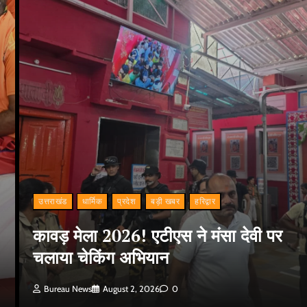
उत्तराखंड
धार्मिक
प्रदेश
बड़ी खबर
हरिद्वार
कावड़ मेला 2026! एटीएस ने मंसा देवी पर
चलाया चेकिंग अभियान
Bureau News
August 2, 2026
0