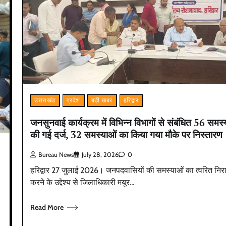
उत्तराखंड
प्रदेश
बड़ी खबर
हरिद्वार
जनसुनवाई कार्यक्रम में विभिन्न विभागों से संबंधित 56 समस्य
की गई दर्ज, 32 समस्याओं का किया गया मौके पर निस्तारण
Bureau News
July 28, 2026
0
हरिद्वार 27 जुलाई 2026। जनपदवासियों की समस्याओं का त्वरित नि
करने के उद्देश्य से जिलाधिकारी मयूर…
Read More