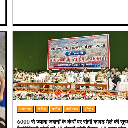
उत्तराखंड
धार्मिक
प्रदेश
बड़ी खबर
हरिद्वार
6000 से ज्यादा जवानों के कंधों पर रहेगी कावड़ मेले की सुरक्