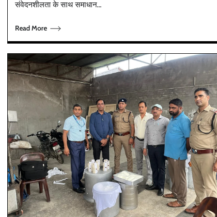
संवेदनशीलता के साथ समाधान…
Read More