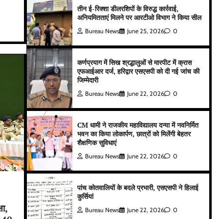
तीन ई-रिक्शा डीलरशिपों के विरुद्ध कार्रवाई,
अनियमितताएं मिलने पर आरटीओ विभाग ने किया सील
Bureau News
June 25, 2026
0
कर्णप्रयाग में सिख श्रद्धालुओं से मारपीट में क्रास
एफआईआर दर्ज, हरिद्वार एसएसपी को दी गई जांच की
जिम्मेदारी
Bureau News
June 22, 2026
0
CM धामी ने राजकीय महाविद्यालय दन्या में नवनिर्मित
भवन का किया लोकार्पण, छात्रों को मिलेंगी बेहतर
शैक्षणिक सुविधाएं
Bureau News
June 22, 2026
0
पांच कोतवालियों के बदले प्रभारी, एसएसपी ने हिलाई
कुर्सियां
षा,
Bureau News
June 22, 2026
0