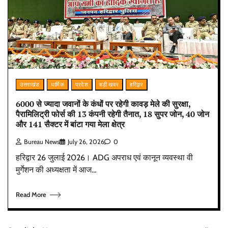
उत्तराखंड
धार्मिक
प्रदेश
बड़ी खबर
हरिद्वार
6000 से ज्यादा जवानों के कंधों पर रहेगी कावड़ मेले की सुरक्षा,
पैरामिलिट्री फोर्स की 13 कंपनी रहेगी तैनात, 18 सुपर जोन, 40 जोन
और 141 सैक्टर में बांटा गया मेला क्षेत्र
Bureau News
July 26, 2026
0
हरिद्वार 26 जुलाई 2026। ADG अपराध एवं कानून व्यवस्था वी
मुर्गेशन की अध्यक्षता में आज…
Read More