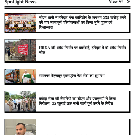
Spotlight News
View All
सीएम धामी ने हरिद्वार गंगा कॉरिडोर के लगभग 235 करोड़ रुपये
की चार महत्वपूर्ण परियोजनाओं का किया भूमि पूजन एवं
शिलान्यास
HRDA की अवैध निर्माण पर कार्रवाई, हरिद्वार में दो अवैध निर्माण
सील
रामनगर-देहरादून एक्सप्रेस रेल सेवा का शुभारंभ
कांवड़ मेला की तैयारियों का डीएम और एसएसपी ने किया
निरीक्षण, 25 जुलाई तक सभी कार्य पूर्ण करने के निर्देश