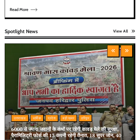
Read More
Spotlight News
View All
उत्तराखंड
धार्मिक
प्रदेश
बड़ी खबर
हरिद्वार
6000 से ज्यादा जवानों के कंधों पर रहेगी कावड़ मेले की सुरक्षा,
पैरामिलिट्री फोर्स की 13 कंपनी रहेगी तैनात, 18 सुपर जोन, 40