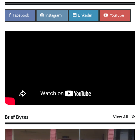
Facebook
Instagram
Linkedin
YouTube
Brief Bytes
View All