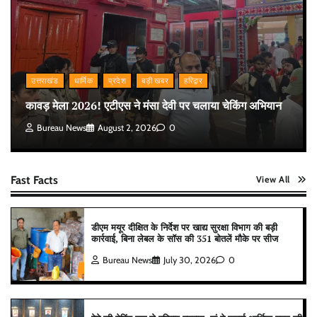
उत्तराखंड
धार्मिक
प्रदेश
बड़ी खबर
हरिद्वार
कावड़ मेला 2026! एटीएस ने मंसा देवी पर चलाया चेकिंग अभियान
Bureau News
August 2, 2026
0
Fast Facts
View All
डीएम मयूर दीक्षित के निर्देश पर खाद्य सुरक्षा विभाग की बड़ी
कार्रवाई, बिना लेबल के सॉस की 351 बोतलें मौके पर सीज
Bureau News
July 30, 2026
0