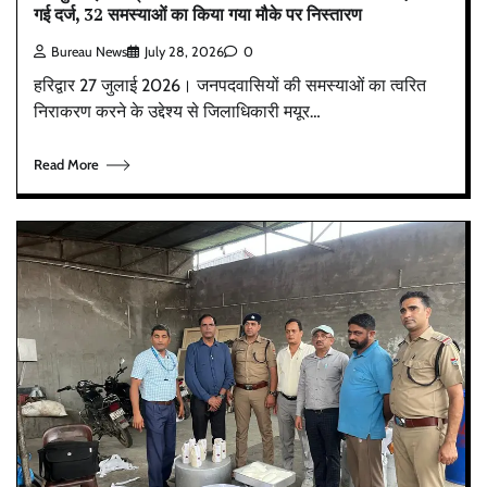
गई दर्ज, 32 समस्याओं का किया गया मौके पर निस्तारण
Bureau News
July 28, 2026
0
हरिद्वार 27 जुलाई 2026। जनपदवासियों की समस्याओं का त्वरित
निराकरण करने के उद्देश्य से जिलाधिकारी मयूर…
Read More