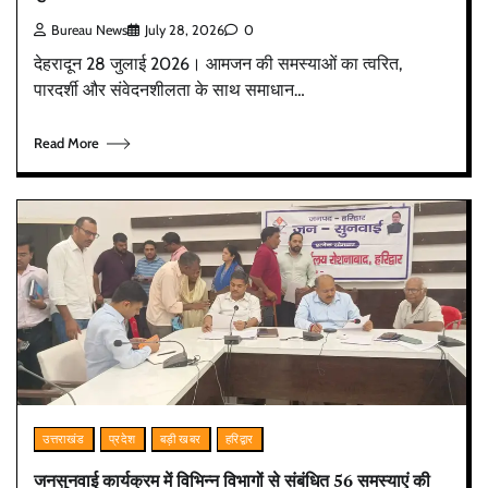
Bureau News
July 28, 2026
0
देहरादून 28 जुलाई 2026। आमजन की समस्याओं का त्वरित,
पारदर्शी और संवेदनशीलता के साथ समाधान…
Read More
उत्तराखंड
प्रदेश
बड़ी खबर
हरिद्वार
जनसुनवाई कार्यक्रम में विभिन्न विभागों से संबंधित 56 समस्याएं की