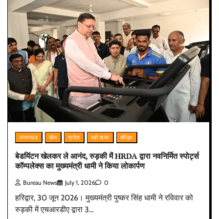
उत्तराखंड
खेल
प्रदेश
बड़ी खबर
हरिद्वार
बेडमिंटन खेलकर ले आनंद, रुड़की में HRDA द्वारा नवनिर्मित स्पोर्ट्स
कॉम्पलेक्स का मुख्यमंत्री धामी ने किया लोकार्पण
Bureau News
July 1, 2026
0
हरिद्वार, 30 जून 2026। मुख्यमंत्री पुष्कर सिंह धामी ने रविवार को
रुड़की में एचआरडीए द्वारा 3…