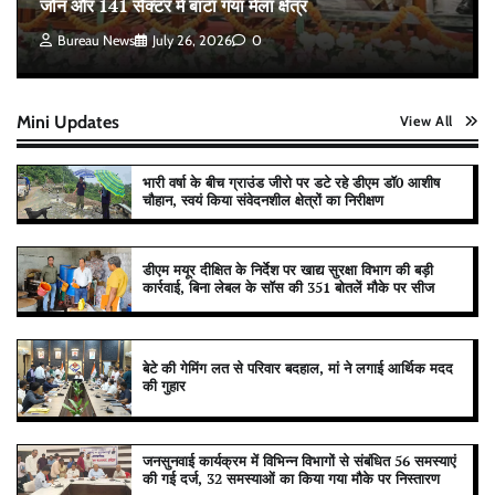
जोन और 141 सैक्टर में बांटा गया मेला क्षेत्र
Bureau News
July 26, 2026
0
Mini Updates
View All
भारी वर्षा के बीच ग्राउंड जीरो पर डटे रहे डीएम डॉ0 आशीष
चौहान, स्वयं किया संवेदनशील क्षेत्रों का निरीक्षण
डीएम मयूर दीक्षित के निर्देश पर खाद्य सुरक्षा विभाग की बड़ी
कार्रवाई, बिना लेबल के सॉस की 351 बोतलें मौके पर सीज
बेटे की गेमिंग लत से परिवार बदहाल, मां ने लगाई आर्थिक मदद
की गुहार
जनसुनवाई कार्यक्रम में विभिन्न विभागों से संबंधित 56 समस्याएं
की गई दर्ज, 32 समस्याओं का किया गया मौके पर निस्तारण