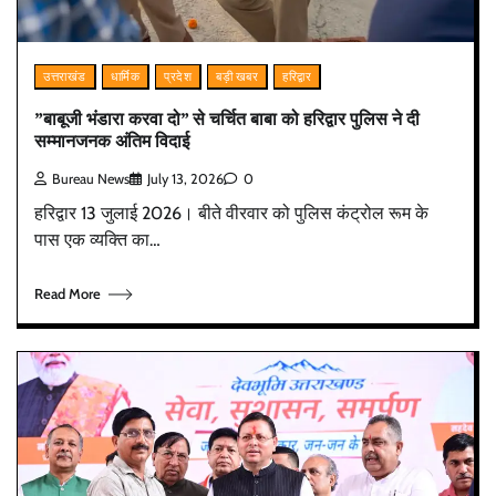
उत्तराखंड
धार्मिक
प्रदेश
बड़ी खबर
हरिद्वार
”बाबूजी भंडारा करवा दो” से चर्चित बाबा को हरिद्वार पुलिस ने दी
सम्मानजनक अंतिम विदाई
Bureau News
July 13, 2026
0
हरिद्वार 13 जुलाई 2026। बीते वीरवार को पुलिस कंट्रोल रूम के
पास एक व्यक्ति का…
Read More