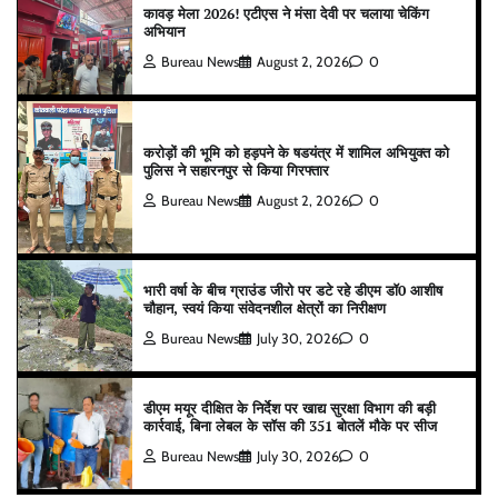
कावड़ मेला 2026! एटीएस ने मंसा देवी पर चलाया चेकिंग
अभियान
Bureau News
August 2, 2026
0
करोड़ों की भूमि को हड़पने के षडयंत्र में शामिल अभियुक्त को
पुलिस ने सहारनपुर से किया गिरफ्तार
Bureau News
August 2, 2026
0
भारी वर्षा के बीच ग्राउंड जीरो पर डटे रहे डीएम डॉ0 आशीष
चौहान, स्वयं किया संवेदनशील क्षेत्रों का निरीक्षण
Bureau News
July 30, 2026
0
डीएम मयूर दीक्षित के निर्देश पर खाद्य सुरक्षा विभाग की बड़ी
कार्रवाई, बिना लेबल के सॉस की 351 बोतलें मौके पर सीज
Bureau News
July 30, 2026
0