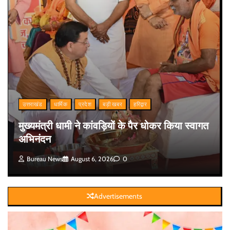
उत्तराखंड
धार्मिक
प्रदेश
बड़ी खबर
हरिद्वार
मुख्यमंत्री धामी ने कांवड़ियों के पैर धोकर किया स्वागत
अभिनंदन
Bureau News
August 6, 2026
0
Advertisements