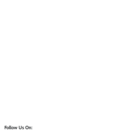
Follow Us On: