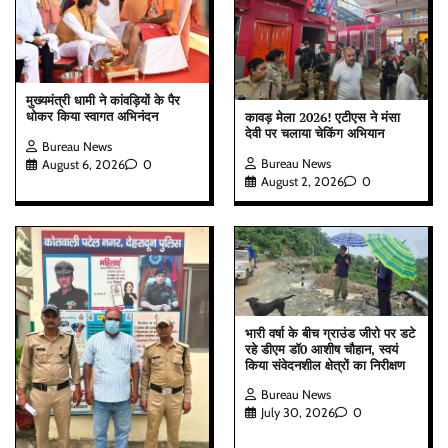
मुख्यमंत्री धामी ने कांवड़ियों के पैर
धोकर किया स्वागत अभिनंदन
कावड़ मेला 2026! एटीएस ने मंसा
देवी पर चलाया चेकिंग अभियान
Bureau News
Bureau News
August 6, 2026
0
August 2, 2026
0
भारी वर्षा के बीच ग्राउंड जीरो पर डटे
रहे डीएम डॉ0 आशीष चौहान, स्वयं
किया संवेदनशील क्षेत्रों का निरीक्षण
Bureau News
July 30, 2026
0