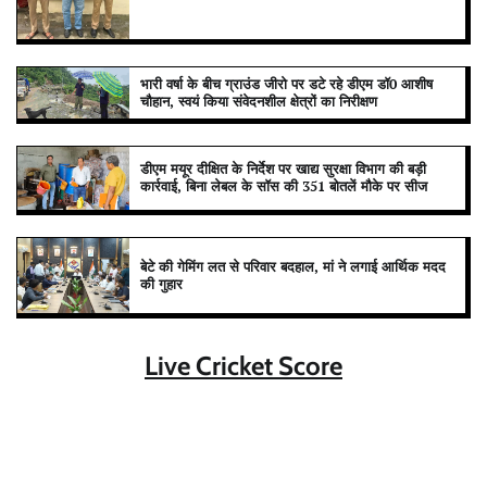
भारी वर्षा के बीच ग्राउंड जीरो पर डटे रहे डीएम डॉ0 आशीष
चौहान, स्वयं किया संवेदनशील क्षेत्रों का निरीक्षण
डीएम मयूर दीक्षित के निर्देश पर खाद्य सुरक्षा विभाग की बड़ी
कार्रवाई, बिना लेबल के सॉस की 351 बोतलें मौके पर सीज
बेटे की गेमिंग लत से परिवार बदहाल, मां ने लगाई आर्थिक मदद
की गुहार
Live Cricket Score