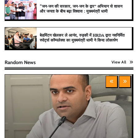
“जन-जन की सरकार, जन-जन के द्वार” अभियान से शासन
और जनता के बीच बढ़ा विश्वास : मुख्यमंत्री धामी
बेडमिंटन खेलकर ले आनंद, रुड़की में HRDA द्वारा नवनिर्मित
स्पोर्ट्स कॉम्पलेक्स का मुख्यमंत्री धामी ने किया लोकार्पण
Random News
View All