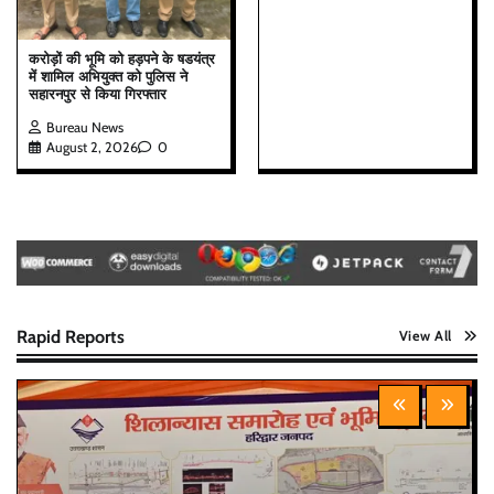
करोड़ों की भूमि को हड़पने के षडयंत्र
में शामिल अभियुक्त को पुलिस ने
सहारनपुर से किया गिरफ्तार
Bureau News
August 2, 2026
0
Rapid Reports
View All