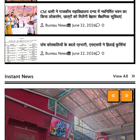
CM धामी ने राजकीय महाविद्यालय दन्या में नवनिर्मित भवन का
किया लोकार्पण, छात्रों को मिलेंगी बेहतर शैक्षणिक सुविधाएं
Bureau News
June 22, 2026
0
पांच कोतवालियों के बदले प्रभारी, एसएसपी ने हिलाई कुर्सियां
Bureau News
June 22, 2026
0
Instant News
View All