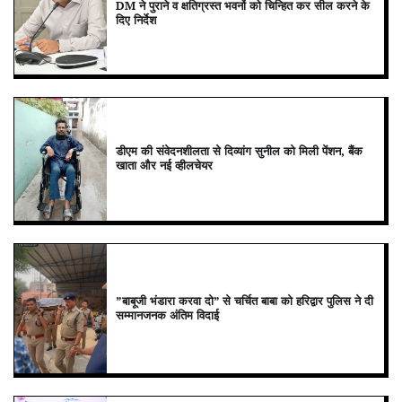
DM ने पुराने व क्षतिग्रस्त भवनों को चिन्हित कर सील करने के
दिए निर्देश
डीएम की संवेदनशीलता से दिव्यांग सुनील को मिली पेंशन, बैंक
खाता और नई व्हीलचेयर
”बाबूजी भंडारा करवा दो” से चर्चित बाबा को हरिद्वार पुलिस ने दी
सम्मानजनक अंतिम विदाई