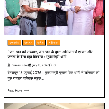
उत्तराखंड
देहरादून
प्रदेश
बड़ी खबर
“जन-जन की सरकार, जन-जन के द्वार” अभियान से शासन और
जनता के बीच बढ़ा विश्वास : मुख्यमंत्री धामी
Bureau News
July 13, 2026
0
देहरादून 13 जुलाई 2026। मुख्यमंत्री पुष्कर सिंह धामी ने शनिवार को
गुरु रामराय पब्लिक स्कूल,…
Read More