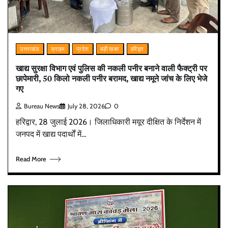
उत्तराखंड
क्राइम
प्रदेश
बड़ी खबर
हरिद्वार
खाद्य सुरक्षा विभाग एवं पुलिस की नकली पनीर बनाने वाली फैक्ट्री पर
छापेमारी, 50 किलो नकली पनीर बरामद, खाद्य नमूने जांच के लिए भेजे
गए
Bureau News
July 28, 2026
0
हरिद्वार, 28 जुलाई 2026। जिलाधिकारी मयूर दीक्षित के निर्देशन में
जनपद में खाद्य पदार्थों में…
Read More