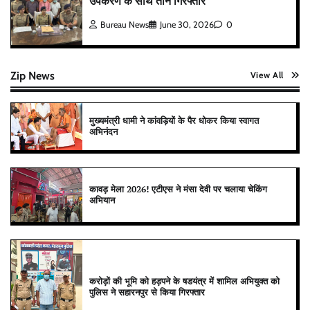
उपकरण के साथ तीन गिरफ्तार
Bureau News
June 30, 2026
0
Zip News
View All
मुख्यमंत्री धामी ने कांवड़ियों के पैर धोकर किया स्वागत
अभिनंदन
कावड़ मेला 2026! एटीएस ने मंसा देवी पर चलाया चेकिंग
अभियान
करोड़ों की भूमि को हड़पने के षडयंत्र में शामिल अभियुक्त को
पुलिस ने सहारनपुर से किया गिरफ्तार