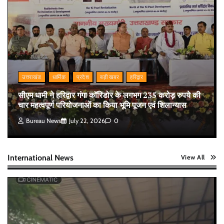
उत्तराखंड
धार्मिक
प्रदेश
बड़ी खबर
हरिद्वार
सीएम धामी ने हरिद्वार गंगा कॉरिडोर के लगभग 235 करोड़ रुपये की
चार महत्वपूर्ण परियोजनाओं का किया भूमि पूजन एवं शिलान्यास
Bureau News
July 22, 2026
0
International News
View All