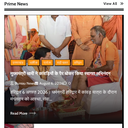
Prime News
View All
उत्तराखंड
धार्मिक
प्रदेश
बड़ी खबर
हरिद्वार
मुख्यमंत्री धामी ने कांवड़ियों के पैर धोकर किया स्वागत अभिनंदन
Bureau News
August 6, 2026
0
हरिद्वार 6 अगस्त 2026। धर्मनगरी हरिद्वार में कांवड़ यात्रा के दौरान
मंगलवार को आस्था, सेवा…
Read More