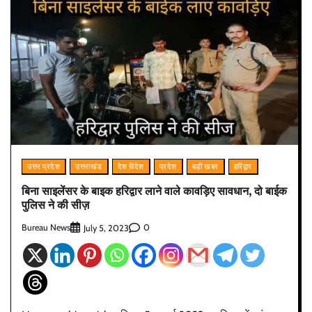
उत्तर प्रदेश
उत्तराखंड
देश विदेश
प्रदेश
बड़ी खबर
हरिद्वार
बिना साइलेंसर के बाइक हरिद्वार लाने वाले कावड़िए सावधान, दो बाईक
पुलिस ने की सीज़
Bureau News
0
July 5, 2023