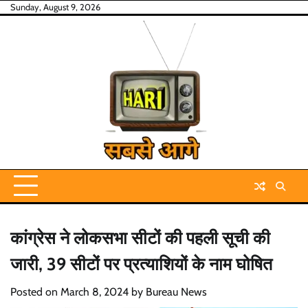
Skip
Sunday, August 9, 2026
to
content
कांग्रेस ने लोकसभा सीटों की पहली सूची की
जारी, 39 सीटों पर प्रत्याशियों के नाम घोषित
Posted on
March 8, 2024
by
Bureau News