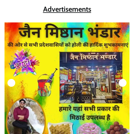
Advertisements