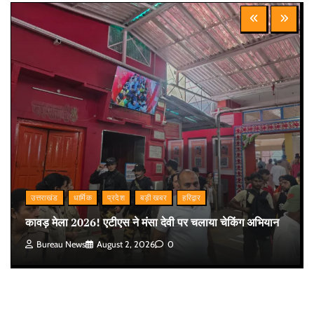
उत्तराखंड
धार्मिक
प्रदेश
बड़ी खबर
हरिद्वार
कावड़ मेला 2026! एटीएस ने मंसा देवी पर चलाया चेकिंग अभियान
Bureau News
August 2, 2026
0