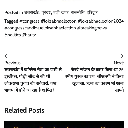
Posted in
उत्तराखंड
,
प्रदेश
,
बड़ी खबर
,
राजनीति
,
हरिद्वार
Tagged
#congress #loksabhaelection #loksabhaelection2024
#congresscandidateloksabhaelection #breakingnews
#politics #haritv
Post
Previous:
Next:
navigation
उत्तराखंड में कांग्रेस नेता का पार्टी से
रेलवे स्टेशन के बाहर मिला था 25
इस्तीफा, पौड़ी सीट से की थी
वर्षीय युवक का शव, जीआरपी ने किया
लोकसभा चुनाव की दावेदारी, क्या
खुलासा, हत्या का कारण भी आया
भाजपा में होने जा रहा है शामिल?
सामने
Related Posts