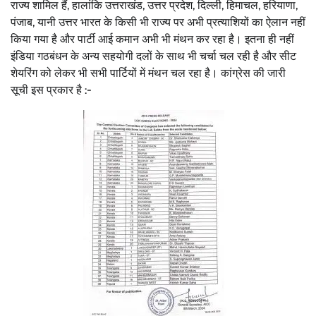
राज्य शामिल हैं, हालांकि उत्तराखंड, उत्तर प्रदेश, दिल्ली, हिमाचल, हरियाणा,
पंजाब, यानी उत्तर भारत के किसी भी राज्य पर अभी प्रत्याशियों का ऐलान नहीं
किया गया है और पार्टी आई कमान अभी भी मंथन कर रहा है। इतना ही नहीं
इंडिया गठबंधन के अन्य सहयोगी दलों के साथ भी चर्चा चल रही है और सीट
शेयरिंग को लेकर भी सभी पार्टियों में मंथन चल रहा है। कांग्रेस की जारी
सूची इस प्रकार है :-