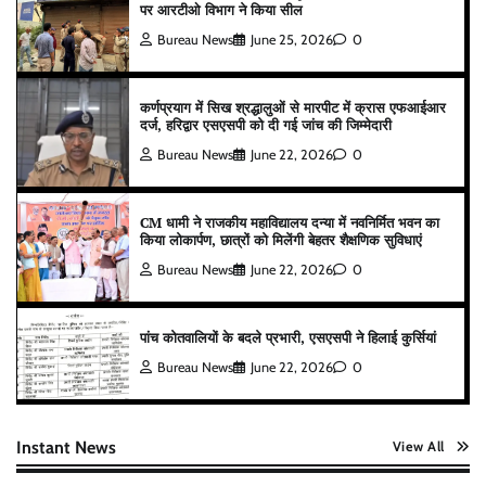
पर आरटीओ विभाग ने किया सील
Bureau News
June 25, 2026
0
कर्णप्रयाग में सिख श्रद्धालुओं से मारपीट में क्रास एफआईआर
दर्ज, हरिद्वार एसएसपी को दी गई जांच की जिम्मेदारी
Bureau News
June 22, 2026
0
CM धामी ने राजकीय महाविद्यालय दन्या में नवनिर्मित भवन का
किया लोकार्पण, छात्रों को मिलेंगी बेहतर शैक्षणिक सुविधाएं
Bureau News
June 22, 2026
0
पांच कोतवालियों के बदले प्रभारी, एसएसपी ने हिलाई कुर्सियां
Bureau News
June 22, 2026
0
Instant News
View All