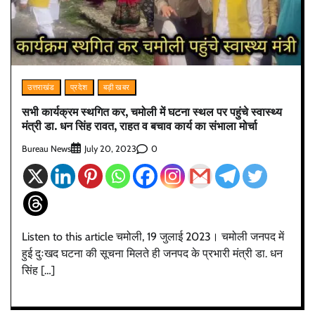
उत्तराखंड
प्रदेश
बड़ी खबर
सभी कार्यक्रम स्थगित कर, चमोली में घटना स्थल पर पहुंचे स्वास्थ्य
मंत्री डा. धन सिंह रावत, राहत व बचाव कार्य का संभाला मोर्चा
Bureau News
0
July 20, 2023
Listen to this article चमोली, 19 जुलाई 2023। चमोली जनपद में
हुई दुःखद घटना की सूचना मिलते ही जनपद के प्रभारी मंत्री डा. धन
सिंह […]