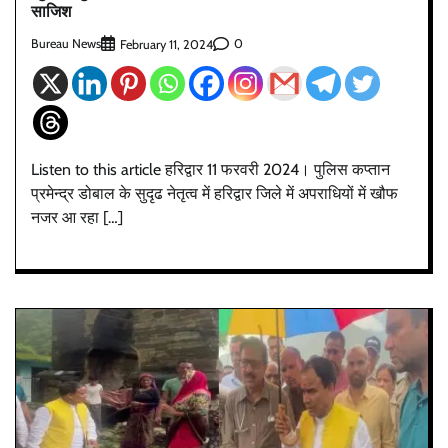
साजिश
Bureau News
0
February 11, 2024
Listen to this article हरिद्वार 11 फरवरी 2024। पुलिस कप्तान
प्रमेन्द्र डोबाल के सुदृढ नेतृत्व में हरिद्वार जिले में अपराधियों में खौफ
नजर आ रहा […]