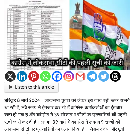
Listen to this article
हरिद्वार 8 मार्च 2024।
लोकसभा चुनाव को लेकर इस वक्त बड़ी खबर सामने
आ रही है, लंबे समय से इंतजार कर रहे हैं कांग्रेस कार्यकर्ताओं का इंतजार
खत्म हो गया है और कांग्रेस ने 39 लोकसभा सीटों पर प्रत्याशियों की पहली
सूची जारी कर दी है। लगभग 39 नामों में कांग्रेस ने लगभग 9 राज्यों की
लोकसभा सीटों पर प्रत्याशियों का ऐलान किया है। जिसमें दक्षिण और पूर्वी