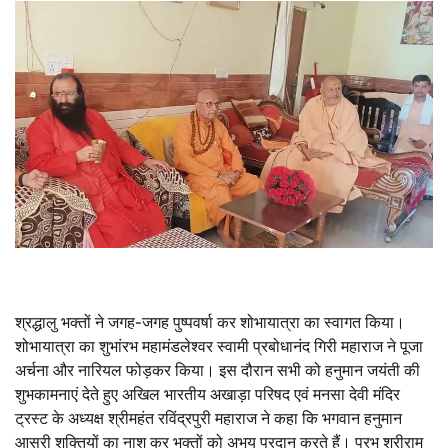
श्रद्धालु भक्तों ने जगह-जगह पुष्पवर्षा कर शोभायात्रा का स्वागत किया।
शोभायात्रा का शुभांरभ महामंडलेश्वर स्वामी प्रबोधानंद गिरी महाराज ने पूजा
अर्चना और नारियल फोड़कर किया। इस दौरान सभी को हनुमान जयंती की
शुभकामनाएं देते हुए अखिल भारतीय अखाड़ा परिषद एवं मनसा देवी मंदिर
ट्रस्ट के अध्यक्ष श्रीमहंत रविंद्रपुरी महाराज ने कहा कि भगवान हनुमान
आसुरी शक्तियों का नाश कर भक्तों को अभय प्रदान करते हैं। प्रभु श्रीराम