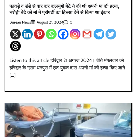
फावड़े व डंडे से वार कर कलयुगी बेटे ने की थी अपनी मां की हत्या,
नशेड़ी बेटे को मां ने प्रॉपर्टी का हिस्सा देने से किया था इंकार
Bureau News
0
August 21, 2024
Listen to this article हरिद्वार 21 अगस्त 2024। बीते मंगलवार को
हरिद्वार के ग्राम धनपुरा में एक युवक द्वारा अपनी मां की हत्या किए जाने
[…]