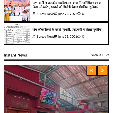
CM धामी ने राजकीय महाविद्यालय दन्या में नवनिर्मित भवन का
किया लोकार्पण, छात्रों को मिलेंगी बेहतर शैक्षणिक सुविधाएं
Bureau News
June 22, 2026
0
पांच कोतवालियों के बदले प्रभारी, एसएसपी ने हिलाई कुर्सियां
Bureau News
June 22, 2026
0
Instant News
View All