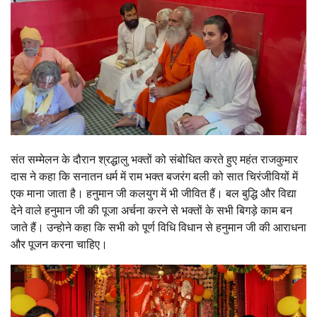
संत सम्मेलन के दौरान श्रद्धालु भक्तों को संबोधित करते हुए महंत राजकुमार
दास ने कहा कि सनातन धर्म में राम भक्त बजरंग बली को सात चिरंजीवियों में
एक माना जाता है। हनुमान जी कलयुग में भी जीवित हैं। बल बुद्धि और विद्या
देने वाले हनुमान जी की पूजा अर्चना करने से भक्तों के सभी बिगड़े काम बन
जाते हैं। उन्होने कहा कि सभी को पूर्ण विधि विधान से हनुमान जी की आराधना
और पूजन करना चाहिए।