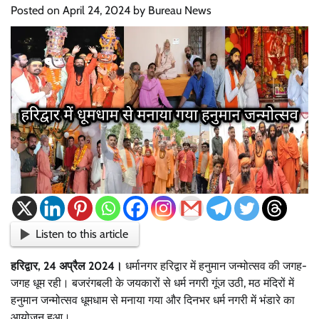
Posted on
April 24, 2024
by
Bureau News
Listen to this article
हरिद्वार, 24 अप्रैल 2024।
धर्मानगर हरिद्वार में हनुमान जन्मोत्सव की जगह-
जगह धूम रही। बजरंगबली के जयकारों से धर्म नगरी गूंज उठी, मठ मंदिरों में
हनुमान जन्मोत्सव धूमधाम से मनाया गया और दिनभर धर्म नगरी में भंडारे का
आयोजन हुआ।