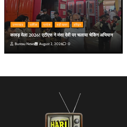
उत्तराखंड
धार्मिक
प्रदेश
बड़ी खबर
हरिद्वार
कावड़ मेला 2026! एटीएस ने मंसा देवी पर चलाया चेकिंग अभियान
Bureau News
August 2, 2026
0