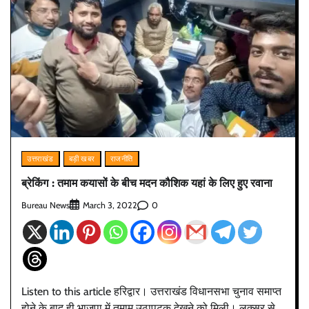
उत्तराखंड
बड़ी खबर
राजनीति
ब्रेकिंग : तमाम कयासों के बीच मदन कौशिक यहां के लिए हुए रवाना
Bureau News
0
March 3, 2022
Listen to this article हरिद्वार। उत्तराखंड विधानसभा चुनाव समाप्त
होने के बाद ही भाजपा में तमाम उठापटक देखने को मिली। लक्सर से