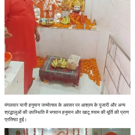
मंगलवार यानी हनुमान जन्मोत्सव के अवसर पर आश्रम के पुजारी और अन्य
श्रद्धालुओं की उपस्थिति में भगवान हनुमान और खाटू श्याम की मूर्ति की प्राण
प्रतिष्ठा हुई।