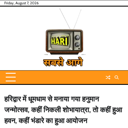
Skip
Friday, August 7, 2026
to
content
हरिद्वार में धूमधाम से मनाया गया हनुमान
जन्मोत्सव, कहीं निकली शोभायात्रा, तो कहीं हुआ
हवन, कहीं भंडारे का हुआ आयोजन