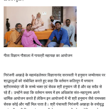
गीता विज्ञान गौशाला में गायत्री महायज्ञ का आयोजन
निरंजनी अखाड़े के महामंडलेश्वर विज्ञानानंद सरस्वती ने हनुमान जन्मोत्सव पर
श्रद्धालुओं को संबोधित करते हुए कहा कि वर्तमान कलियुग में भगवान
श्रीरामचंद्र जी के सच्चे भक्त एवं सेवक श्री हनुमान जी है और वह सदैव से
रहे हैं। उन्होंने कहा कि वर्तमान समय में हम अधिकांश संत-महापुरुष अपने
धार्मिक आयोजन करते हैं लेकिन इन आयोजनों में भी श्री हनुमान जैसे रामभक्त
सेवक कोई और नहीं मिल पाता है। श्री पंचायती निरंजनी अखाड़ा के वयोवृद्ध