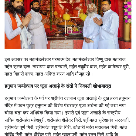
इस अवसर पर महामंडलेश्वर परमात्म देव, महामंडलेश्वर विष्णु दास महाराज,
महंत सूरज दास, नारायण दास पटवारी, महंत रघुवीर दास, महंत कामेश्वर पुरी,
महंत बिहारी शरण, महंत अंकित शरण आदि मौजूद रहे।
हनुमान जन्मोत्सव पर जूना अखाड़े के संतों ने निकाली शोभायात्रा
हनुमान जन्मोत्सव के पर्व पर श्रीपंच दशनाम जूना अखाड़े के दुख हरण हनुमान
मंदिर में पवन पुत्र हनुमान की विशेष पंचरात्र पूजा अर्चना की गई तथा नया
चोला चढ़ा कर अभिषेक किया गया। इससे पूर्व जूना अखाड़े के राष्ट्रीय
सचिव श्रीमहंत महेशपुरी, श्रीमहंत शैलेंद्र गिरी, श्रीमहंत सुरेशानंद सरस्वती,
श्रीमहंत पूर्ण गिरी, श्रीमहंत पशुपति गिरी, कोठारी महंत महाकाल गिरी, महंत
गोविंद गिरी, महंत धीरेंद्र पुरी, महंत ग्वालापुरी, महंत रतन गिरी आदि के