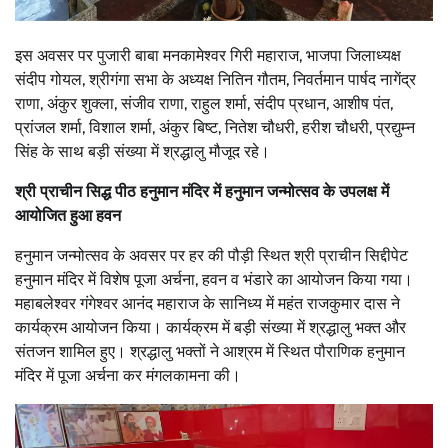
इस अवसर पर पुजारी बाबा मनकामेश्वर गिरी महाराज, भाजपा जिलाध्यक्ष
संदीप गोयल, श्रीगंगा सभा के अध्यक्ष नितिन गौतम, निवर्तमान पार्षद नागेंद्र
राणा, अंकुर शुक्ला, संजीव राणा, राहुल शर्मा, संदीप प्रधान, आशीष पंत,
प्रांजल शर्मा, विशाल शर्मा, अंकुर बिष्ट, नितेश चौधरी, हरीश चौधरी, प्रद्युम्न
सिंह के साथ बड़ी संख्या में श्रद्धालु मौजूद रहे।
श्री प्राचीन सिद्ध पीठ हनुमान मंदिर में हनुमान जन्मोत्सव के उपलक्ष में
आयोजित हुआ हवन
हनुमान जन्मोत्सव के अवसर पर हर की पौड़ी स्थित श्री प्राचीन सिद्दीपेट
हनुमान मंदिर में विशेष पूजा अर्चना, हवन व भंडारे का आयोजन किया गया।
महाबलेश्वर गंगेश्वर आनंद महाराज के सानिध्य में महंत राजकुमार दास ने
कार्यक्रम आयोजन किया। कार्यक्रम में बड़ी संख्या में श्रद्धालु भक्त और
संतजन शामिल हुए। श्रद्धालु भक्तों ने आश्रम में स्थित पौराणिक हनुमान
मंदिर में पूजा अर्चना कर मंगलकामना की।