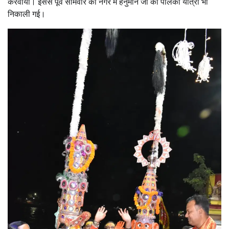
करवाया। इससे पूर्व सोमवार को नगर में हनुमान जी की पालकी यात्रा भी
निकाली गई।