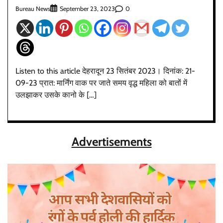
Bureau News
0
September 23, 2023
Listen to this article देहरादून 23 सितंबर 2023। दिनांक: 21-
09-23 प्रात: मार्निंग वाक पर जाते समय वृद्ध महिला को बातों में
उलझाकर उसके कानो के […]
Advertisements