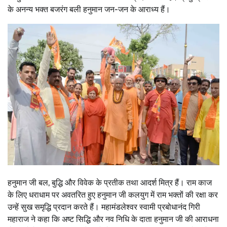
के अनन्य भक्त बजरंग बली हनुमान जन-जन के आराध्य हैं।
हनुमान जी बल, बुद्धि और विवेक के प्रतीक तथा आदर्श मित्र हैं। राम काज
के लिए धराधाम पर अवतरित हुए हनुमान जी कलयुग में राम भक्तों की रक्षा कर
उन्हें सुख समृद्धि प्रदान करते हैं। महामंडलेश्वर स्वामी प्रबोधानंद गिरी
महाराज ने कहा कि अष्ट सिद्धि और नव निधि के दाता हनुमान जी की आराधना