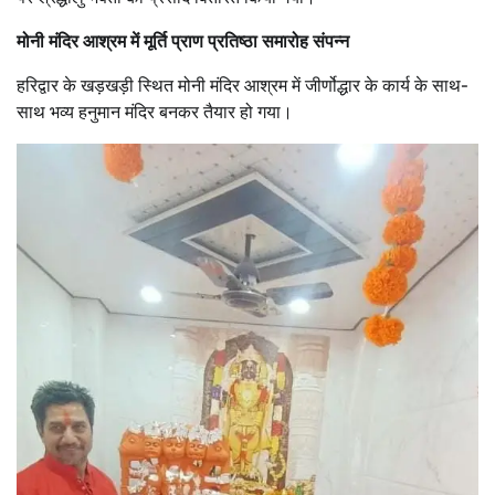
मोनी मंदिर आश्रम में मूर्ति प्राण प्रतिष्ठा समारोह संपन्न
हरिद्वार के खड़खड़ी स्थित मोनी मंदिर आश्रम में जीर्णोद्धार के कार्य के साथ-
साथ भव्य हनुमान मंदिर बनकर तैयार हो गया।