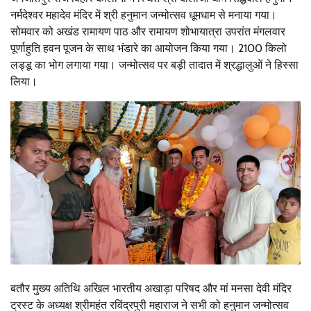
नर्मदेश्वर महादेव मंदिर में श्री हनुमान जन्मोत्सव धूमधाम से मनाया गया।
सोमवार को अखंड रामायण पाठ और रामायण शोभायात्रा उपरांत मंगलवार
पूर्णाहुति हवन पूजन के साथ भंडारे का आयोजन किया गया। 2100 किलो
लड्डू का भोग लगाया गया। जन्मोत्सव पर बड़ी तादात में श्रद्धालुओं ने हिस्सा
लिया।
बतौर मुख्य अतिथि अखिल भारतीय अखाड़ा परिषद और मां मनसा देवी मंदिर
ट्रस्ट के अध्यक्ष श्रीमहंत रविंद्रपुरी महाराज ने सभी को हनुमान जन्मोत्सव