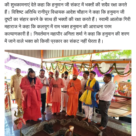
की शुभकामनाएं देते कहा कि हनुमान जी संकट में भक्तों की सदैव रक्षा करते
हैं। विशिष्ट अतिथि रानीपुर विधायक आदेश चौहान ने कहा कि हनुमान जी
दुष्टों का संहार करने के साथ ही भक्तों की रक्षा करते हैं। स्वामी आलोक गिरी
महाराज ने कहा कि कलयुग में राम भक्त हनुमान की आराधना परम
कल्याणकारी है। निवर्तमान महापौर अनिता शर्मा ने कहा कि हनुमान की शरण
में जाने वाले भक्त को किसी प्रकार का संकट नहीं घेरता है।