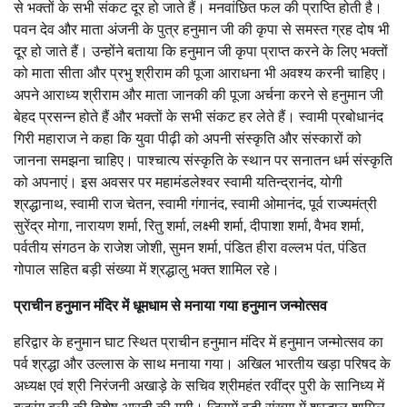
से भक्तों के सभी संकट दूर हो जाते हैं। मनवांछित फल की प्राप्ति होती है।
पवन देव और माता अंजनी के पुत्र हनुमान जी की कृपा से समस्त ग्रह दोष भी
दूर हो जाते हैं। उन्होंने बताया कि हनुमान जी कृपा प्राप्त करने के लिए भक्तों
को माता सीता और प्रभु श्रीराम की पूजा आराधना भी अवश्य करनी चाहिए।
अपने आराध्य श्रीराम और माता जानकी की पूजा अर्चना करने से हनुमान जी
बेहद प्रसन्न होते हैं और भक्तों के सभी संकट हर लेते हैं। स्वामी प्रबोधानंद
गिरी महाराज ने कहा कि युवा पीढ़ी को अपनी संस्कृति और संस्कारों को
जानना समझना चाहिए। पाश्चात्य संस्कृति के स्थान पर सनातन धर्म संस्कृति
को अपनाएं। इस अवसर पर महामंडलेश्वर स्वामी यतिन्द्रानंद, योगी
श्रद्धानाथ, स्वामी राज चेतन, स्वामी गंगानंद, स्वामी ओमानंद, पूर्व राज्यमंत्री
सुरेंद्र मोगा, नारायण शर्मा, रितु शर्मा, लक्ष्मी शर्मा, दीपाशा शर्मा, वैभव शर्मा,
पर्वतीय संगठन के राजेश जोशी, सुमन शर्मा, पंडित हीरा वल्लभ पंत, पंडित
गोपाल सहित बड़ी संख्या में श्रद्धालु भक्त शामिल रहे।
प्राचीन हनुमान मंदिर में धूमधाम से मनाया गया हनुमान जन्मोत्सव
हरिद्वार के हनुमान घाट स्थित प्राचीन हनुमान मंदिर में हनुमान जन्मोत्सव का
पर्व श्रद्धा और उल्लास के साथ मनाया गया। अखिल भारतीय खड़ा परिषद के
अध्यक्ष एवं श्री निरंजनी अखाड़े के सचिव श्रीमहंत रवींद्र पुरी के सानिध्य में