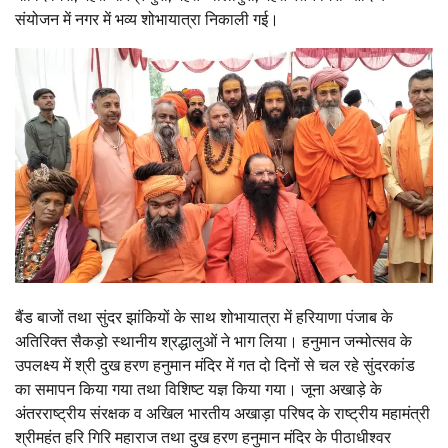
संयोजन में नगर में भव्य शोभायात्रा निकाली गई।
बैंड बाजों तथा सुंदर झांकियों के साथ शोभायात्रा में हरियाणा पंजाब के
अतिरिक्त सैकड़ो स्थानीय श्रद्धालुओं ने भाग लिया। हनुमान जन्मोत्सव के
उपलक्ष्य में श्री दुख हरण हनुमान मंदिर में गत दो दिनों से चल रहे सुंदरकांड
का समापन किया गया तथा विशिष्ट यज्ञ किया गया। जूना अखाड़े के
अंतरराष्ट्रीय संरक्षक व अखिल भारतीय अखाड़ा परिषद के राष्ट्रीय महामंत्री
श्रीमहंत हरि गिरि महाराज तथा दुख हरण हनुमान मंदिर के पीठाधीश्वर