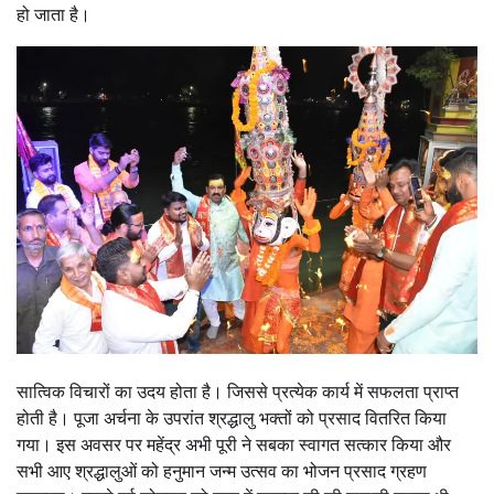
हो जाता है।
सात्विक विचारों का उदय होता है। जिससे प्रत्येक कार्य में सफलता प्राप्त
होती है। पूजा अर्चना के उपरांत श्रद्धालु भक्तों को प्रसाद वितरित किया
गया। इस अवसर पर महेंद्र अभी पूरी ने सबका स्वागत सत्कार किया और
सभी आए श्रद्धालुओं को हनुमान जन्म उत्सव का भोजन प्रसाद ग्रहण