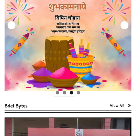
Brief Bytes
View All