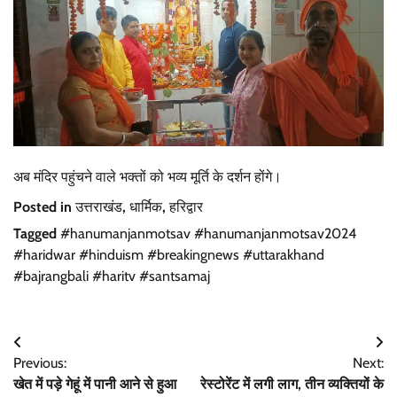
अब मंदिर पहुंचने वाले भक्तों को भव्य मूर्ति के दर्शन होंगे।
Posted in
उत्तराखंड
,
धार्मिक
,
हरिद्वार
Tagged
#hanumanjanmotsav #hanumanjanmotsav2024
#haridwar #hinduism #breakingnews #uttarakhand
#bajrangbali #haritv #santsamaj
Post
Previous:
Next:
navigation
खेत में पड़े गेहूं में पानी आने से हुआ
रेस्टोरेंट में लगी लाग, तीन व्यक्तियों के