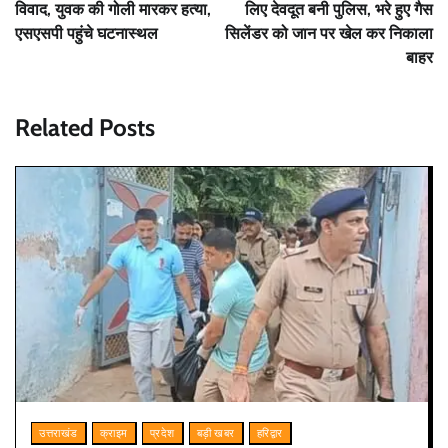
विवाद, युवक की गोली मारकर हत्या,
लिए देवदूत बनी पुलिस, भरे हुए गैस
एसएसपी पहुंचे घटनास्थल
सिलेंडर को जान पर खेल कर निकाला
बाहर
Related Posts
उत्तराखंड
क्राइम
प्रदेश
बड़ी खबर
हरिद्वार