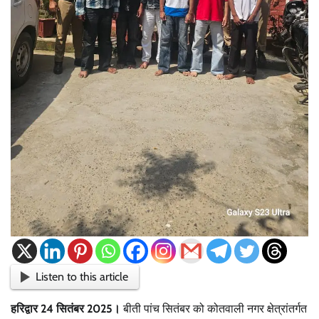
Listen to this article
हरिद्वार 24 सितंबर 2025।
बीती पांच सितंबर को कोतवाली नगर क्षेत्रांतर्गत