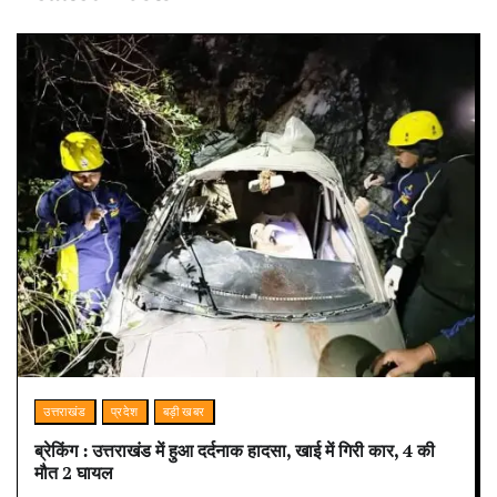
उत्तराखंड
प्रदेश
बड़ी खबर
ब्रेकिंग : उत्तराखंड में हुआ दर्दनाक हादसा, खाई में गिरी कार, 4 की
मौत 2 घायल