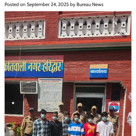
Posted on
September 24, 2025
by
Bureau News