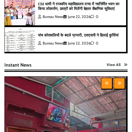
CM धामी ने राजकीय महाविद्यालय दन्या में नवनिर्मित भवन का
किया लोकार्पण, छात्रों को मिलेंगी बेहतर शैक्षणिक सुविधाएं
Bureau News
June 22, 2026
0
पांच कोतवालियों के बदले प्रभारी, एसएसपी ने हिलाई कुर्सियां
Bureau News
June 22, 2026
0
Instant News
View All