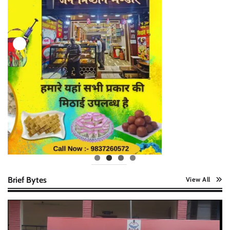
Brief Bytes
View All