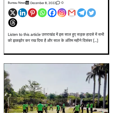
Bureau News
0
December 8, 2022
Listen to this article उत्तराखंड में इस साल हुए सड़क हादसे में सभी
को झकझोर कर रख दिया है और साल के अंतिम महीने दिसंबर […]