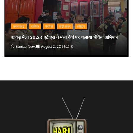
उत्तराखंड
धार्मिक
प्रदेश
बड़ी खबर
हरिद्वार
कावड़ मेला 2026! एटीएस ने मंसा देवी पर चलाया चेकिंग अभियान
Bureau News
August 2, 2026
0