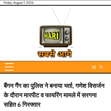
Skip
Friday, August 7, 2026
to
content
बैंगन गैंग का पुलिस ने बनाया भर्ता, गणेश विसर्जन
के दौरान मारपीट व फायरिंग मामले में सरगना
सहित 6 गिरफ्तार