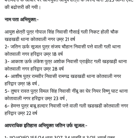
की बढोत्तरी की गयी।
नाम पता अभियुक्त:-
आयुश क्षेत्री पुत्र गोपाल सिंह निवासी गौसाई गली निकट होली चौक
खडखडी थाना कोतवाली नगर उम्र 21 वर्ष
2- जतिन ऊर्फ सूजल पुत्र संजय चौहान निवासी पत्ते वाली गली थाना
कोतवाली नगर हरिद्वार उम्र 18 वर्ष
3- आकाश ऊर्फ लंकेश पुत्र अशोक निवासी प्राईवेट गली खड़खड़ी थाना
कोतवाली नगर हरिद्वार उम्र 28 वर्ष
4- आशीष पुत्र रामवीर निवासी रामगढ खडखडी थाना कोतवाली नगर
हरिद्वार उम्र 18 वर्ष ,
5- तुषार रावत पुत्र विमल सिंह निवासी नींबू का घेर नियर विष्णु घाट थाना
कोतावाली नगर हरिद्वार उम्र 23 वर्ष ,
6- हेमन्त पुत्र बाबू हल्दार निवासी पत्ते वाली गली खडखडी कोतवाली नगर
हरिद्वार उम्र 22 वर्ष
आपराधिक इतिहास अभियुक्त जतिन उर्फ सूजल:-
1- मु0अ0सं0 155/24 धारा 307, 34 भादवि व 3/25 आर्म्स एक्ट