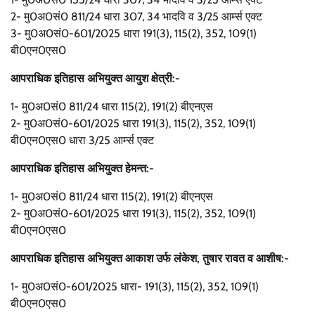
2- मु0अ0सं0 811/24 धारा 307, 34 भादवि व 3/25 आर्म्स एक्ट
3- मु0अ0सं0-601/2025 धारा 191(3), 115(2), 352, 109(1)
बी0एन0एस0
आपराधिक इतिहास अभियुक्त आयुश क्षेत्री:-
1- मु0अ0सं0 811/24 धारा 115(2), 191(2) बीएनएस
2- मु0अ0सं0-601/2025 धारा 191(3), 115(2), 352, 109(1)
बी0एन0एस0 धारा 3/25 आर्म्स एक्ट
आपराधिक इतिहास अभियुक्त हेमन्त:-
1- मु0अ0सं0 811/24 धारा 115(2), 191(2) बीएनएस
2- मु0अ0सं0-601/2025 धारा 191(3), 115(2), 352, 109(1)
बी0एन0एस0
आपराधिक इतिहास अभियुक्त आकाश उर्फ लंकेश, तुषार रावत व आशीष:-
1- मु0अ0सं0-601/2025 धारा- 191(3), 115(2), 352, 109(1)
बी0एन0एस0