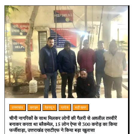
उत्तराखंड
क्राइम
देहरादून
प्रदेश
बड़ी खबर
चीनी नागरिकों के साथ मिलकर लोगों की गैलरी से अश्लील तस्वीरें
बनाकर करता था ब्लैकमेल, 15 लोन ऐप्स से 300 करोड़ का किया
फर्जीवाड़ा, उत्तराखंड एसटीएफ ने किया बड़ा खुलासा