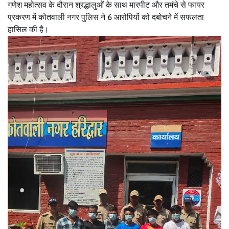
गणेश महोत्सव के दौरान श्रद्धालुओं के साथ मारपीट और तमंचे से फायर
प्रकरण में कोतवाली नगर पुलिस ने 6 आरोपियों को दबोचने में सफलता
हासिल की है।