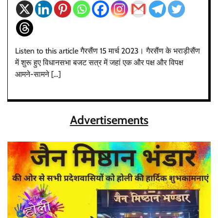
Listen to this article गैरसैंण 15 मार्च 2023। गैरसैंण के भराड़ीसैंण
में शुरू हुए विधानसभा बजट सत्र में जहां एक और पक्ष और विपक्ष
आमने-सामने […]
Advertisements