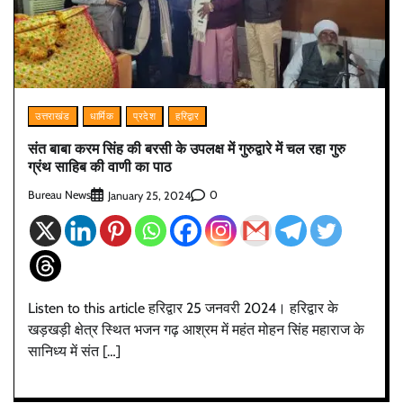
उत्तराखंड
धार्मिक
प्रदेश
हरिद्वार
संत बाबा करम सिंह की बरसी के उपलक्ष में गुरुद्वारे में चल रहा गुरु
ग्रंथ साहिब की वाणी का पाठ
Bureau News
0
January 25, 2024
Listen to this article हरिद्वार 25 जनवरी 2024। हरिद्वार के
खड़खड़ी क्षेत्र स्थित भजन गढ़ आश्रम में महंत मोहन सिंह महाराज के
सानिध्य में संत […]