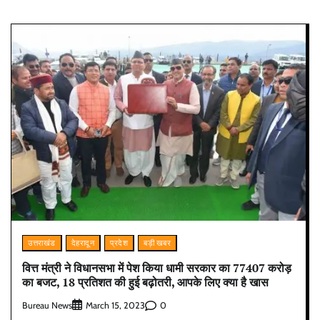
उत्तराखंड
देहरादून
प्रदेश
बड़ी खबर
वित्त मंत्री ने विधानसभा में पेश किया धामी सरकार का 77407 करोड़
का बजट, 18 प्रतिशत की हुई बढ़ोतरी, आपके लिए क्या है खास
Bureau News
0
March 15, 2023