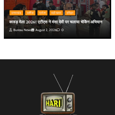
उत्तराखंड
धार्मिक
प्रदेश
बड़ी खबर
हरिद्वार
कावड़ मेला 2026! एटीएस ने मंसा देवी पर चलाया चेकिंग अभियान
Bureau News
August 2, 2026
0