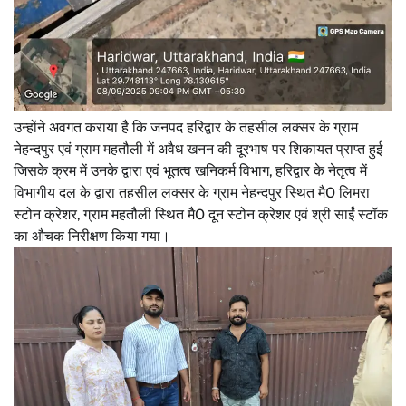
उन्होंने अवगत कराया है कि जनपद हरिद्वार के तहसील लक्सर के ग्राम
नेहन्दपुर एवं ग्राम महतौली में अवैध खनन की दूरभाष पर शिकायत प्राप्त हुई
जिसके क्रम में उनके द्वारा एवं भूतत्व खनिकर्म विभाग, हरिद्वार के नेतृत्व में
विभागीय दल के द्वारा तहसील लक्सर के ग्राम नेहन्दपुर स्थित मै0 लिमरा
स्टोन क्रेशर, ग्राम महतौली स्थित मै0 दून स्टोन क्रेशर एवं श्री साईं स्टॉक
का औचक निरीक्षण किया गया।