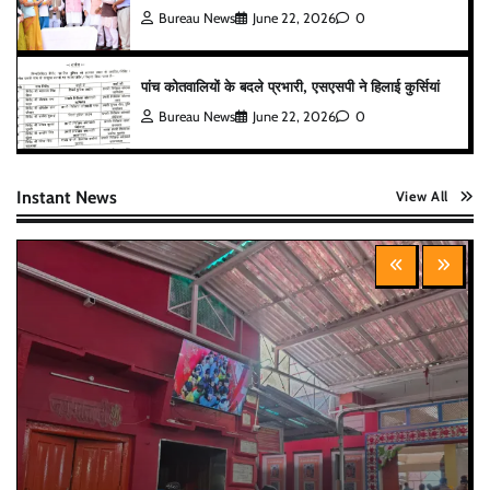
Bureau News
June 22, 2026
0
पांच कोतवालियों के बदले प्रभारी, एसएसपी ने हिलाई कुर्सियां
Bureau News
June 22, 2026
0
Instant News
View All