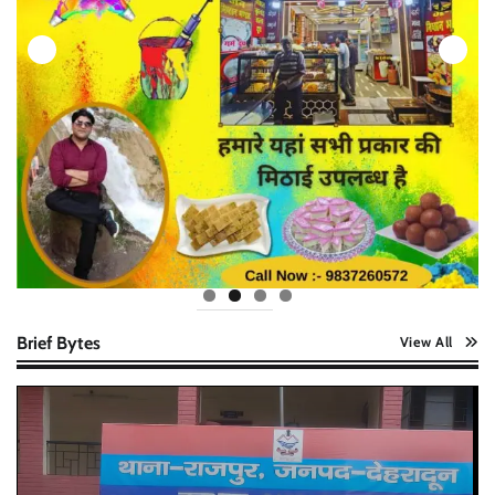
Brief Bytes
View All