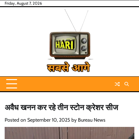
Skip
Friday, August 7, 2026
to
content
अवैध खनन कर रहे तीन स्टोन क्रेशर सीज
Posted on
September 10, 2025
by
Bureau News