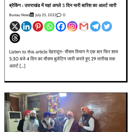
ब्रेकिंग : उत्तराखंड में यहां अगले 3 दिन भारी बारिश का अलर्ट जारी
Bureau News
0
July 25, 2022
Listen to this article देहरादून- मौसम विभाग ने एक बार फिर शाम
5:30 बजे 4 दिन का मौसम बुलेटिन जारी करते हुए 29 तारीख तक
अलर्ट […]