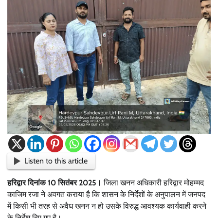
Listen to this article
हरिद्वार दिनांक 10 सितंबर 2025।
जिला खनन अधिकारी हरिद्वार मोहम्मद
काजिम रजा ने अवगत कराया है कि शासन के निर्देशों के अनुपालन में जनपद
में किसी भी तरह से अवैध खनन न हो उसके विरुद्ध आवश्यक कार्यवाही करने
के निर्देश दिए गए है।