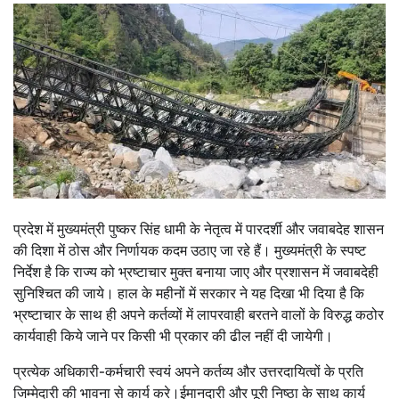
प्रदेश में मुख्यमंत्री पुष्कर सिंह धामी के नेतृत्व में पारदर्शी और जवाबदेह शासन
की दिशा में ठोस और निर्णायक कदम उठाए जा रहे हैं। मुख्यमंत्री के स्पष्ट
निर्देश है कि राज्य को भ्रष्टाचार मुक्त बनाया जाए और प्रशासन में जवाबदेही
सुनिश्चित की जाये। हाल के महीनों में सरकार ने यह दिखा भी दिया है कि
भ्रष्टाचार के साथ ही अपने कर्तव्यों में लापरवाही बरतने वालों के विरुद्ध कठोर
कार्यवाही किये जाने पर किसी भी प्रकार की ढील नहीं दी जायेगी।
प्रत्येक अधिकारी-कर्मचारी स्वयं अपने कर्तव्य और उत्तरदायित्वों के प्रति
जिम्मेदारी की भावना से कार्य करे।ईमानदारी और पूरी निष्ठा के साथ कार्य