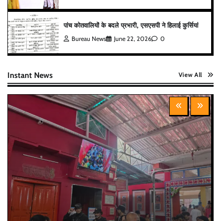
पांच कोतवालियों के बदले प्रभारी, एसएसपी ने हिलाई कुर्सियां
Bureau News
June 22, 2026
0
Instant News
View All