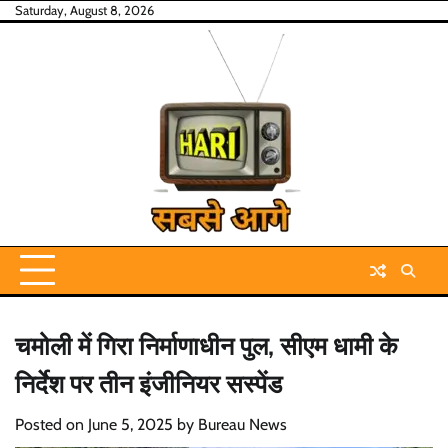
Skip
Saturday, August 8, 2026
to
content
चमोली में गिरा निर्माणाधीन पुल, सीएम धामी के
निर्देश पर तीन इंजीनियर सस्पेंड
Posted on
June 5, 2025
by
Bureau News