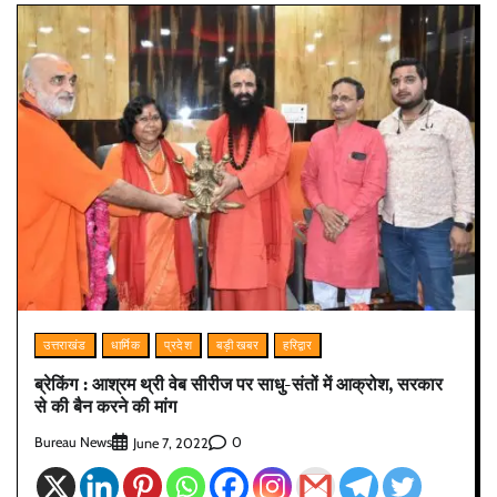
उत्तराखंड
धार्मिक
प्रदेश
बड़ी खबर
हरिद्वार
ब्रेकिंग : आश्रम थ्री वेब सीरीज पर साधु-संतों में आक्रोश, सरकार
से की बैन करने की मांग
Bureau News
0
June 7, 2022