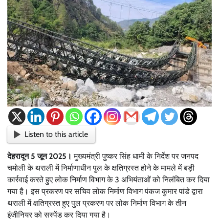
Listen to this article
देहरादून 5 जून 2025।
मुख्यमंत्री पुष्कर सिंह धामी के निर्देश पर जनपद
चमोली के थराली में निर्माणाधीन पुल के क्षतिग्रस्त होने के मामले में बड़ी
कार्रवाई करते हुए लोक निर्माण विभाग के 3 अभियंताओं को निलंबित कर दिया
गया है। इस प्रकरण पर सचिव लोक निर्माण विभाग पंकज कुमार पांडे द्वारा
थराली में क्षतिग्रस्त हुए पुल प्रकरण पर लोक निर्माण विभाग के तीन
इंजीनियर को सस्पेंड कर दिया गया है।