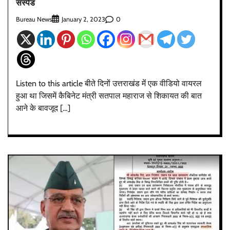
सस्पेंड
Bureau News
0
January 2, 2023
Listen to this article बीते दिनों उत्तराखंड मेंं एक वीडियो वायरल
हुआ था जिसमें कैबिनेट मंत्री सतपाल महाराज से शिकायत की बात
आने के बावजूद […]