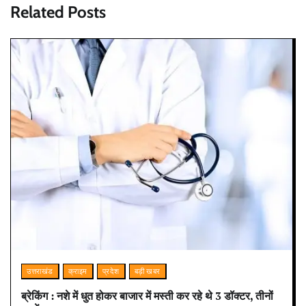
Related Posts
उत्तराखंड
क्राइम
प्रदेश
बड़ी खबर
ब्रेकिंग : नशे में धुत होकर बाजार में मस्ती कर रहे थे 3 डॉक्टर, तीनों