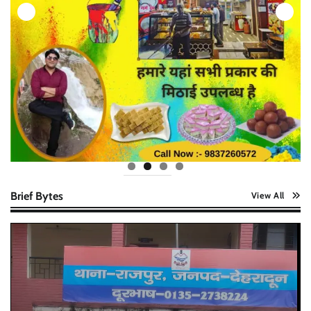
Brief Bytes
View All