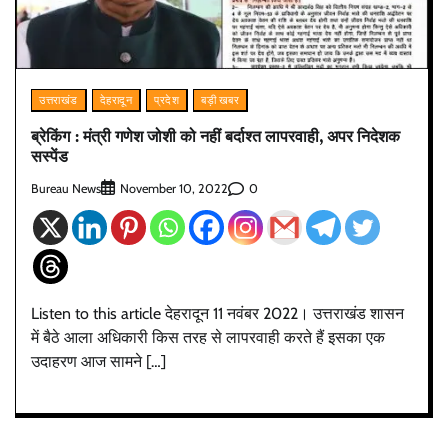
उत्तराखंड
देहरादून
प्रदेश
बड़ी खबर
ब्रेकिंग : मंत्री गणेश जोशी को नहीं बर्दाश्त लापरवाही, अपर निदेशक
सस्पेंड
Bureau News
0
November 10, 2022
Listen to this article देहरादून 11 नवंबर 2022। उत्तराखंड शासन
में बैठे आला अधिकारी किस तरह से लापरवाही करते हैं इसका एक
उदाहरण आज सामने […]