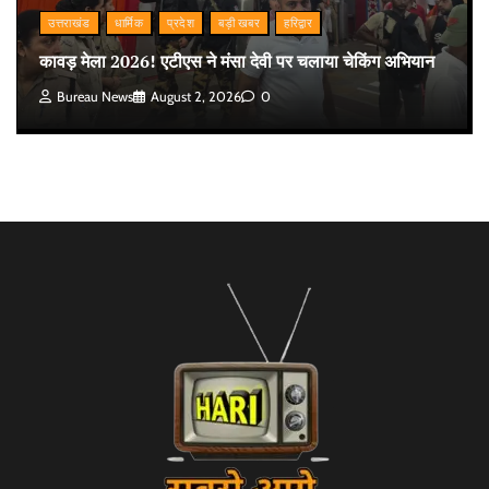
उत्तराखंड
धार्मिक
प्रदेश
बड़ी खबर
हरिद्वार
कावड़ मेला 2026! एटीएस ने मंसा देवी पर चलाया चेकिंग अभियान
Bureau News
August 2, 2026
0