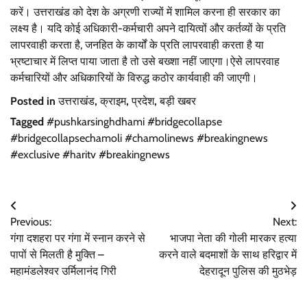
करें। उत्तराखंड को देश के अग्रणी राज्यों में शामिल करना ही सरकार का
लक्ष्य है। यदि कोई अधिकारी-कर्मचारी अपने दायित्वों और कर्तव्यों के प्रति
लापरवाही करता है, जनहित के कार्यों के प्रति लापरवाही करता है या
भ्रष्टाचार में लिप्त पाया जाता है तो उसे बख्शा नहीं जाएगा।ऐसे लापरवाह
कर्मचारियों और अधिकारियों के विरुद्ध कठोर कार्यवाही की जाएगी।
Posted in
उत्तराखंड
,
क्राइम
,
प्रदेश
,
बड़ी खबर
Tagged
#pushkarsinghdhami #bridgecollapse
#bridgecollapsechamoli #chamolinews #breakingnews
#exclusive #haritv #breakingnews
Post
Previous:
Next:
navigation
गंगा दशहरा पर गंगा में स्नान करने से
भाजपा नेता की गोली मारकर हत्या
पापों से मिलती है मुक्ति –
करने वाले बदमाशों के साथ हरिद्वार में
महामंडलेश्वर उर्मिलानंद गिरी
देहरादून पुलिस की मुठभेड़