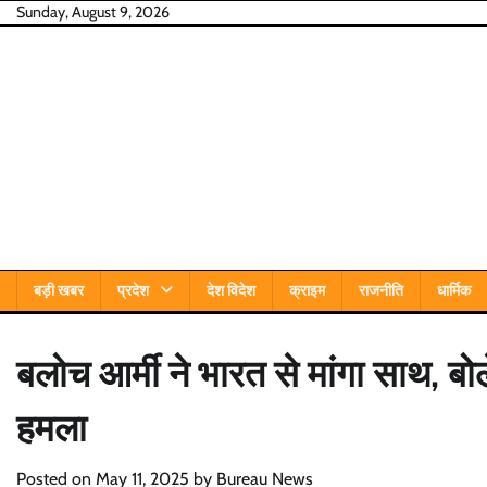
Skip
Sunday, August 9, 2026
to
content
बड़ी खबर
प्रदेश
देश विदेश
क्राइम
राजनीति
धार्मिक
बलोच आर्मी ने भारत से मांगा साथ, बोल
हमला
Posted on
May 11, 2025
by
Bureau News