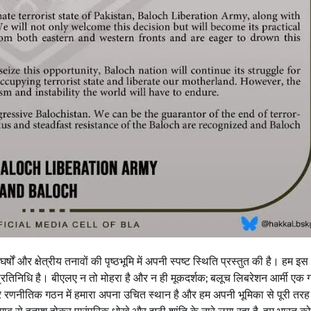
्षों और क्षेत्रीय तनावों की पृष्ठभूमि में अपनी स्पष्ट स्थिति प्रस्तुत की है। हम इ
का प्रतिनिधि है। बीएलए न तो मोहरा है और न ही मूकदर्शक; बलूच लिबरेशन आर्मी एक
िक और रणनीतिक गठन में हमारा अपना उचित स्थान है और हम अपनी भूमिका से पूरी त