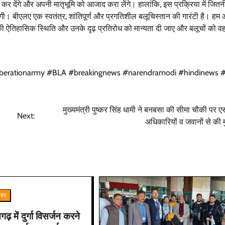
कर देंगे और अपनी मातृभूमि को आजाद करा लेंगे। हालांकि, इस प्रक्रिया में जितनी
ी। बीएलए एक स्वतंत्र, शांतिपूर्ण और प्रगतिशील बलूचिस्तान की गारंटी है। हम
ों की ऐतिहासिक स्थिति और उनके दृढ़ प्रतिरोध को मान्यता दी जाए और बलूचों को वह
hliberationarmy #BLA #breakingnews #narendramodi #hindinews #
मुख्यमंत्री पुष्कर सिंह धामी ने बनबसा की सीमा चौकी पर ए
Next:
अधिकारियों व जवानों से की
खबर
गढ़ में दुर्गा विसर्जन करने