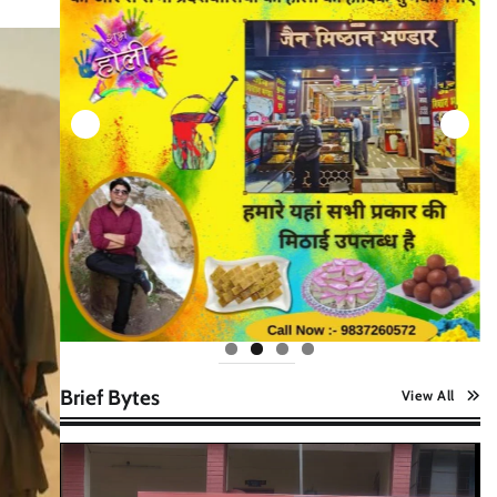
Brief Bytes
View All