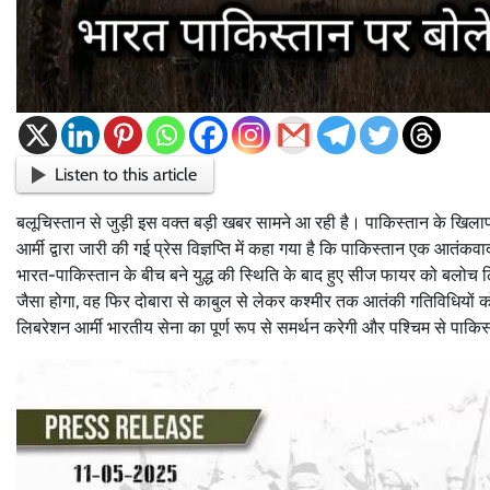
Listen to this article
बलूचिस्तान से जुड़ी इस वक्त बड़ी खबर सामने आ रही है। पाकिस्तान के खिला
आर्मी द्वारा जारी की गई प्रेस विज्ञप्ति में कहा गया है कि पाकिस्तान एक आतंकव
भारत-पाकिस्तान के बीच बने युद्ध की स्थिति के बाद हुए सीज फायर को बलोच लिब
जैसा होगा, वह फिर दोबारा से काबुल से लेकर कश्मीर तक आतंकी गतिविधियों को 
लिबरेशन आर्मी भारतीय सेना का पूर्ण रूप से समर्थन करेगी और पश्चिम से पाकि