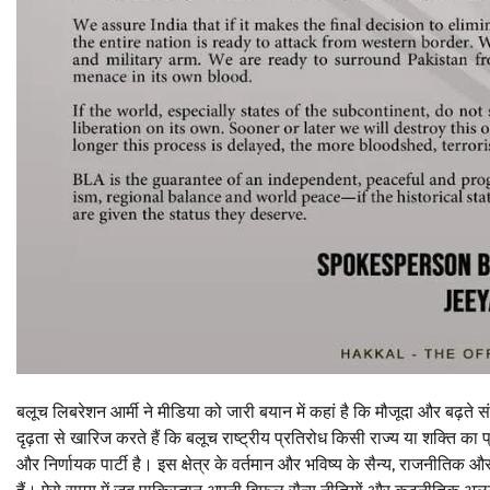
बलूच लिबरेशन आर्मी ने मीडिया को जारी बयान में कहां है कि मौजूदा और बढ़ते संघर
दृढ़ता से खारिज करते हैं कि बलूच राष्ट्रीय प्रतिरोध किसी राज्य या शक्ति 
और निर्णायक पार्टी है। इस क्षेत्र के वर्तमान और भविष्य के सैन्य, राजनीत