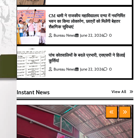
CM धामी ने राजकीय महाविद्यालय दन्या में नवनिर्मित
भवन का किया लोकार्पण, छात्रों को मिलेंगी बेहतर
शैक्षणिक सुविधाएं
Bureau News
June 22, 2026
0
पांच कोतवालियों के बदले प्रभारी, एसएसपी ने हिलाई
कुर्सियां
Bureau News
June 22, 2026
0
Instant News
View All