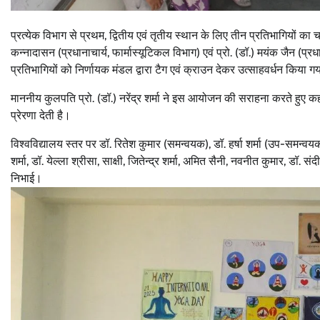
प्रत्येक विभाग से प्रथम, द्वितीय एवं तृतीय स्थान के लिए तीन प्रतिभागियों का चय
कन्नादासन (प्रधानाचार्य, फार्मास्यूटिकल विभाग) एवं प्रो. (डॉ.) मयंक जैन (प
प्रतिभागियों को निर्णायक मंडल द्वारा टैग एवं क्राउन देकर उत्साहवर्धन किया ग
माननीय कुलपति प्रो. (डॉ.) नरेंद्र शर्मा ने इस आयोजन की सराहना करते हुए क
प्रेरणा देती है।
विश्वविद्यालय स्तर पर डॉ. रितेश कुमार (समन्वयक), डॉ. हर्षा शर्मा (उप-समन
शर्मा, डॉ. येल्ला श्रीसा, साक्षी, जितेन्द्र शर्मा, अमित सैनी, नवनीत कुमार, डॉ. 
निभाई।