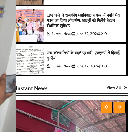
CM धामी ने राजकीय महाविद्यालय दन्या में नवनिर्मित
भवन का किया लोकार्पण, छात्रों को मिलेंगी बेहतर
शैक्षणिक सुविधाएं
Bureau News
June 22, 2026
0
पांच कोतवालियों के बदले प्रभारी, एसएसपी ने हिलाई
कुर्सियां
Bureau News
June 22, 2026
0
Instant News
View All