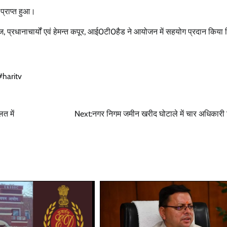
 प्राप्त हुआ।
डीज, प्रधानाचार्यों एवं हेमन्त कपूर, आई0टी0हैड ने आयोजन में सहयोग प्रदान किया
haritv
त में
Next:
नगर निगम जमीन खरीद घोटाले में चार अधिकारी 