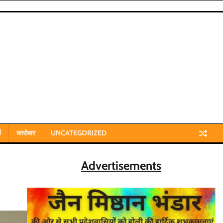
य
कारोबार
UNCATEGORIZED
Advertisements