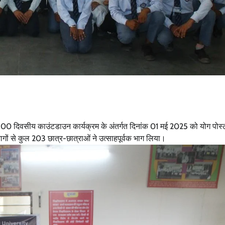
स एवं 100 दिवसीय काउंटडाउन कार्यक्रम के अंतर्गत दिनांक 01 मई 2025 को योग पोस्
गों से कुल 203 छात्र-छात्राओं ने उत्साहपूर्वक भाग लिया।