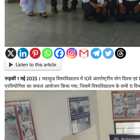
Listen to this article
रुड़की 1 मई 2025।
मदरहुड विश्वविद्यालय में 10वें अंतर्राष्ट्रीय योग दिव
प्रतियोगिता का सफल आयोजन किया गया, जिसमें विश्वविद्यालय के सभी 11 विभा