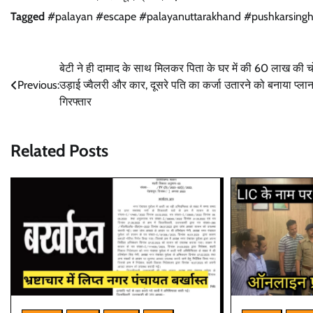
Tagged
#palayan #escape #palayanuttarakhand #pushkarsing
Post
बेटी ने ही दामाद के साथ मिलकर पिता के घर में की 60 लाख की च
Previous:
उड़ाई ज्वैलरी और कार, दूसरे पति का कर्जा उतारने को बनाया प्ला
navigation
गिरफ्तार
Related Posts