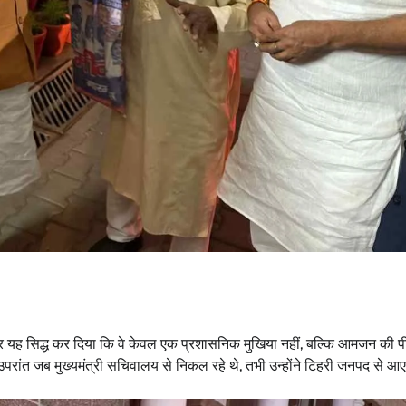
र फिर यह सिद्ध कर दिया कि वे केवल एक प्रशासनिक मुखिया नहीं, बल्कि आमजन की प
परांत जब मुख्यमंत्री सचिवालय से निकल रहे थे, तभी उन्होंने टिहरी जनपद से आए
।