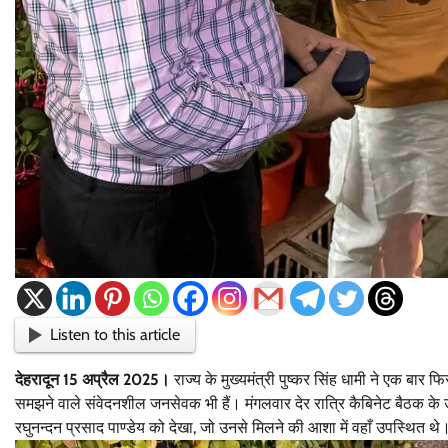
Listen to this article
देहरादून 15 अप्रैल 2025‌।
राज्य के मुख्यमंत्री पुष्कर सिंह धामी ने एक बा
समझने वाले संवेदनशील जनसेवक भी हैं। मंगलवार देर रात्रि कैबिनेट बैठक के उ
रघुनन्दन प्रसाद पाण्डेय को देखा, जो उनसे मिलने की आशा में वहाँ उपस्थित थे