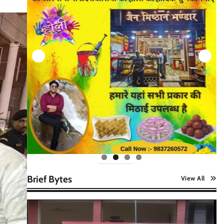
Brief Bytes
View All