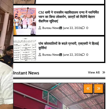
CM धामी ने राजकीय महाविद्यालय दन्या में नवनिर्मित
भवन का किया लोकार्पण, छात्रों को मिलेंगी बेहतर
शैक्षणिक सुविधाएं
Bureau News
June 22, 2026
0
पांच कोतवालियों के बदले प्रभारी, एसएसपी ने हिलाई
कुर्सियां
Bureau News
June 22, 2026
0
Instant News
View All