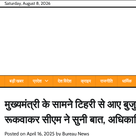
Skip
Saturday, August 8, 2026
to
content
बड़ी खबर
प्रदेश
देश विदेश
क्राइम
राजनीति
धार्मिक
मुख्यमंत्री के सामने टिहरी से आए बुजु
रूकवाकर सीएम ने सुनी बात, अधिकारिय
Posted on
April 16, 2025
by
Bureau News