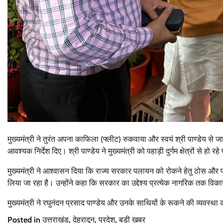
मुख्यमंत्री ने तुरंत अपना काफिला (फ्लीट) रुकवाया और स्वयं श्री पाण्डेय से
आवश्यक निर्देश दिए। श्री पाण्डेय ने मुख्यमंत्री को पहाड़ी दुर्गम क्षेत्रों से
मुख्यमंत्री ने आश्वासन दिया कि राज्य सरकार पलायन को रोकने हेतु ठोस और प्
लिया जा रहा है। उन्होंने कहा कि सरकार का उद्देश्य प्रत्येक नागरिक तक विक
मुख्यमंत्री ने रघुनंदन प्रसाद पाण्डेय और उनके साथियों के रूकने की व्यवस्था 
Posted in
उत्तराखंड
,
देहरादून
,
प्रदेश
,
बड़ी खबर