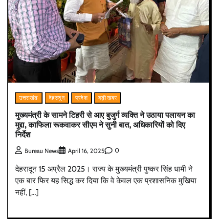
उत्तराखंड
देहरादून
प्रदेश
बड़ी खबर
मुख्यमंत्री के सामने टिहरी से आए बुजुर्ग व्यक्ति ने उठाया पलायन का
मुद्दा, काफिला रूकवाकर सीएम ने सुनी बात, अधिकारियों को दिए
निर्देश
0
Bureau News
April 16, 2025
देहरादून 15 अप्रैल 2025‌। राज्य के मुख्यमंत्री पुष्कर सिंह धामी ने
एक बार फिर यह सिद्ध कर दिया कि वे केवल एक प्रशासनिक मुखिया
नहीं, […]