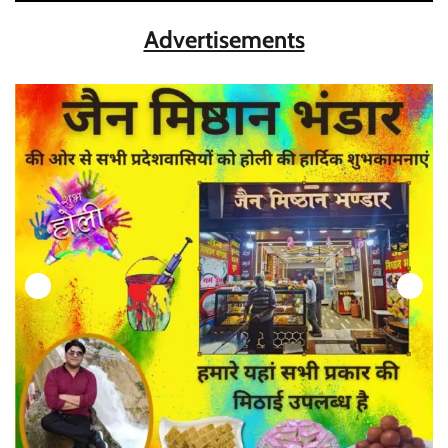
Advertisements