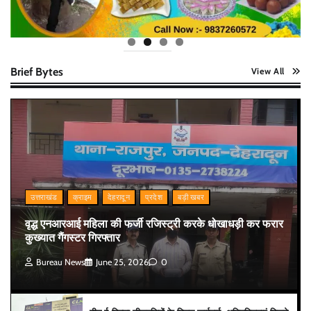
Brief Bytes
View All
उत्तराखंड
क्राइम
देहरादून
प्रदेश
बड़ी खबर
वृद्ध एनआरआई महिला की फर्जी रजिस्ट्री करके धोखाधड़ी कर फरार
कुख्यात गैंगस्टर गिरफ्तार
Bureau News
June 25, 2026
0