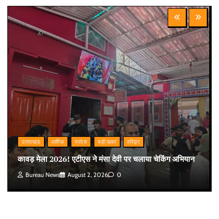
उत्तराखंड
धार्मिक
प्रदेश
बड़ी खबर
हरिद्वार
कावड़ मेला 2026! एटीएस ने मंसा देवी पर चलाया चेकिंग अभियान
Bureau News
August 2, 2026
0