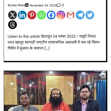
Bureau News
0
November 24, 2022
Listen to this article देहरादून 24 नवंबर 2022। मसूरी स्थित
लाल बहादुर शास्त्री राष्ट्रीय प्रशासनिक अकादमी में चल रहे चिंतन
शिविर में बुधवार के समापन […]