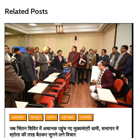
Related Posts
उत्तराखंड
देहरादून
प्रदेश
बड़ी खबर
राजनीति
जब चिंतन शिविर में अचानक पहुंच गए मुख्यमंत्री धामी, सभागार में
श्रोता की तरह बैठकर सुनने लगे विचार