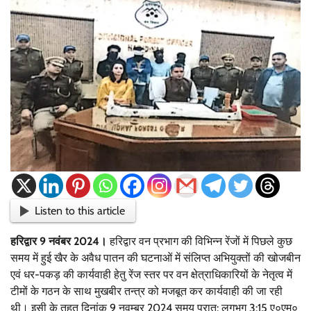
Listen to this article
हरिद्वार 9 नवंबर 2024।
हरिद्वार वन प्रभाग की विभिन्न रेंजों में पिछले कुछ
समय में हुई खैर के अवैध पातन की घटनाओं में संलिप्त अभियुक्तों की खोजबीन
एवं धर-पकड़ की कार्यवाही हेतु रेंज स्तर पर वन क्षेत्राधिकारियों के नेतृत्व में
टीमों के गठन के साथ मुखबीर तन्त्र को मजबूत कर कार्यवाही की जा रही
थी। इसी के तहत दिनांक 9 नवम्बर 2024 समय प्रात: लगभग 3:15 ए०एम०