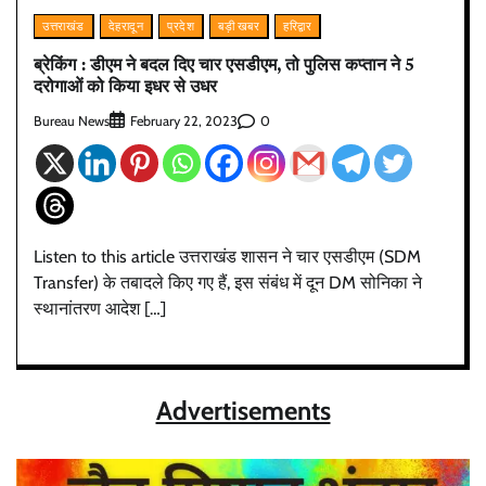
उत्तराखंड
देहरादून
प्रदेश
बड़ी खबर
हरिद्वार
ब्रेकिंग : डीएम ने बदल दिए चार एसडीएम, तो पुलिस कप्तान ने 5
दरोगाओं को किया इधर से उधर
Bureau News
0
February 22, 2023
Listen to this article उत्तराखंड शासन ने चार एसडीएम (SDM
Transfer) के तबादले किए गए हैं, इस संबंध में दून DM सोनिका ने
स्थानांतरण आदेश […]
Advertisements