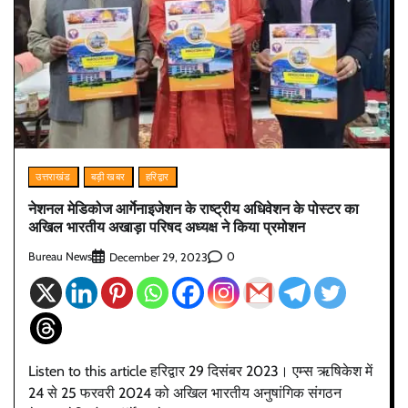
उत्तराखंड
बड़ी खबर
हरिद्वार
नेशनल मेडिकोज आर्गेनाइजेशन के राष्ट्रीय अधिवेशन के पोस्टर का
अखिल भारतीय अखाड़ा परिषद अध्यक्ष ने किया प्रमोशन
Bureau News
0
December 29, 2023
Listen to this article हरिद्वार 29 दिसंबर 2023। एम्स ऋषिकेश में
24 से 25 फरवरी 2024 को अखिल भारतीय अनुषांगिक संगठन