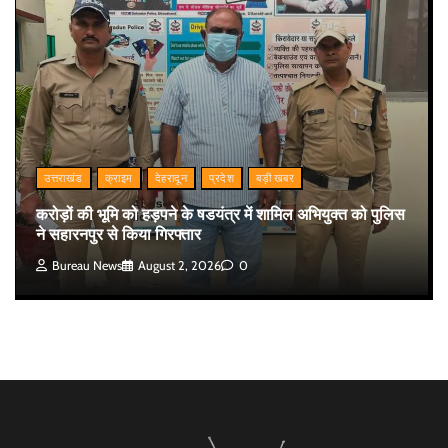
उत्तराखंड
क्राइम
देहरादून
प्रदेश
बड़ी खबर
करोड़ों की भूमि को हड़पने के षडयंत्र में शामिल अभियुक्त को पुलिस
ने सहारनपुर से किया गिरफ्तार
Bureau News
August 2, 2026
0