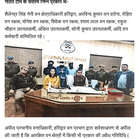
गठित टीम के सदस्य निम्न प्रकार थे-
शैलेन्द्र सिंह नेगी वन क्षेत्राधिकारी हरिद्वार, अरविन्द कुमार वन दरोगा, रोहित
वन रक्षक, योगेश वन रक्षक, शिवेक वन रक्षक, श्याम लाल वन रक्षक, राहुल
चौहान उपनलकर्मी, अंकित उपनलकर्मी, सोनी कुमार उपनलकर्मी, आदि वन
कर्मचारी सम्मिलित रहे।
अपील प्रभागीय वनाधिकारी, हरिद्वार वन प्रभाग द्वारा सर्वसाधारण से अपील
की जाती है कि आरक्षित वन क्षेत्रों में किसी भी प्रकार की अवैध गतिविधि (