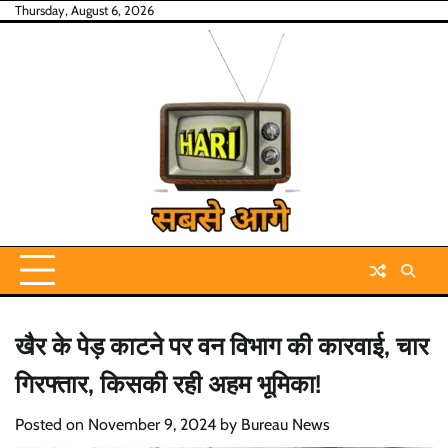
Skip
Thursday, August 6, 2026
to
content
खैर के पेड़ काटने पर वन विभाग की कारवाई, चार
गिरफ्तार, किसकी रही अहम भूमिका!
Posted on
November 9, 2024
by
Bureau News