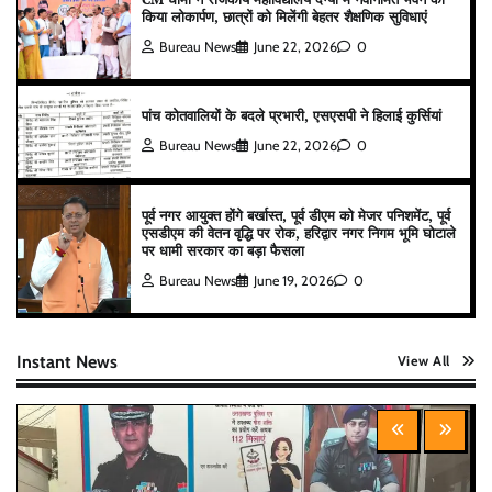
किया लोकार्पण, छात्रों को मिलेंगी बेहतर शैक्षणिक सुविधाएं
Bureau News
June 22, 2026
0
पांच कोतवालियों के बदले प्रभारी, एसएसपी ने हिलाई कुर्सियां
Bureau News
June 22, 2026
0
पूर्व नगर आयुक्त होंगे बर्खास्त, पूर्व डीएम को मेजर पनिशमेंट, पूर्व
एसडीएम की वेतन वृद्धि पर रोक, हरिद्वार नगर निगम भूमि घोटाले
पर धामी सरकार का बड़ा फैसला
Bureau News
June 19, 2026
0
Instant News
View All