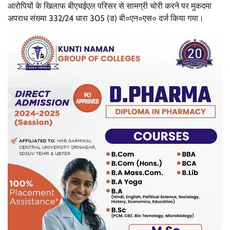
आरोपियों के खिलाफ बीएचईएल परिसर से सामग्री चोरी करने पर मुकदमा
अपराध संख्या 332/24 धारा 305 (ड) बी०एन०एस० दर्ज किया गया।