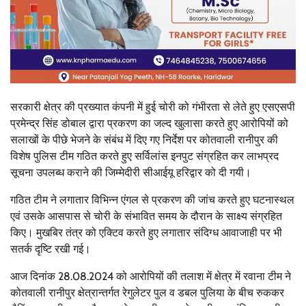
सरकारी क्षेत्र की प्रख्यात कंपनी में हुई चोरी को गंभीरता से लेते हुए एसएसपी
प्रमेन्द्र सिंह डोबाल द्वारा प्रकरण का जल्द खुलासा करते हुए आरोपियों को
सलाखों के पीछे भेजने के संबंध में दिए गए निर्देश पर कोतवाली रानीपुर की
विशेष पुलिस टीम गठित करते हुए सर्विलांस इनपुट संग्रहित कर लाभप्रद
सूचना उपलब्ध कराने की जिम्मेदीरी सीआईयू हरिद्वार को दी गयी।
गठित टीम ने लगातार विभिन्न एंगल से प्रकरण की जांच करते हुए घटनास्थल
एवं उसके आसपास से चोरी के संभावित समय के दौरान के साक्ष्य संग्रहित
किए। मुखबिर तंत्र को एक्टिव करते हुए लगातार संदिग्ध आवाजाही पर भी
सतर्क दृष्टि रखी गई।
आज दिनांक 28.08.2024 को आरोपियों की तलाश में क्षेत्र में रवाना टीम ने
कोतवाली रानीपुर क्षेत्रान्तर्गत रेगुलेटर पुल व डबल पुलिया के बीच रुककर