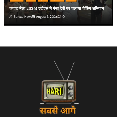
कावड़ मेला 2026! एटीएस ने मंसा देवी पर चलाया चेकिंग अभियान
Bureau News
August 2, 2026
0