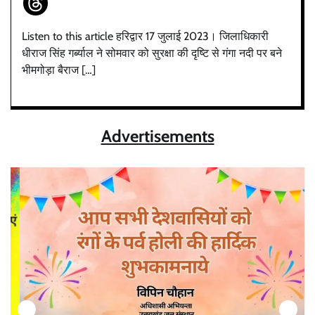
Listen to this article हरिद्वार 17 जुलाई 2023। जिलाधिकारी
धीराज सिंह गर्ब्याल ने सोमवार को सुरक्षा की दृष्टि से गंगा नदी पर बने
भीमगोड़ा बैराज […]
Advertisements