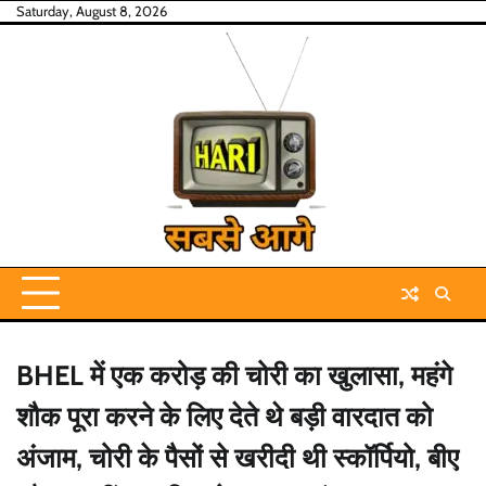
Skip
Saturday, August 8, 2026
to
content
BHEL में एक करोड़ की चोरी का खुलासा, महंगे
शौक पूरा करने के लिए देते थे बड़ी वारदात को
अंजाम, चोरी के पैसों से खरीदी थी स्कॉर्पियो, बीए