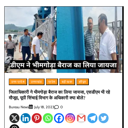
उत्तर प्रदेश
उत्तराखंड
प्रदेश
बड़ी खबर
हरिद्वार
जिलाधिकारी ने भीमगोड़ा बैराज का लिया जायजा, एसडीएम भी रहे
मौजूद, यूपी सिंचाई विभाग के अधिकारी क्या बोले?
Bureau News
0
July 18, 2023