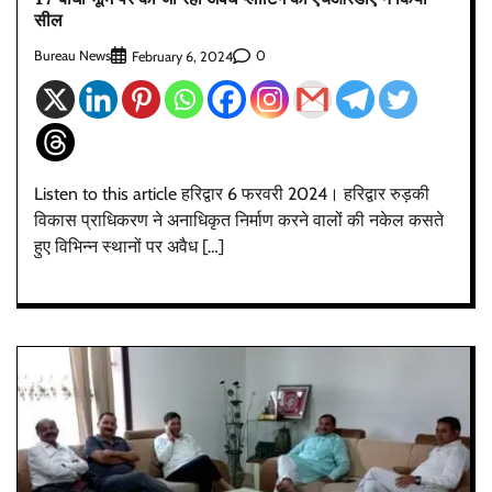
सील
Bureau News
0
February 6, 2024
Listen to this article हरिद्वार 6 फरवरी 2024। हरिद्वार रुड़की
विकास प्राधिकरण ने अनाधिकृत निर्माण करने वालों की नकेल कसते
हुए विभिन्न स्थानों पर अवैध […]