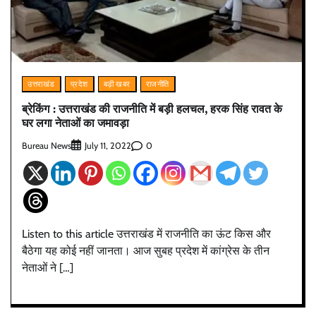
उत्तराखंड
प्रदेश
बड़ी खबर
राजनीति
ब्रेकिंग : उत्तराखंड की राजनीति में बड़ी हलचल, हरक सिंह रावत के
घर लगा नेताओं का जमावड़ा
Bureau News
0
July 11, 2022
Listen to this article उत्तराखंड में राजनीति का ऊंट किस और
बैठेगा यह कोई नहीं जानता। आज सुबह प्रदेश में कांग्रेस के तीन
नेताओं ने […]