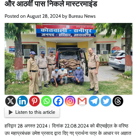
और आठवीं पास निकले मास्टरमाइंड
Posted on
August 28, 2024
by
Bureau News
Listen to this article
हरिद्वार 28 अगस्त 2024। दिनांक 22.08.2024 को बीएचईएल के वरिष्ठ
उप महाप्रबंधक उमेश प्रसाद द्वारा दिए गए प्रार्थना पत्र के आधार पर अज्ञात