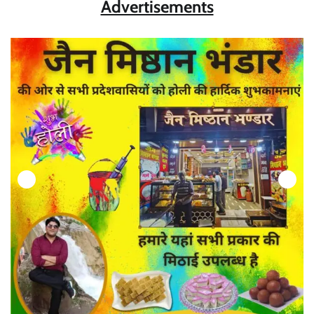
Advertisements