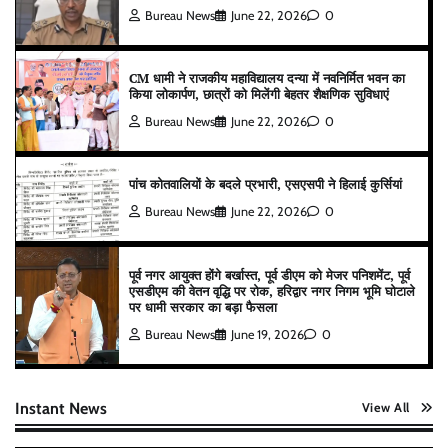
Bureau News
June 22, 2026
0
CM धामी ने राजकीय महाविद्यालय दन्या में नवनिर्मित भवन का
किया लोकार्पण, छात्रों को मिलेंगी बेहतर शैक्षणिक सुविधाएं
Bureau News
June 22, 2026
0
पांच कोतवालियों के बदले प्रभारी, एसएसपी ने हिलाई कुर्सियां
Bureau News
June 22, 2026
0
पूर्व नगर आयुक्त होंगे बर्खास्त, पूर्व डीएम को मेजर पनिशमेंट, पूर्व
एसडीएम की वेतन वृद्धि पर रोक, हरिद्वार नगर निगम भूमि घोटाले
पर धामी सरकार का बड़ा फैसला
Bureau News
June 19, 2026
0
Instant News
View All