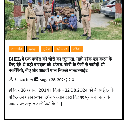
उत्तराखंड
क्राइम
प्रदेश
बड़ी खबर
हरिद्वार
BHEL में एक करोड़ की चोरी का खुलासा, महंगे शौक पूरा करने के
लिए देते थे बड़ी वारदात को अंजाम, चोरी के पैसों से खरीदी थी
स्कॉर्पियो, बीए और आठवीं पास निकले मास्टरमाइंड
0
Bureau News
August 28, 2024
हरिद्वार 28 अगस्त 2024। दिनांक 22.08.2024 को बीएचईएल के
वरिष्ठ उप महाप्रबंधक उमेश प्रसाद द्वारा दिए गए प्रार्थना पत्र के
आधार पर अज्ञात आरोपियों के […]