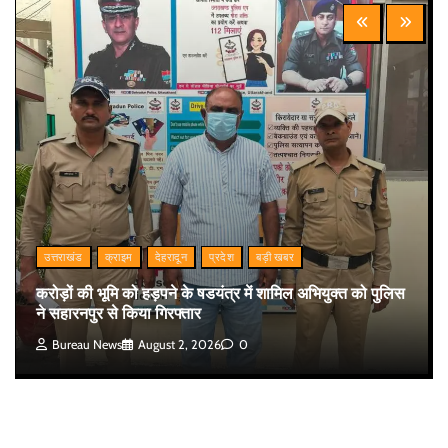
उत्तराखंड
क्राइम
देहरादून
प्रदेश
बड़ी खबर
करोड़ों की भूमि को हड़पने के षडयंत्र में शामिल अभियुक्त को पुलिस
ने सहारनपुर से किया गिरफ्तार
Bureau News
August 2, 2026
0