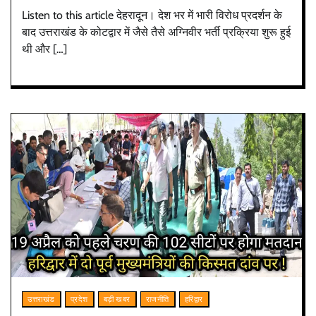
Listen to this article देहरादून। देश भर में भारी विरोध प्रदर्शन के
बाद उत्तराखंड के कोटद्वार में जैसे तैसे अग्निवीर भर्ती प्रक्रिया शुरू हुई
थी और […]
उत्तराखंड
प्रदेश
बड़ी खबर
राजनीति
हरिद्वार