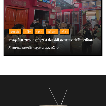
उत्तराखंड
धार्मिक
प्रदेश
बड़ी खबर
हरिद्वार
कावड़ मेला 2026! एटीएस ने मंसा देवी पर चलाया चेकिंग अभियान
Bureau News
August 2, 2026
0