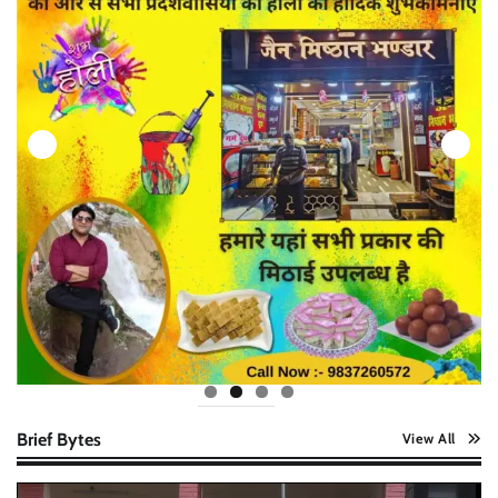
Brief Bytes
View All