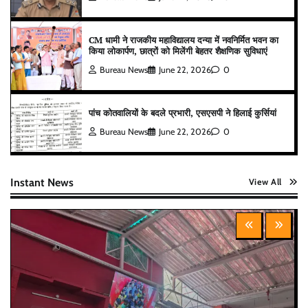
CM धामी ने राजकीय महाविद्यालय दन्या में नवनिर्मित भवन का
किया लोकार्पण, छात्रों को मिलेंगी बेहतर शैक्षणिक सुविधाएं
Bureau News
June 22, 2026
0
पांच कोतवालियों के बदले प्रभारी, एसएसपी ने हिलाई कुर्सियां
Bureau News
June 22, 2026
0
Instant News
View All