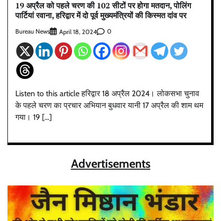
19 अप्रैल को पहले चरण की 102 सीटों पर होगा मतदान, पोलिंग
पार्टियां रवाना, हरिद्वार में दो पूर्व मुख्यमंत्रियों की किस्मत दांव पर
Bureau News
0
April 18, 2024
Listen to this article हरिद्वार 18 अप्रैल 2024। लोकसभा चुनाव
के पहले चरण का प्रचार अभियान बुधवार यानी 17 अप्रैल की शाम थम
गया। 19 […]
Advertisements