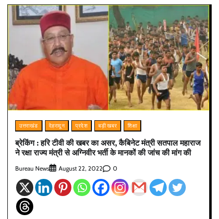
उत्तराखंड
देहरादून
प्रदेश
बड़ी खबर
शिक्षा
ब्रेकिंग : हरि टीवी की खबर का असर, कैबिनेट मंत्री सतपाल महाराज
ने रक्षा राज्य मंत्री से अग्निवीर भर्ती के मानकों की जांच की मांग की
Bureau News
0
August 22, 2022