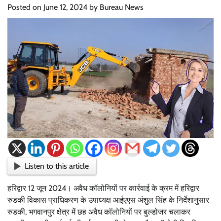
Posted on
June 12, 2024
by
Bureau News
Listen to this article
हरिद्वार 12 जून 2024। अवैध कॉलोनियों पर कार्रवाई के क्रम में हरिद्वार
रुडकी विकास प्राधिकरण के उपाध्यक्ष आईएएस अंशुल सिंह के निर्देशानुसार
रुडकी, भगवानपुर क्षेत्र में छह अवैध कॉलोनियों पर बुल्डोजर चलाकर