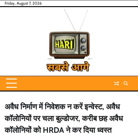
Skip
Friday, August 7, 2026
to
content
अवैध निर्माण में निवेशक न करें इन्वेस्ट, अवैध
कॉलोनियों पर चला बुल्डोजर, करीब छह अवैध
कॉलोनियों को HRDA ने कर दिया ध्वस्त