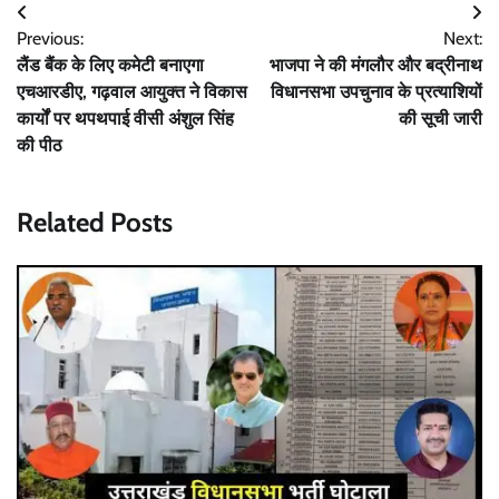
Post
Previous:
Next:
navigation
लैंड बैंक के लिए कमेटी बनाएगा
भाजपा ने की मंगलौर और बद्रीनाथ
एचआरडीए, गढ़वाल आयुक्त ने विकास
विधानसभा उपचुनाव के प्रत्याशियों
कार्यों पर थपथपाई वीसी अंशुल सिंह
की सूची जारी
की पीठ
Related Posts