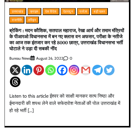
उत्तराखंड
क्राइम
देश विदेश
देहरादून
प्रदेश
बड़ी खबर
राजनीति
हरिद्वार
ब्रेकिंग : मदन कौशिक, सतपाल महाराज, रेखा आर्य और तमाम मंत्रियों
के पीआरओ विधानसभा में बन गए क्लास वन अफसर, परीक्षा के नतीजे
का आज तक इंतजार कर रहे 8000 छात्र, उत्तराखंड विधानसभा भर्ती
घोटाले ने उड़ा दी सबकी नींद
Bureau News
0
August 26, 2022
Listen to this article ईश्वर को साक्षी मानकर सत्य निष्ठा और
ईमानदारी की शपथ लेने वाले सफेदपोश नेताओं की पोल उत्तराखंड में
हो रहे भर्ती […]