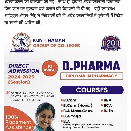
ध्वस्तीकरण की कार्रवाई की गई। साथ ही दोबारा अवैध कॉलोनी विकसित
किए जाने पर मुकदमा दर्ज कराने की चेतावनी भी दी गई। वहीं उपाध्यक्ष
आईएएस अंशुल सिंह ने निवेशकों को भी अवैध कॉलोनियों में प्रोपटी में निवेश
ना करने की अपील की।