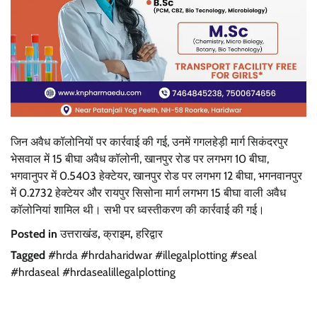
जिन अवैध कॉलोनियों पर कार्रवाई की गई, उनमें गगलहेड़ी मार्ग सिकंदरपुर
भेसवाल में 15 बीघा अवैध कॉलोनी, खानपुर रोड पर लगभग 10 बीघा,
भगवानुपर में 0.5403 हेक्टेयर, खानपुर रोड पर लगभग 12 बीघा, भगनवानपुर
में 0.2732 हेक्टेयर और रायपुर सिसोना मार्ग लगभग 15 बीघा वाली अवैध
कॉलोनियां शामिल थी। सभी पर ध्वस्तीकरण की कार्रवाई की गई।
Posted in
उत्तराखंड
,
क्राइम
,
हरिद्वार
Tagged
#hrda #hrdaharidwar #illegalplotting #seal
#hrdaseal #hrdasealillegalplotting