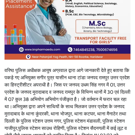
वरिष्ठ पुलिस अधीक्षक आयुष अग्रवाल द्वारा आगे जानकारी देते हुए बताया कि
पकड़े गए अभियुक्त सगीर पुत्र यासीन थाना टांडा जनपद रामपुर उत्तर प्रदेश
का हिस्ट्रीशीटर अपराधी है। जिस पर जनपद उधम सिंह नगर में 01, उत्तर
प्रदेश के जनपद मुरादाबाद व जनपद रामपुर के विभिन्न थानों में 30 एवं दिल्ली
में 07 कुल 38 अभियोग अभियोग पंजीकृत है। जो वर्तमान में फरार चल रहा
था।अभियुक्त द्वारा अपने साथियों के साथ मिलकर उत्तर प्रदेश के जनपद
मुरादाबाद के थाना कुंदरकी, थाना भोजपुर, थाना कटघर, थाना मैनाठेर तथा
दिल्ली के पुलिस स्टेशन उत्तम नगर, पुलिस स्टेशन मंडावली, पुलिस स्टेशन
गाजीपुर,पुलिस स्टेशन साउथ रोहिणी, पुलिस स्टेशन सैदनगली में कई लूट व