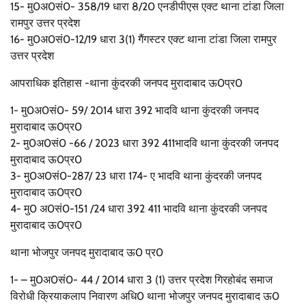
15- मु0अ0सं0- 358/19 धारा 8/20 एनडीपीएस एक्ट थाना टांडा जिला
रामपुर उत्तर प्रदेश
16- मु0अ0सं0-12/19 धारा 3(1) गैंगस्टर एक्ट थाना टांडा जिला रामपुर
उत्तर प्रदेश
आपराधिक इतिहास -थाना कुंदरकी जनपद मुरादाबाद ऊ0प्र0
1- मु0अ0सं0- 59/ 2014 धारा 392 भादवि थाना कुंदरकी जनपद
मुरादाबाद ऊ0प्र0
2- मु0अ0सं0 -66 / 2023 धारा 392 411भादवि थाना कुंदरकी जनपद
मुरादाबाद ऊ0प्र0
3- मु0अ0सं0-287/ 23 धारा 174- ए भादवि थाना कुंदरकी जनपद
मुरादाबाद ऊ0प्र0
4- मु0 अ0सं0-151 /24 धारा 392 411 भादवि थाना कुंदरकी जनपद
मुरादाबाद ऊ0प्र0
थाना भोजपुर जनपद मुरादाबाद ऊ0 प्र0
1- – मु0अ0सं0- 44 / 2014 धारा 3 (1) उत्तर प्रदेश गिरहोबंद समाज
विरोधी क्रियाकलाप निवारण अधि0 थाना भोजपुर जनपद मुरादाबाद ऊ0