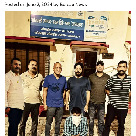
Posted on
June 2, 2024
by
Bureau News