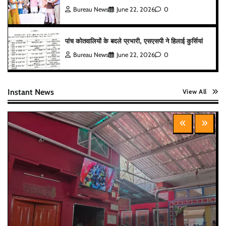
Bureau News
June 22, 2026
0
पांच कोतवालियों के बदले प्रभारी, एसएसपी ने हिलाई कुर्सियां
Bureau News
June 22, 2026
0
Instant News
View All