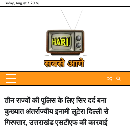
Skip
Friday, August 7, 2026
to
content
तीन राज्यों की पुलिस के लिए सिर दर्द बना
कुख्यात अंतर्राज्यीय इनामी लुटेरा दिल्ली से
गिरफ्तार, उत्तराखंड एसटीएफ की कारवाई