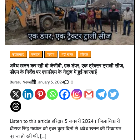
उत्तराखंड
क्राइम
प्रदेश
बड़ी खबर
हरिद्वार
अवैध खनन कर रही दो जेसीबी, एक डंपर, एक ट्रैक्टर ट्राली सीज,
डीएम के निर्देश पर एसडीएम के नेतृत्व में हुई कारवाई
Bureau News
0
January 5, 2024
Listen to this article हरिद्वार 5 जनवरी 2024। जिलाधिकारी
धीराज सिंह गर्ब्याल को इधर कुछ दिनों से अवैध खनन की शिकायत
प्राप्त हो रही थी, […]