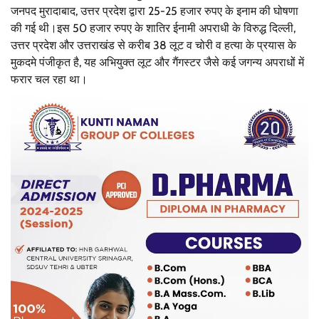
जनपद मुरादाबाद, उत्तर प्रदेश द्वारा 25-25 हजार रुपए के इनाम की घोषणा
की गई थी।‌इस 50 हजार रुपए के शातिर ईनामी अपराधी के विरुद्ध दिल्ली,
उत्तर प्रदेश और उत्तराखंड से करीब 38 लूट व चोरी व हत्या के प्रयास के
मुकदमे पंजीकृत है, यह अभियुक्त लूट और गैंगस्टर जैसे कई जगन्य अपराधों में
फरार चल रहा था।