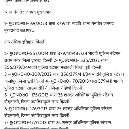
क्रियाकलाप निवारण अधि0
थाना मैनाठेर जनपद मुरादाबाद –
1- मु0अ0स0- 69/2023 धारा 379/411 भादवि थाना मैनाठेर जनपद
मुरादाबाद ऊ0प्र0
आपराधिक इतिहास दिल्ली –
1.- मु0अ0स0-552/2014 धारा 379/411/482/34 भादवि पुलिस स्टेशन
उत्तम नगर जिला द्वारका दिल्ली 2- मु0अ0स0- 535/2022 धारा
356/379/34भादवि पुलिस स्टेशन मंडावली जिला पूर्वी दिल्ली
3 – मु0अ0स0-209/2022 धारा 356/379/411/34 भादवि पुलिस स्टेशन
गाज़ीपुर जिला पूर्वी दिल्ली 4- मु0अ0स0-170/2013 धारा 379/411 भादवि
पुलिस स्टेशन साउथ रोहिणी, जिला रोहिणी दिल्ली
5- मु0अ0स0- 175/2013 धारा 25 शस्त्र अधिनियम पुलिस स्टेशन
सैदनगली, जिला ज्योतिबाफुले नगर दिल्ली
6-मु0अ0स0- 176/2013 धारा 25 शस्त्र अधिनियम पुलिस स्टेशन
सैदनगली, जिला ज्योतिबाफुले नगर दिल्ली
7- मु0अ0स0-177/2013 धारा 25 शस्त्र अधिनियम पुलिस स्टेशन