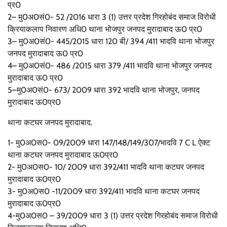
प्र0
2– मु0अ0सं0- 52 /2016 धारा 3 (1) उत्तर प्रदेश गिरहोबंद समाज विरोधी
क्रियाकलाप निवारण अधि0 थाना भोजपुर जनपद मुरादाबाद ऊ0 प्र0
3– मु0अ0सं0- 445/2015 धारा 120 बी/ 394 /411 भादवि थाना भोजपुर
जनपद मुरादाबाद ऊ0 प्र0
4– मु0अ0सं0- 486 /2015 धारा 379 /411 भादवि थाना भोजपुर जनपद
मुरादाबाद ऊ0 प्र0
5–मु0अ0सं0- 673/ 2009 धारा 392 भादवि थाना भोजपुर, जनपद
मुरादाबाद ऊ0प्र0
थाना कटघर जनपद मुरादाबाद.
1- मु0अ0स0- 09/2009 धारा 147/148/149/307/भादवि 7 C L ऐक्ट
थाना कटघर जनपद मुरादाबाद ऊ0प्र0
2- मु0अ0स0- 10/ 2009 धारा 392/411 भादवि थाना कटघर जनपद
मुरादाबाद ऊ0प्र0
3- मु0अ0स0 -11/2009 धारा 392/411 भादवि थाना कटघर जनपद
मुरादाबाद ऊ0प्र0
4-मु0अ0स0 – 39/2009 धारा 3 (1) उत्तर प्रदेश गिरहोबंद समाज विरोधी