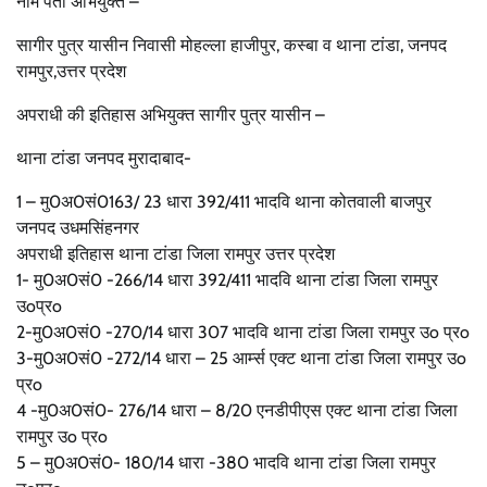
नाम पता अभियुक्त –
सागीर पुत्र यासीन निवासी मोहल्ला हाजीपुर, कस्बा व थाना टांडा, जनपद
रामपुर,उत्तर प्रदेश
अपराधी की इतिहास अभियुक्त सागीर पुत्र यासीन –
थाना टांडा जनपद मुरादाबाद-
1 – मु0अ0सं0163/ 23 धारा 392/411 भादवि थाना कोतवाली बाजपुर
जनपद उधमसिंहनगर
अपराधी इतिहास थाना टांडा जिला रामपुर उत्तर प्रदेश
1- मु0अ0सं0 -266/14 धारा 392/411 भादवि थाना टांडा जिला रामपुर
उoप्रo
2-मु0अ0सं0 -270/14 धारा 307 भादवि थाना टांडा जिला रामपुर उo प्रo
3-मु0अ0सं0 -272/14 धारा – 25 आर्म्स एक्ट थाना टांडा जिला रामपुर उo
प्रo
4 -मु0अ0सं0- 276/14 धारा – 8/20 एनडीपीएस एक्ट थाना टांडा जिला
रामपुर उo प्रo
5 – मु0अ0सं0- 180/14 धारा -380 भादवि थाना टांडा जिला रामपुर