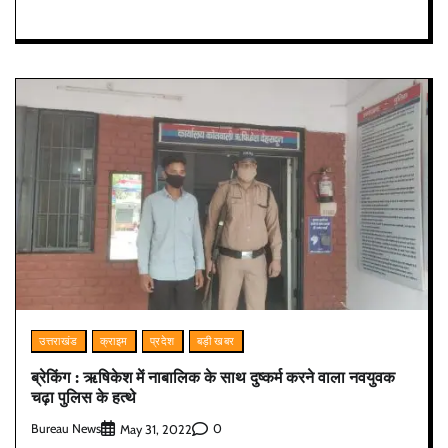
उत्तराखंड
क्राइम
प्रदेश
बड़ी खबर
ब्रेकिंग : ऋषिकेश में नाबालिक के साथ दुष्कर्म करने वाला नवयुवक
चढ़ा पुलिस के हत्थे
Bureau News
0
May 31, 2022