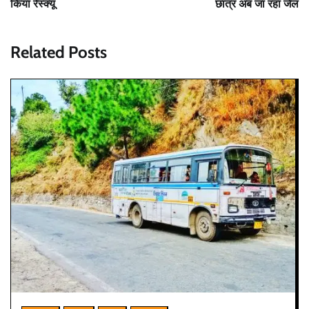
किया रेस्क्यू
छात्र अब जा रहा जेल
Related Posts