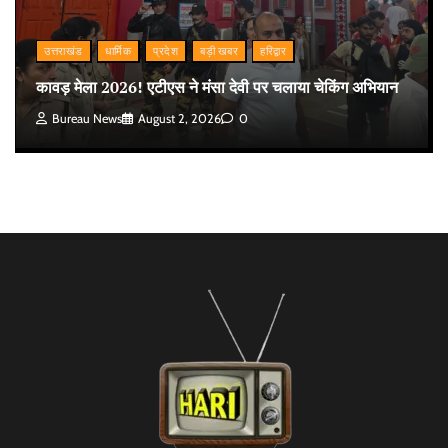
उत्तराखंड
धार्मिक
प्रदेश
बड़ी खबर
हरिद्वार
कावड़ मेला 2026! एटीएस ने मंसा देवी पर चलाया चेकिंग अभियान
Bureau News
August 2, 2026
0