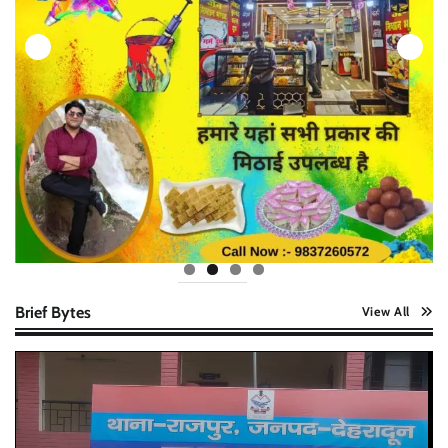
Brief Bytes
View All