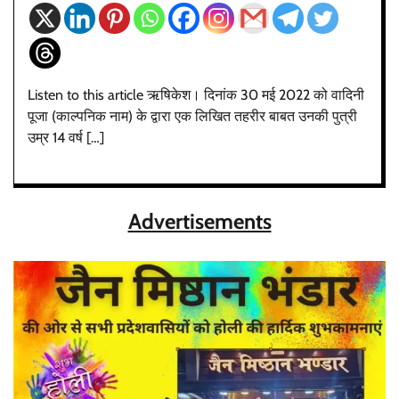
Listen to this article ऋषिकेश। दिनांक 30 मई 2022 को वादिनी
पूजा (काल्पनिक नाम) के द्वारा एक लिखित तहरीर बाबत उनकी पुत्री
उम्र 14 वर्ष […]
Advertisements