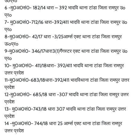
उoप्रo
6 -मु0अ0सं0- 182/14 धारा – 392 भादवि थाना टांडा जिला रामपुर उo
प्रo
7- मु0अ0सं0-712/16 धारा-392/411 भादवि थाना टांडा जिला रामपुर उo
प्रo
8-मु0अ0सं0- 42/17 धारा -3/25आर्म्स एक्ट थाना टांडा जिला रामपुर
ऊoप्रo
9-मु0अ0सं0- 346/17धारा3(1)गैंगस्टर एक्ट थाना टांडा जिला रामपुर उo
प्रo
10- मु0अ0सं0- 411/18धारा- 392/411 भादवि थाना टांडा जिला रामपुर
उत्तर प्रदेश
11-मु0अ0सं0-683/18धारा-392/411 भादविथाना टांडा जिला रामपुर उत्तर
प्रदेश
12-मु0अ0सं0- 685/18 धारा -307 भादवि थाना टांडा जिला रामपुर उत्तर
प्रदेश
13- मु0अ0सं0-743/18 धारा 307 भादवि थाना टांडा जिला रामपुर उत्तर
प्रदेश
14 -मु0अ0सं0- 744/18 धारा 25 आर्म्स एक्ट थाना टांडा जिला रामपुर
उत्तर प्रदेश