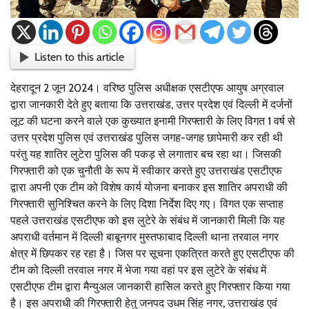
Listen to this article
देहरादून 2 जून 2024। वरिष्ठ पुलिस अधीक्षक एसटीएफ आयुष अग्रवाल
द्वारा जानकारी देते हुए बताया कि उत्तराखंड, उत्तर प्रदेश एवं दिल्ली में दर्जनों
लूट की घटना करने वाले एक कुख्यात इनामी गिरफ्तारी के लिए विगत 1 वर्ष से
उत्तर प्रदेश पुलिस एवं उत्तराखंड पुलिस जगह-जगह छापेमारी कर रही थी
परंतु यह शातिर लुटेरा पुलिस की पकड़ से लगातार बच रहा था। जिसकी
गिरफ्तारी को एक चुनौती के रूप में स्वीकार करते हुए उत्तराखंड एसटीएफ
द्वारा अपनी एक टीम को विशेष कार्य योजना बनाकर इस शातिर अपराधी की
गिरफ्तारी सुनिश्चित करने के लिए दिशा निर्देश दिए गए। विगत एक सप्ताह
पहले उत्तराखंड एसटीएफ को इस लुटेरे के संबंध में जानकारी मिली कि यह
अपराधी वर्तमान में दिल्ली बाबूनगर मुस्तफाबाद दिल्ली थाना तरवाल नगर
क्षेत्र में छिपकर रह रहा है। जिस पर सूचना एकत्रित करते हुए एसटीएफ की
टीम को दिल्ली तरवाल नगर में भेजा गया वहां पर इस लुटेरे के संबंध में
एसटीएफ टीम द्वारा मैन्युअल जानकारी हासिल करते हुए गिरफ्तार किया गया
है। इस अपराधी की गिरफ्तारी हेतु जनपद उधम सिंह नगर, उत्तराखंड एवं