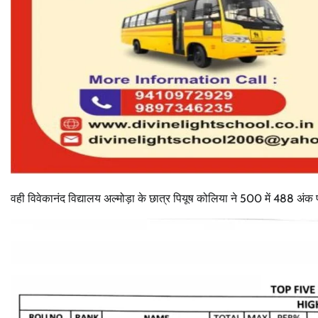
वही विवेकानंद विद्यालय अल्मोड़ा के छात्र पियूष कोलिया ने 500 में 488 अंक प्र