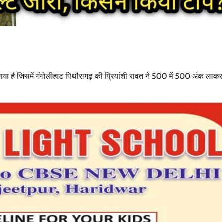
गया है जिसमें गंगोलीहाट पिथौरागढ़ की प्रियांशी रावत ने 500 में 500 अंक लाक