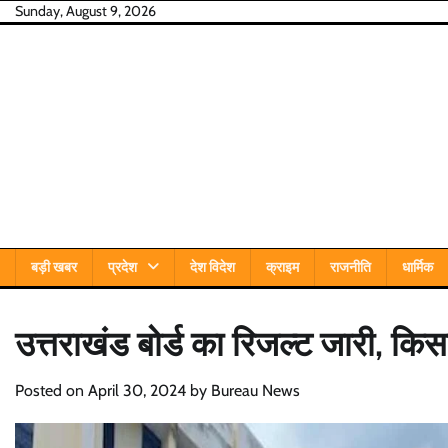
Skip
Sunday, August 9, 2026
to
content
बड़ी खबर
प्रदेश
देश विदेश
क्राइम
राजनीति
धार्मिक
उत्तराखंड बोर्ड का रिजल्ट जारी, किसन
Posted on
April 30, 2024
by
Bureau News