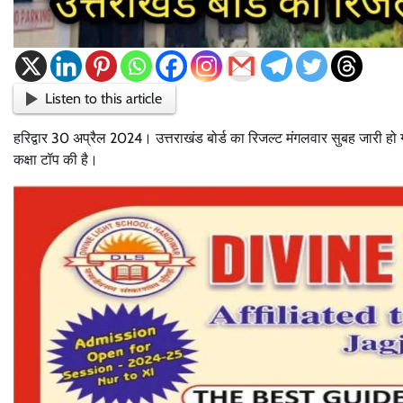
Listen to this article
हरिद्वार 30 अप्रैल 2024। उत्तराखंड बोर्ड का रिजल्ट मंगलवार सुबह जारी हो 
कक्षा टॉप की है।