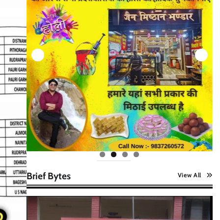
Brief Bytes
View All