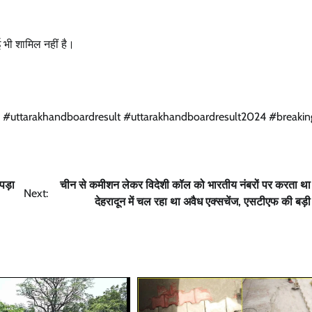
ई भी शामिल नहीं है।
rd #uttarakhandboardresult #uttarakhandboardresult2024 #breaki
पड़ा
चीन से कमीशन लेकर विदेशी कॉल को भारतीय नंबरों पर करता था 
Next:
देहरादून में चल रहा था अवैध एक्सचेंज, एसटीएफ की बड़ी 