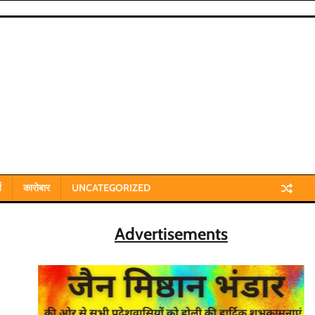
य
कारोबार
UNCATEGORIZED
Advertisements