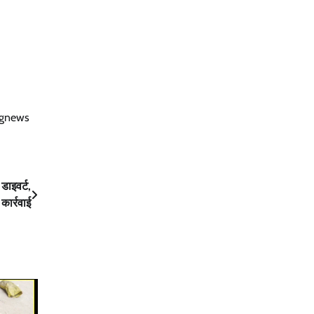
ngnews
डाइवर्ट,
कार्रवाई