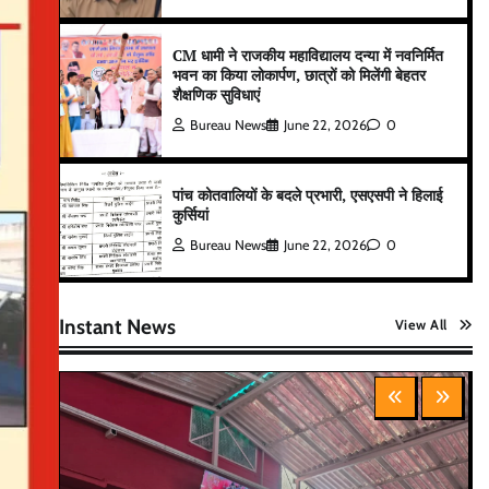
CM धामी ने राजकीय महाविद्यालय दन्या में नवनिर्मित
भवन का किया लोकार्पण, छात्रों को मिलेंगी बेहतर
शैक्षणिक सुविधाएं
Bureau News
June 22, 2026
0
पांच कोतवालियों के बदले प्रभारी, एसएसपी ने हिलाई
कुर्सियां
Bureau News
June 22, 2026
0
Instant News
View All