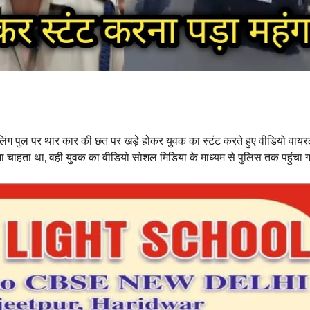
ेलिंग पुल पर थार कार की छत पर खड़े होकर युवक का स्टंट करते हुए वीडियो वायर
चाहता था, वही युवक का वीडियो सोशल मिडिया के माध्यम से पुलिस तक पहुंचा ग