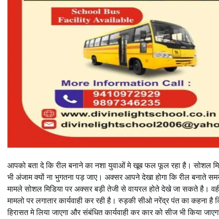
आपको बता दे कि रील बनाने का नशा युवाओं मे खूब फल फूल रहा है। सोशल मिड
भी अंजाम क्यों ना भुगतना पड़ जाए। अक्सर आपने देखा होगा कि रील बनाते समय 
मामले सोशल मिडिया पर अक्सर बड़ी तेजी से वायरल होते देखे जा सकते है। वह
मामलो पर लगातार कार्यवाही कर रही है। रुड़की सीओ नरेंद्र पंत का कहना है 
हिरासत मे लिया जाएगा और संबंधित कार्यवाही कर कार को सीज भी किया जाए