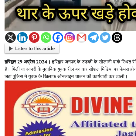
Listen to this article
हरिद्वार 29 अप्रैल 2024।
हरिद्वार जनपद के रुड़की के सोलानी पार्क स्थित र
है। मिली जानकारी के मुताबिक युवक रील बनाकर सोशल मिडिया पर फेमस होना 
जहां पुलिस ने युवक के खिलाफ ऑनलाइन चालन की कार्यवाही कर डाली।