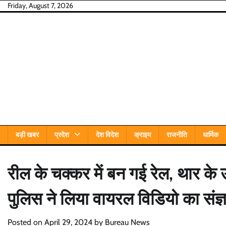
Skip
Friday, August 7, 2026
to
content
बड़ी खबर
प्रदेश
देश विदेश
क्राइम
राजनीति
धार्मिक
रील के चक्कर में बन गई रेल, थार के 
पुलिस ने लिया वायरल विडियो का संज्
Posted on
April 29, 2024
by
Bureau News