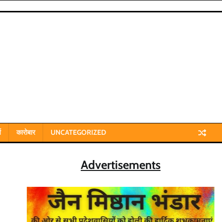
य
कारोबार
UNCATEGORIZED
Advertisements