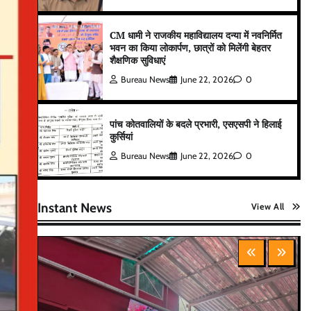
CM धामी ने राजकीय महाविद्यालय दन्या में नवनिर्मित
भवन का किया लोकार्पण, छात्रों को मिलेंगी बेहतर
शैक्षणिक सुविधाएं
Bureau News
June 22, 2026
0
पांच कोतवालियों के बदले प्रभारी, एसएसपी ने हिलाई
कुर्सियां
Bureau News
June 22, 2026
0
Instant News
View All