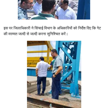
इस पर जिलाधिकारी ने सिंचाई विभाग के अधिकारियों को निर्देश दिए कि गेट
की मरम्मत जल्दी से जल्दी करना सुनिश्चित करें।