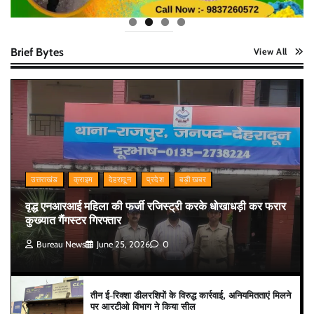
Brief Bytes
View All
उत्तराखंड
क्राइम
देहरादून
प्रदेश
बड़ी खबर
वृद्ध एनआरआई महिला की फर्जी रजिस्ट्री करके धोखाधड़ी कर फरार
कुख्यात गैंगस्टर गिरफ्तार
Bureau News
June 25, 2026
0
तीन ई-रिक्शा डीलरशिपों के विरुद्ध कार्रवाई, अनियमितताएं मिलने
पर आरटीओ विभाग ने किया सील