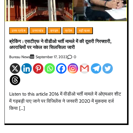
उत्तर प्रदेश
उत्तराखंड
क्राइम
प्रदेश
बड़ी खबर
ब्रेकिंग : एसटीएफ ने वीडीओ भर्ती मामले में की दूसरी गिरफ्तारी,
अपराधियों पर नकेल का सिलसिला जारी
Bureau News
0
September 17, 2022
Listen to this article 2016 में वीडीओ भर्ती मामले में ओएमआर शीट
में गड़बड़ी पाए जाने पर विजिलेंस ने जनवरी 2020 में मुकदमा दर्ज
किया […]