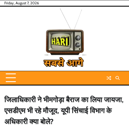
Skip
Friday, August 7, 2026
to
content
जिलाधिकारी ने भीमगोड़ा बैराज का लिया जायजा,
एसडीएम भी रहे मौजूद, यूपी सिंचाई विभाग के
अधिकारी क्या बोले?