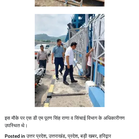
इस मौके पर एस डी एम पूरण सिंह राणा व सिंचाई विभाग के अधिकारीगण
उपस्थित थे।
Posted in
उत्तर प्रदेश
,
उत्तराखंड
,
प्रदेश
,
बड़ी खबर
,
हरिद्वार