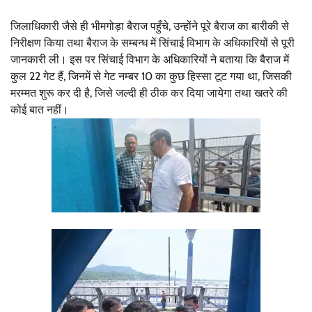
जिलाधिकारी जैसे ही भीमगोड़ा बैराज पहुँचे, उन्होंने पूरे बैराज का बारीकी से
निरीक्षण किया तथा बैराज के सम्बन्ध में सिंचाई विभाग के अधिकारियों से पूरी
जानकारी ली। इस पर सिंचाई विभाग के अधिकारियों ने बताया कि बैराज में
कुल 22 गेट हैं, जिनमें से गेट नम्बर 10 का कुछ हिस्सा टूट गया था, जिसकी
मरम्मत शुरू कर दी है, जिसे जल्दी ही ठीक कर दिया जायेगा तथा खतरे की
कोई बात नहीं।