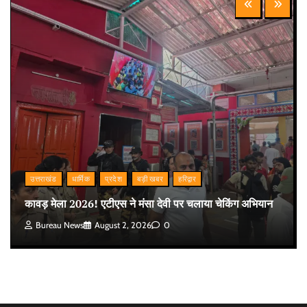
उत्तराखंड
धार्मिक
प्रदेश
बड़ी खबर
हरिद्वार
कावड़ मेला 2026! एटीएस ने मंसा देवी पर चलाया चेकिंग अभियान
Bureau News
August 2, 2026
0