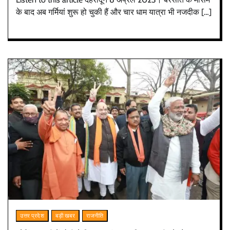
के बाद अब गर्मियां शुरू हो चुकी हैं और चार धाम यात्रा भी नजदीक […]
उत्तर प्रदेश
बड़ी खबर
राजनीति