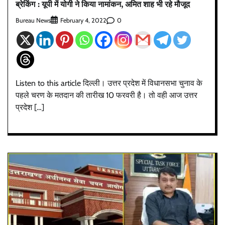
ब्रेकिंग : यूपी में योगी ने किया नामांकन, अमित शाह भी रहे मौजूद
Bureau News
0
February 4, 2022
Listen to this article दिल्ली। उत्तर प्रदेश में विधानसभा चुनाव के
पहले चरण के मतदान की तारीख 10 फरवरी है। तो वही आज उत्तर
प्रदेश […]