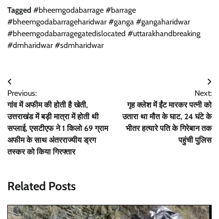
Tagged
#bheemgodabarrage #barrage
#bheemgodabarrageharidwar #ganga #gangaharidwar
#bheemgodabarragegatedislocated #uttarakhandbreaking
#dmharidwar #sdmharidwar
Post
Previous:
Next:
navigation
गांव में अफीम की होती है खेती,
गृह क्लेश में ईंट मारकर पत्नी को
उत्तराखंड में बड़ी मात्रा में होती थी
उतारा था मौत के घाट, 24 घंटे के
सप्लाई, एसटीएफ ने 1 किलो 69 ग्राम
भीतर हत्यारे पति के गिरेबान तक
अफीम के साथ अंतरराज्यीय ड्रग
पहुंची पुलिस
तस्कर को किया गिरफ्तार
Related Posts