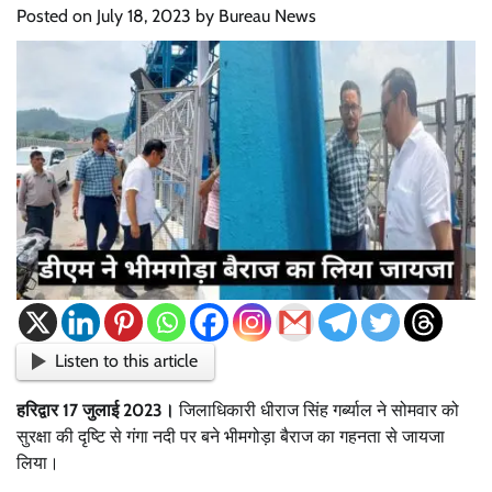
Posted on
July 18, 2023
by
Bureau News
Listen to this article
हरिद्वार 17 जुलाई 2023।
जिलाधिकारी धीराज सिंह गर्ब्याल ने सोमवार को
सुरक्षा की दृष्टि से गंगा नदी पर बने भीमगोड़ा बैराज का गहनता से जायजा
लिया।