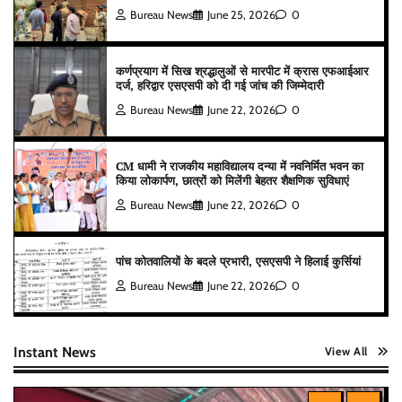
Bureau News
June 25, 2026
0
कर्णप्रयाग में सिख श्रद्धालुओं से मारपीट में क्रास एफआईआर
दर्ज, हरिद्वार एसएसपी को दी गई जांच की जिम्मेदारी
Bureau News
June 22, 2026
0
CM धामी ने राजकीय महाविद्यालय दन्या में नवनिर्मित भवन का
किया लोकार्पण, छात्रों को मिलेंगी बेहतर शैक्षणिक सुविधाएं
Bureau News
June 22, 2026
0
पांच कोतवालियों के बदले प्रभारी, एसएसपी ने हिलाई कुर्सियां
Bureau News
June 22, 2026
0
Instant News
View All