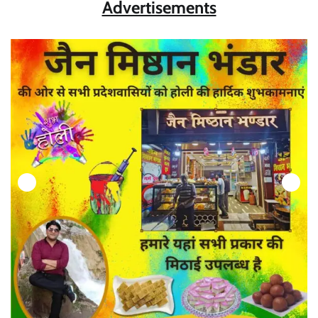
Advertisements